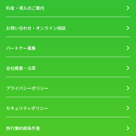
料金・導入のご案内
お問い合わせ・オンライン相談
パートナー募集
会社概要・沿革
プライバシーポリシー
セキュリティポリシー
旅行業約款条件書