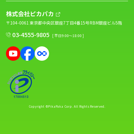
株式会社ピカパカ
〒104-0061 東京都中央区銀座7丁目4番15号RBM銀座ビル5階
03-4555-9805
[ 平日9:00～18:00 ]
Copyright ©PikaPaka Corp. All Rights Reserved.