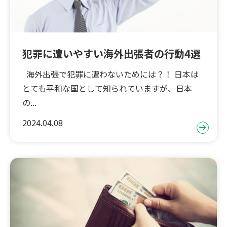
犯罪に遭いやすい海外出張者の行動4選
海外出張で犯罪に遭わないためには？！ 日本は
とても平和な国として知られていますが、日本
の...
2024.04.08