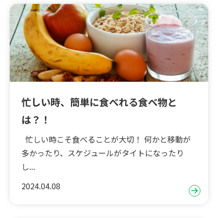
忙しい時、簡単に食べれる食べ物と
は？！
忙しい時こそ食べることが大切！ 何かと移動が
多かったり、スケジュールがタイトになったり
し...
2024.04.08