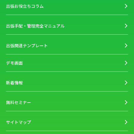
出張お役立ちコラム
出張手配・管理完全マニュアル
出張関連テンプレート
デモ画面
新着情報
無料セミナー
サイトマップ