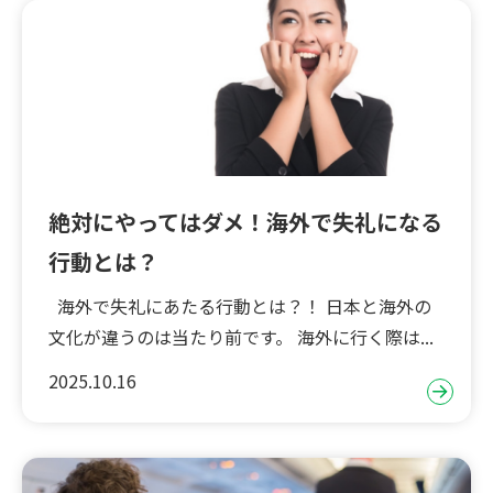
絶対にやってはダメ！海外で失礼になる
行動とは？
海外で失礼にあたる行動とは？！ 日本と海外の
文化が違うのは当たり前です。 海外に行く際は...
2025.10.16