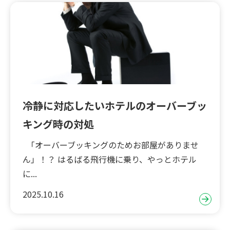
冷静に対応したいホテルのオーバーブッ
キング時の対処
「オーバーブッキングのためお部屋がありませ
ん」！？ はるばる飛行機に乗り、やっとホテル
に...
2025.10.16