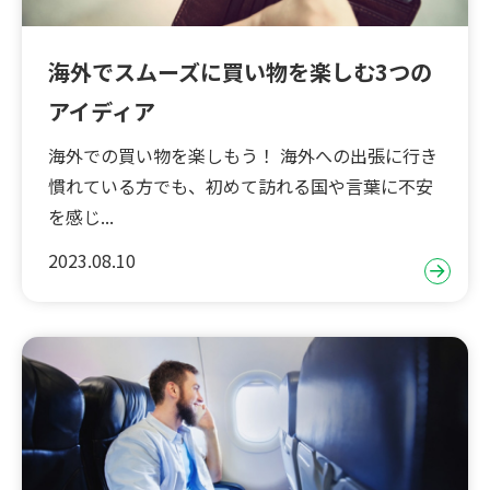
海外でスムーズに買い物を楽しむ3つの
アイディア
海外での買い物を楽しもう！ 海外への出張に行き
慣れている方でも、初めて訪れる国や言葉に不安
を感じ...
2023.08.10