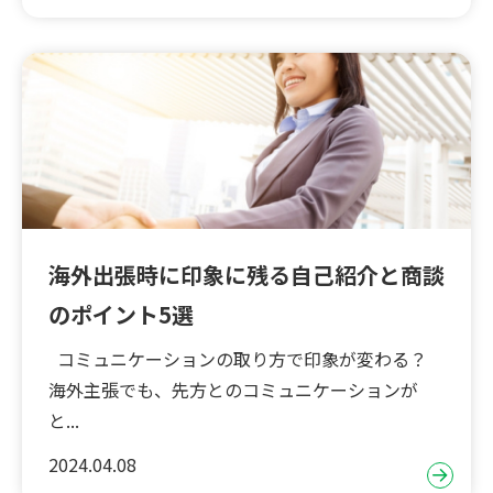
海外出張時に印象に残る自己紹介と商談
のポイント5選
コミュニケーションの取り方で印象が変わる？
海外主張でも、先方とのコミュニケーションが
と...
2024.04.08