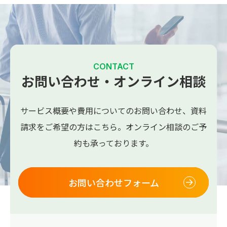
CONTACT
お問い合わせ・オンライン相談
サービス概要や費用についてのお問い合わせ、
資料
請求をご希望の方はこちら。
オンライン相談のご予
約も承っております。
お問い合わせフォーム