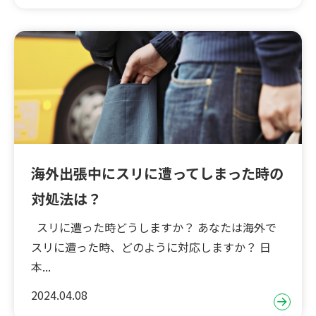
海外出張中にスリに遭ってしまった時の
対処法は？
スリに遭った時どうしますか？ あなたは海外で
スリに遭った時、どのように対応しますか？ 日
本...
2024.04.08