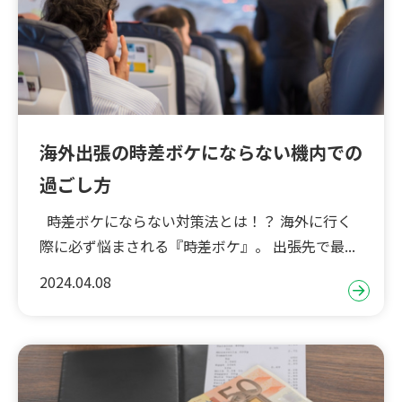
海外出張の時差ボケにならない機内での
過ごし方
時差ボケにならない対策法とは！？ 海外に行く
際に必ず悩まされる『時差ボケ』。 出張先で最...
2024.04.08