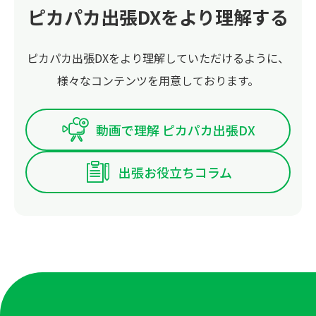
ピカパカ出張DXをより理解する
ピカパカ出張DXをより理解していただけるように、
様々なコンテンツを用意しております。
動画で理解 ピカパカ出張DX
出張お役立ちコラム