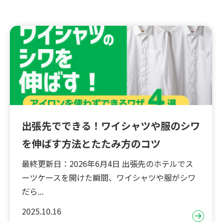
出張先でできる！ワイシャツや服のシワ
を伸ばす方法とたたみ方のコツ
最終更新日：2026年6月4日 出張先のホテルでス
ーツケースを開けた瞬間、ワイシャツや服がシワ
だら...
2025.10.16