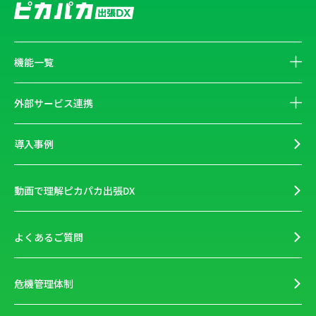
機能一覧
外部サービス連携
導入事例
動画で理解ピカパカ出張DX
よくあるご質問
危機管理体制