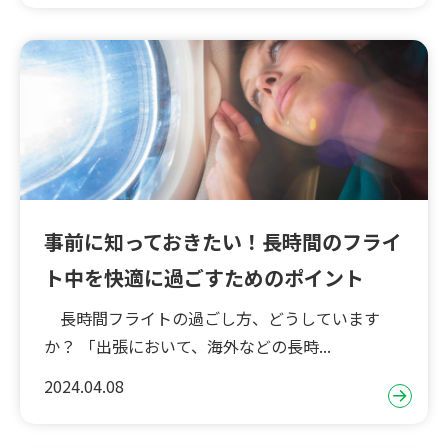
事前に知っておきたい！長時間のフライ
ト中を快適に過ごすためのポイント
長時間フライトの過ごし方、どうしています
か？ 「出張において、海外などの長時...
2024.04.08