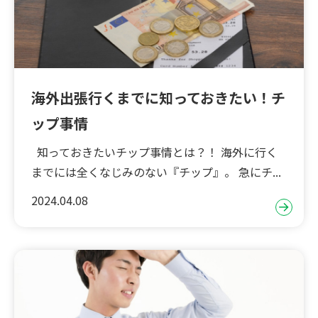
海外出張行くまでに知っておきたい！チ
ップ事情
知っておきたいチップ事情とは？！ 海外に行く
までには全くなじみのない『チップ』。 急にチ...
2024.04.08