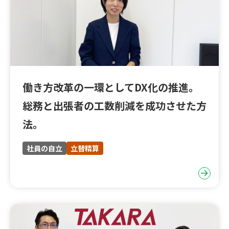
働き方改革の一環としてDX化の推進。
総務と出張者の工数削減を成功させた方
法。
社員の自立
立替精算