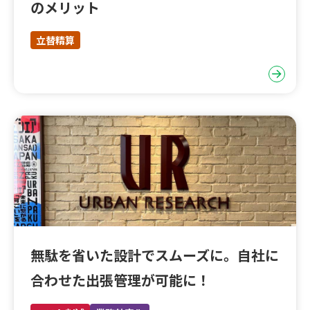
のメリット
立替精算
無駄を省いた設計でスムーズに。自社に
合わせた出張管理が可能に！