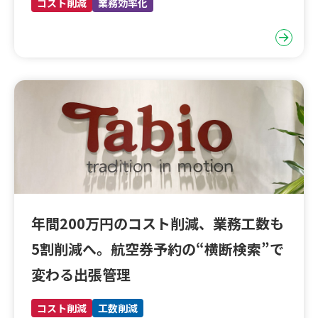
コスト削減
業務効率化
年間200万円のコスト削減、業務工数も
5割削減へ。航空券予約の“横断検索”で
変わる出張管理
コスト削減
工数削減