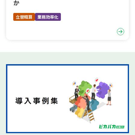
か
立替精算
業務効率化