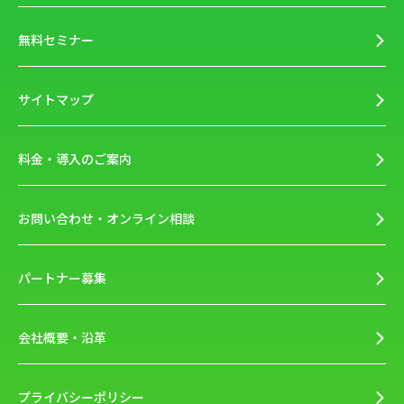
無料セミナー
サイトマップ
料金・導入のご案内
お問い合わせ・オンライン相談
パートナー募集
会社概要・沿革
プライバシーポリシー