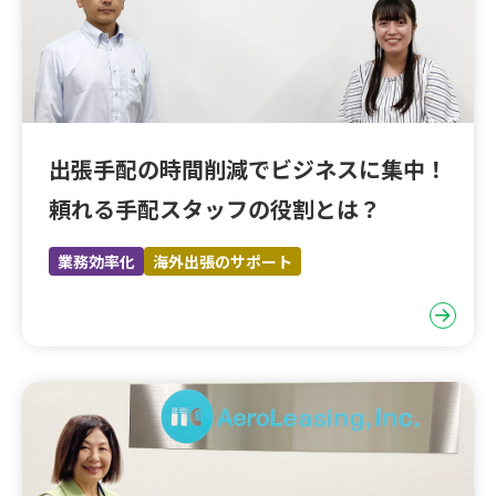
出張手配の時間削減でビジネスに集中！
頼れる手配スタッフの役割とは？
業務効率化
海外出張のサポート