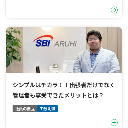
シンプルはチカラ！！出張者だけでなく
管理者も享受できたメリットとは？
社員の自立
工数削減