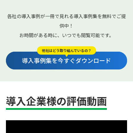
各社の導入事例が一冊で見れる導入事例集を無料でご提
供中！
お時間がある時に、いつでも閲覧可能です。
他社はどう取り組んでいるの？
導入事例集を今すぐダウンロード
導入企業様の評価動画