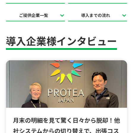
ご提供企業一覧
導入までの流れ
導入企業様インタビュー
月末の明細を見て驚く日々から脱却！他
社システムからの切り替えで、出張コス