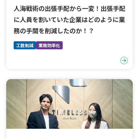
人海戦術の出張手配から一変！出張手配
に人員を割いていた企業はどのように業
務の手間を削減したのか！？
工数削減
業務効率化