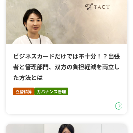
ビジネスカードだけでは不十分！？出張
者と管理部門、双方の負担軽減を両立し
た方法とは
立替精算
ガバナンス管理