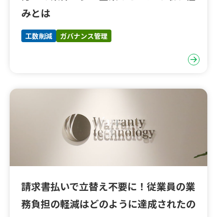
みとは
工数削減
ガバナンス管理
請求書払いで立替え不要に！従業員の業
務負担の軽減はどのように達成されたの