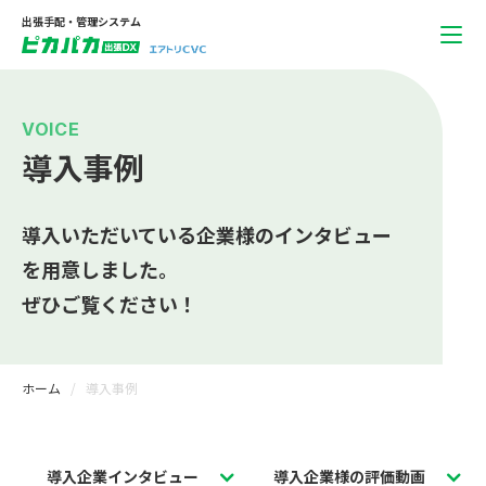
出張手配・管理システム
VOICE
導入事例
導入いただいている企業様のインタビュー
を用意しました。
ぜひご覧ください！
ホーム
導入事例
導入企業インタビュー
導入企業様の評価動画