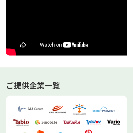
ご提供企業一覧