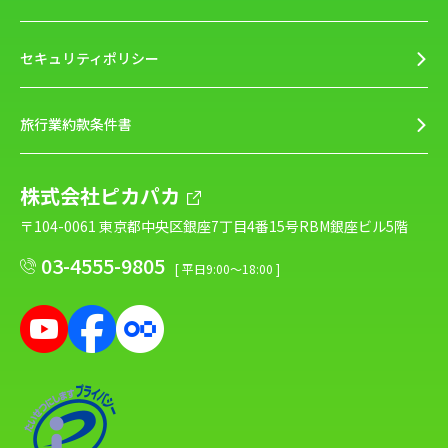
セキュリティポリシー
旅行業約款条件書
株式会社ピカパカ
〒104-0061 東京都中央区銀座7丁目4番15号RBM銀座ビル5階
03-4555-9805
[ 平日9:00～18:00 ]