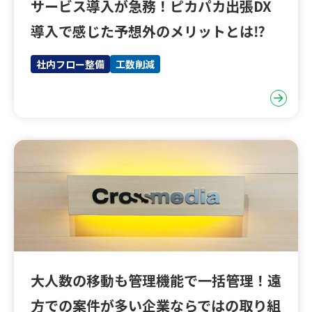
サービス導入が急務！ピカパカ出張DX
導入で感じた予想外のメリットとは⁉
社内フロー整備
工数削減
大人数の移動も管理機能で一括管理！遠
方での案件が多い企業ならではの取り組