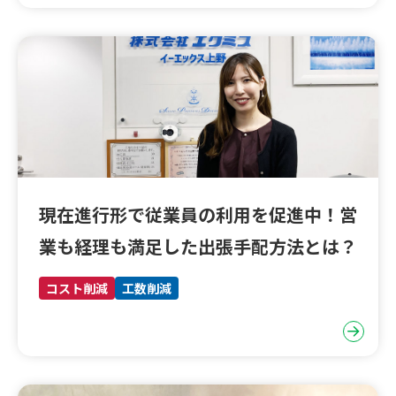
現在進行形で従業員の利用を促進中！営
業も経理も満足した出張手配方法とは？
コスト削減
工数削減