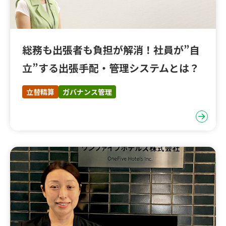
総務も出張者も負担が解消！社員が”自
立”する出張手配・管理システムとは？
立替精算
ガバナンス管理