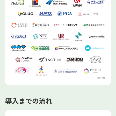
導入までの流れ