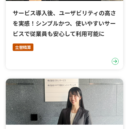
サービス導入後、ユーザビリティの高さ
を実感！シンプルかつ、使いやすいサー
ビスで従業員も安心して利用可能に
立替精算