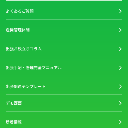
よくあるご質問
危機管理体制
出張お役立ちコラム
出張手配・管理完全マニュアル
出張関連テンプレート
デモ画面
新着情報