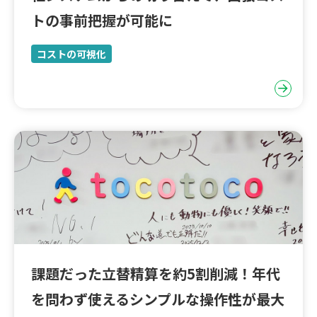
トの事前把握が可能に
コストの可視化
課題だった立替精算を約5割削減！年代
を問わず使えるシンプルな操作性が最大