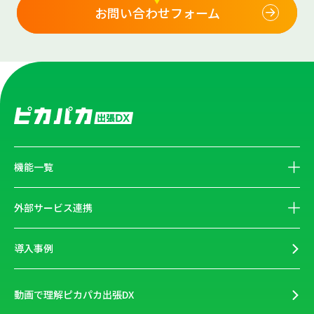
お問い合わせフォーム
機能一覧
外部サービス連携
導入事例
動画で理解ピカパカ出張DX