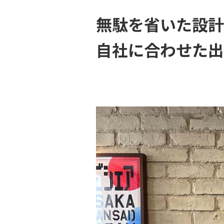
無駄を省いた設計
自社に合わせた出