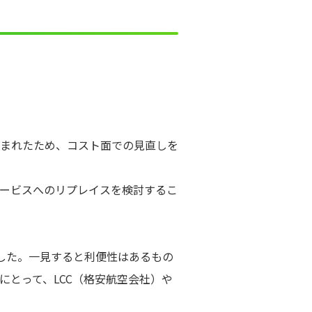
まれたため、コスト面での見直しを
ービスへのリプレイスを検討するこ
ました。一見すると利便性はあるもの
とって、LCC（格安航空会社）や