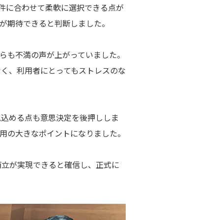
件に合わせて柔軟に選択できる点が
が期待できると判断しました。
らも不満の声が上がっていました。
なく、利用者にとってもストレスのな
見込める点も意思決定を後押ししま
用の大きなポイントになりました。
両立が実現できると確信し、正式に