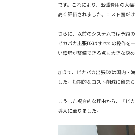
です。これにより、出張費用の大幅
高く評価されました。コスト面だけ
さらに、以前のシステムでは予約の
ピカパカ出張DXはすべての操作を
い環境が整備できる点も大きな決め
加えて、ピカパカ出張DXは国内・
した。短期的なコスト削減に留まら
こうした複合的な理由から、「ピカ
導入に至りました。