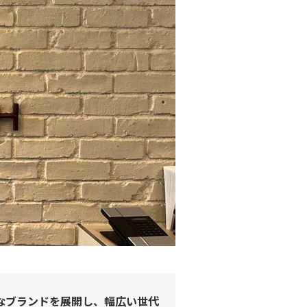
なブランドを展開し、幅広い世代