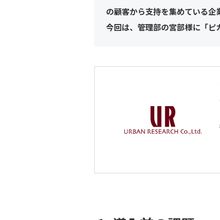
の顧客から支持を集めている企
今回は、管理部の宮部様に「ピ