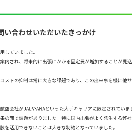
お問い合わせいただいたきっかけ
用していました。
案内され、将来的に出張にかかる固定費が増加することが見込
コストの抑制は常に大きな課題であり、この出来事を機に他サ
航空会社がJALやANAといった大手キャリアに限定されてい
果の面で課題がありました。特に国内出張がよく発生する弊社に
択肢を活用できないことは大きな制約となっていました。