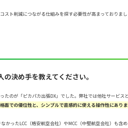
コスト削減につながる仕組みを探す必要性が高まっておりまし
入の決め手を教えてください。
ったのが「ピカパカ出張DX」でした。弊社では他社サービス
格面での優位性と、シンプルで直感的に使える操作性にありま
きなかったLCC（格安航空会社）やMCC（中堅航空会社）も含