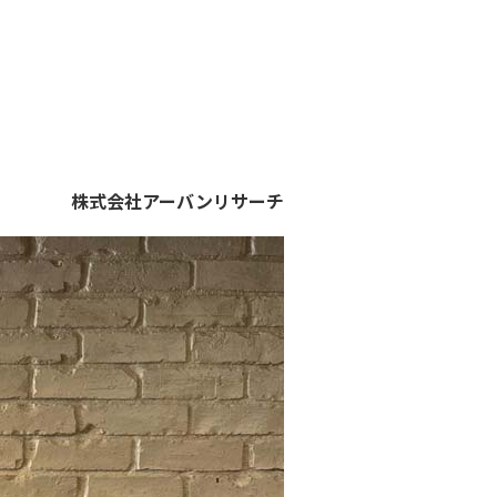
株式会社アーバンリサーチ