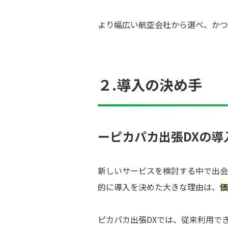
より幅広い航空会社から選べ、かつ
２.導入の決め手
ーピカパカ出張DXの導
新しいサービスを検討する中で出会
的に導入を決めた大きな理由は、
価
ピカパカ出張DXでは、従来利用で