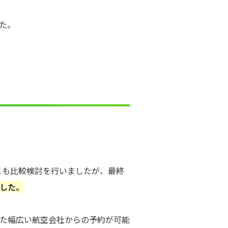
た。
とも比較検討を行いましたが、最終
した。
めた幅広い航空会社からの予約が可能