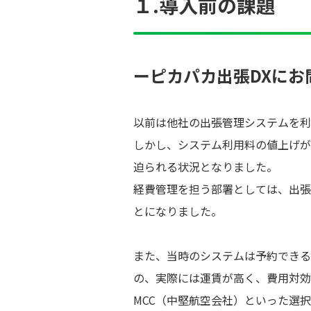
１.導入前の課題
ーピカパカ出張DXに
以前は他社の出張管理システムを利
しかし、システム利用料の値上げが
迫られる状況となりました。
経費管理を担う部署としては、出張
とになりました。
また、当時のシステムは予約できる
の、実際には運賃が高く、費用対効
MCC（中堅航空会社）といった選