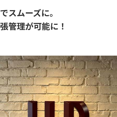
でスムーズに。
張管理が可能に！