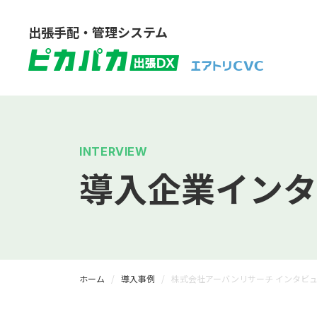
出張手配・管理システム
INTERVIEW
導入企業インタ
ホーム
導入事例
株式会社アーバンリサーチ インタビ