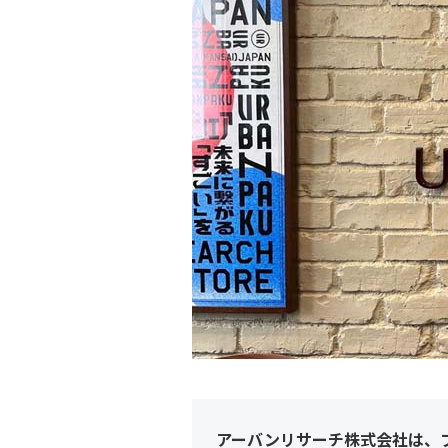
アーバンリサーチ株式会社は、