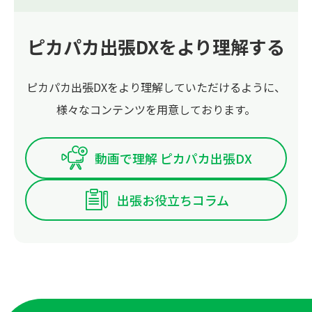
ピカパカ出張DXをより理解する
ピカパカ出張DXをより理解していただけるように、
様々なコンテンツを用意しております。
動画で理解 ピカパカ出張DX
出張お役立ちコラム