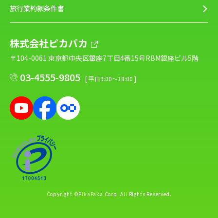
旅行業約款条件書
株式会社ピカパカ
〒104-0061 東京都中央区銀座7丁目4番15号RBM銀座ビル5階
03-4555-9805
[ 平日9:00～18:00 ]
Copyright ©PikaPaka Corp. All Rights Reserved.