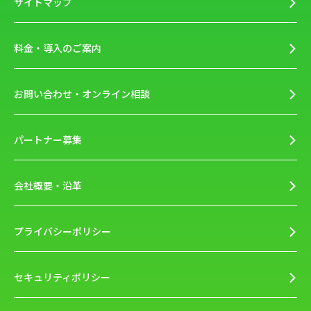
サイトマップ
料金・導入のご案内
お問い合わせ・オンライン相談
パートナー募集
会社概要・沿革
プライバシーポリシー
セキュリティポリシー