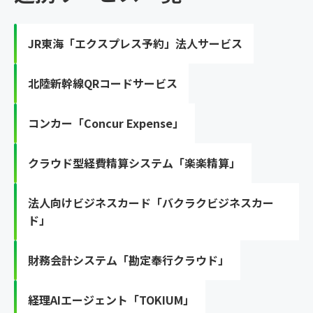
JR東海「エクスプレス予約」法人サービス
北陸新幹線QRコードサービス
コンカー「Concur Expense」
クラウド型経費精算システム「楽楽精算」
法人向けビジネスカード「バクラクビジネスカー
ド」
財務会計システム「勘定奉行クラウド」
経理AIエージェント「TOKIUM」