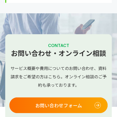
CONTACT
お問い合わせ・オンライン相談
サービス概要や費用についてのお問い合わせ、
資料
請求をご希望の方はこちら。
オンライン相談のご予
約も承っております。
お問い合わせフォーム