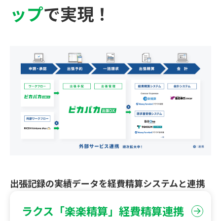
ップ
で実現！
出張記録の実績データを経費精算システムと連携
ラクス「楽楽精算」経費精算連携