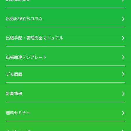
出張お役立ちコラム
出張手配・管理完全マニュアル
出張関連テンプレート
デモ画面
新着情報
無料セミナー