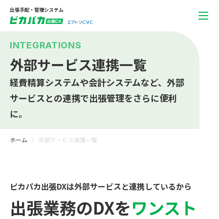
出張手配・管理システム
INTEGRATIONS
外部サービス連携一覧
経費精算システムや会計システムなど、
外部
サービスとの連携で出張管理をさらに便利
に。
ホーム
外部サービス連携一覧
ピカパカ出張DXは外部サービスと連携しているから
出張業務のDXを
ワンスト