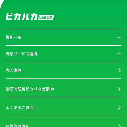
機能一覧
外部サービス連携
導入事例
動画で理解ピカパカ出張DX
よくあるご質問
危機管理体制