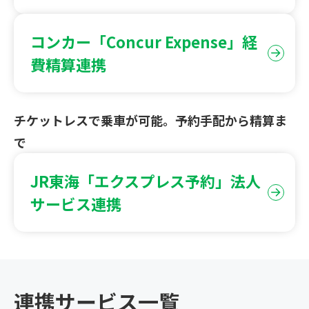
コンカー「Concur Expense」経
費精算連携
チケットレスで乗車が可能。予約手配から精算ま
で
JR東海「エクスプレス予約」法人
サービス連携
連携サービス一覧