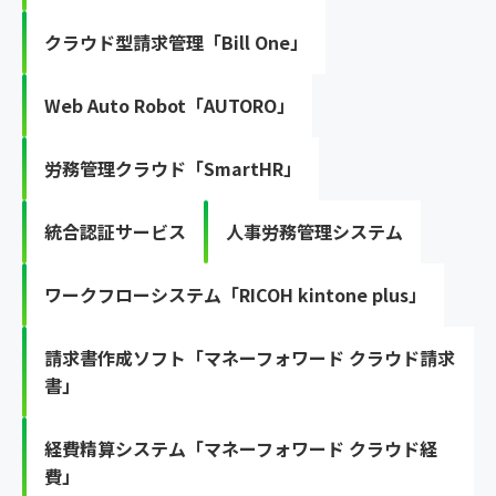
クラウド型請求管理「Bill One」
Web Auto Robot「AUTORO」
労務管理クラウド「SmartHR」
統合認証サービス
人事労務管理システム
ワークフローシステム「RICOH kintone plus」
請求書作成ソフト「マネーフォワード クラウド請求
書」
経費精算システム「マネーフォワード クラウド経
費」