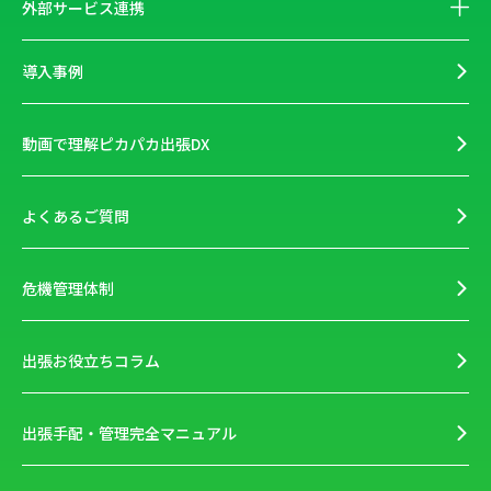
外部サービス連携
導入事例
動画で理解ピカパカ出張DX
よくあるご質問
危機管理体制
出張お役立ちコラム
出張手配・管理完全マニュアル