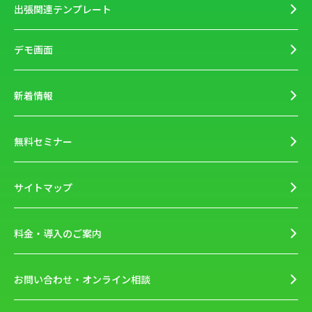
出張関連テンプレート
デモ画面
新着情報
無料セミナー
サイトマップ
料金・導入のご案内
お問い合わせ・オンライン相談