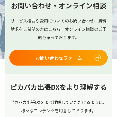
お問い合わせ・オンライン相談
サービス概要や費用についてのお問い合わせ、
資料
請求をご希望の方はこちら。
オンライン相談のご予
約も承っております。
お問い合わせフォーム
ピカパカ出張DXをより理解する
ピカパカ出張DXをより理解していただけるように、
様々なコンテンツを用意しております。