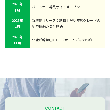
2025年
パートナー募集サイトオープン
1月
2025年
新機能リリース：旅費上限や座席グレードの
2月
制限機能の提供開始
2025年
北陸新幹線QRコードサービス連携開始
11月
CONTACT