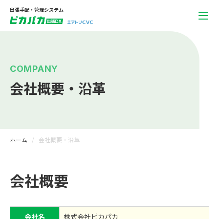
出張手配・管理システム
COMPANY
会社概要・沿革
ホーム
会社概要・沿革
会社概要
会社名
株式会社ピカパカ