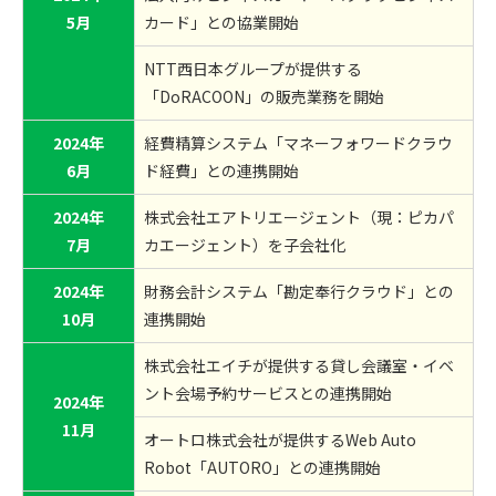
5月
カード」との協業開始
NTT西日本グループが提供する
「DoRACOON」の販売業務を開始
2024年
経費精算システム「マネーフォワードクラウ
6月
ド経費」との連携開始
2024年
株式会社エアトリエージェント（現：ピカパ
7月
カエージェント）を子会社化
2024年
財務会計システム「勘定奉行クラウド」との
10月
連携開始
株式会社エイチが提供する貸し会議室・イベ
ント会場予約サービスとの連携開始
2024年
11月
オートロ株式会社が提供するWeb Auto
Robot「AUTORO」との連携開始