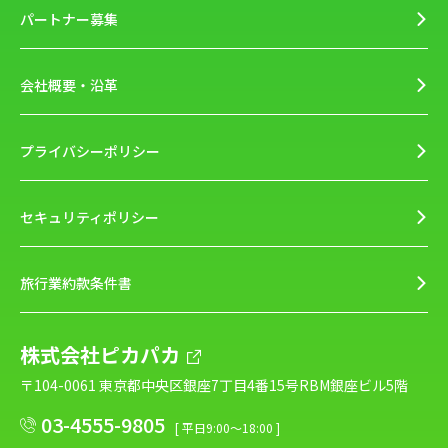
パートナー募集
会社概要・沿革
プライバシーポリシー
セキュリティポリシー
旅行業約款条件書
株式会社ピカパカ
〒104-0061 東京都中央区銀座7丁目4番15号RBM銀座ビル5階
03-4555-9805
[ 平日9:00～18:00 ]