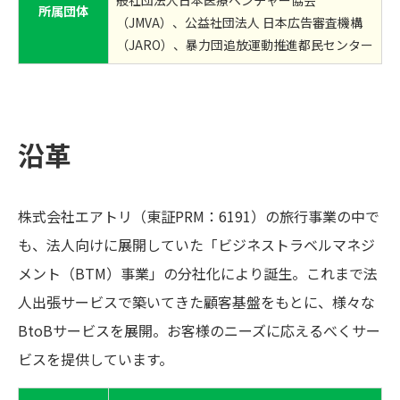
般社団法人日本医療ベンチャー協会
所属団体
（JMVA）、公益社団法人 日本広告審査機構
（JARO）、暴力団追放運動推進都民センター
沿革
株式会社エアトリ（東証PRM：6191）の旅行事業の中で
も、法人向けに展開していた「ビジネストラベルマネジ
メント（BTM）事業」の分社化により誕生。これまで法
人出張サービスで築いてきた顧客基盤をもとに、様々な
BtoBサービスを展開。お客様のニーズに応えるべくサー
ビスを提供しています。