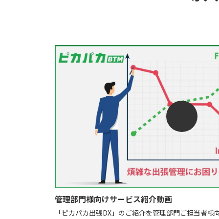
管理部門様向けサービス紹介動画
「ピカパカ出張DX」のご紹介を管理部門ご担当者様