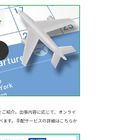
をご紹介。出張内容に応じて、オンライ
べます。手配サービスの詳細はこちらか