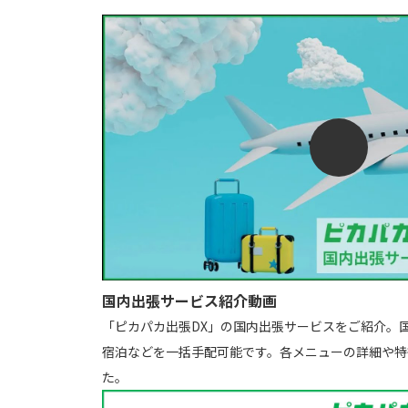
国内出張サービス紹介動画
「ピカパカ出張DX」の国内出張サービスをご紹介。
宿泊などを一括手配可能です。各メニューの詳細や特
た。