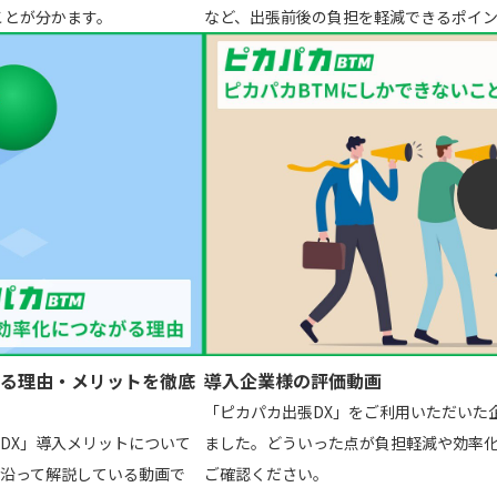
ことが分かます。
など、出張前後の負担を軽減できるポイ
る理由・メリットを徹底
導入企業様の評価動画
「ピカパカ出張DX」をご利用いただいた
DX」導入メリットについて
ました。どういった点が負担軽減や効率
沿って解説している動画で
ご確認ください。