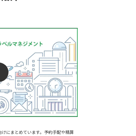
向けにまとめています。予約手配や精算