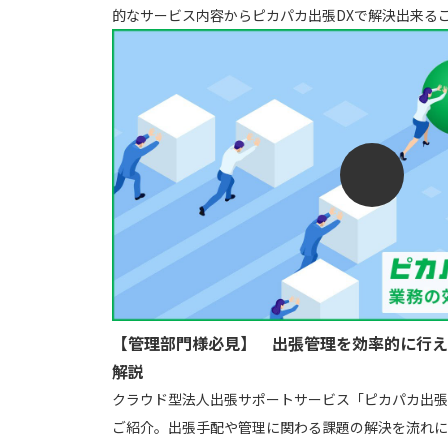
的なサービス内容からピカパカ出張DXで解決出来る
【管理部門様必見】 出張管理を効率的に行え
解説
クラウド型法人出張サポートサービス「ピカパカ出張
ご紹介。出張手配や管理に関わる課題の解決を流れに