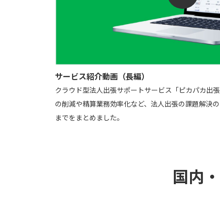
サービス紹介動画（長編）
クラウド型法人出張サポートサービス「ピカパカ出張
の削減や精算業務効率化など、法人出張の課題解決の
までをまとめました。
国内・