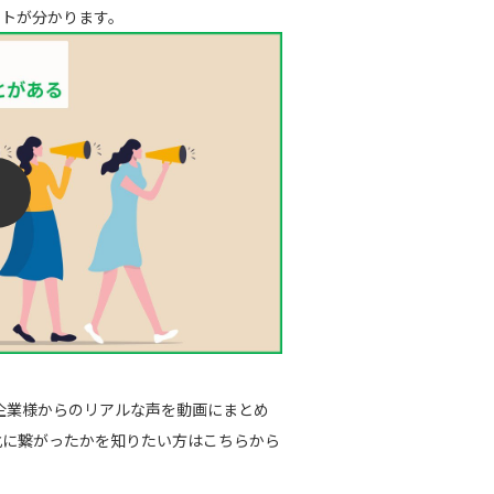
ントが分かります。
企業様からのリアルな声を動画にまとめ
化に繋がったかを知りたい方はこちらから