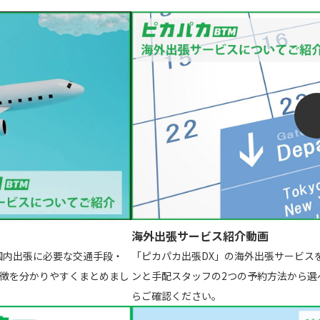
海外出張サービス紹介動画
国内出張に必要な交通手段・
「ピカパカ出張DX」の海外出張サービス
徴を分かりやすくまとめまし
ンと手配スタッフの2つの予約方法から選
らご確認ください。