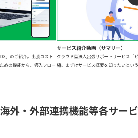
サービス紹介動画（サマリー）
DX」のご紹介。出張コスト
クラウド型法人出張サポートサービス「ピ
ための機能から、導入フロー
縮。まずはサービス概要を知りたいとい
海外・外部連携機能等各サービ