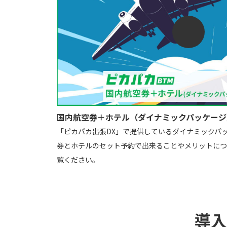
国内航空券＋ホテル（ダイナミックパッケージ
「ピカパカ出張DX」で提供しているダイナミックパ
券とホテルのセット予約で出来ることやメリットにつ
覧ください。
導入