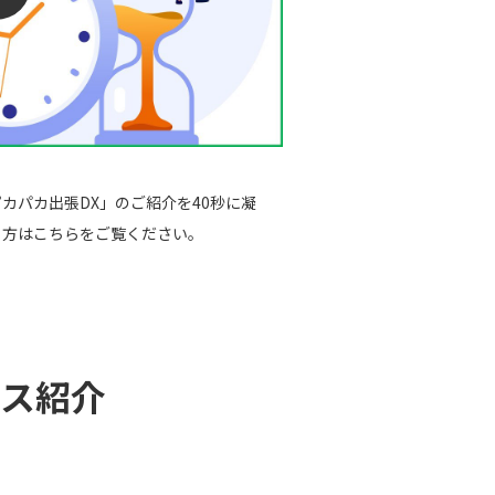
カパカ出張DX」のご紹介を40秒に凝
う方はこちらをご覧ください。
ス紹介