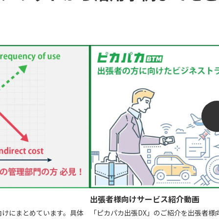
出張者様向けサービス紹介動画
向けにまとめています。具体
「ピカパカ出張DX」のご紹介を出張者様