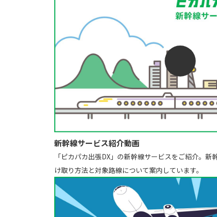
新幹線サービス紹介動画
「ピカパカ出張DX」の新幹線サービスをご紹介。新
け取り方法と対象路線について案内しています。