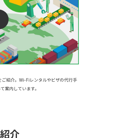
ご紹介。Wi-Fiレンタルやビザの代行手
いて案内しています。
紹介