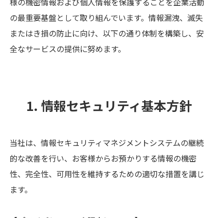
様の機密情報および個人情報を保護することを企業活動
の最重要基盤として取り組んでいます。情報漏洩、滅失
またはき損の防止に向け、以下の通り体制を構築し、安
全なサービスの提供に努めます。
1. 情報セキュリティ基本方針
当社は、情報セキュリティマネジメントシステムの継続
的な改善を行い、お客様からお預かりする情報の機密
性、完全性、可用性を維持するための適切な措置を講じ
ます。