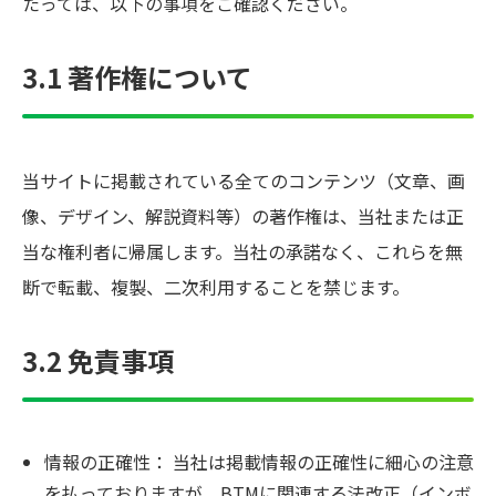
たっては、以下の事項をご確認ください。
3.1 著作権について
当サイトに掲載されている全てのコンテンツ（文章、画
像、デザイン、解説資料等）の著作権は、当社または正
当な権利者に帰属します。当社の承諾なく、これらを無
断で転載、複製、二次利用することを禁じます。
3.2 免責事項
情報の正確性： 当社は掲載情報の正確性に細心の注意
を払っておりますが、BTMに関連する法改正（インボ