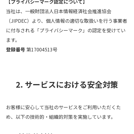
【プライバシーマーク認定について】
当社は、一般財団法人日本情報経済社会推進協会
（JIPDEC）より、個人情報の適切な取扱いを行う事業者
に付与される「プライバシーマーク」の認定を受けてい
ます。
登録番号
第17004513号
2. サービスにおける安全対策
お客様に安心して当社のサービスをご利用いただくた
め、以下の技術的・組織的対策を実施しています。