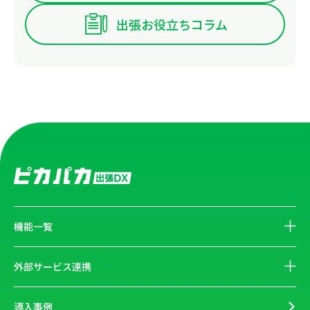
出張お役立ちコラム
機能一覧
外部サービス連携
導入事例