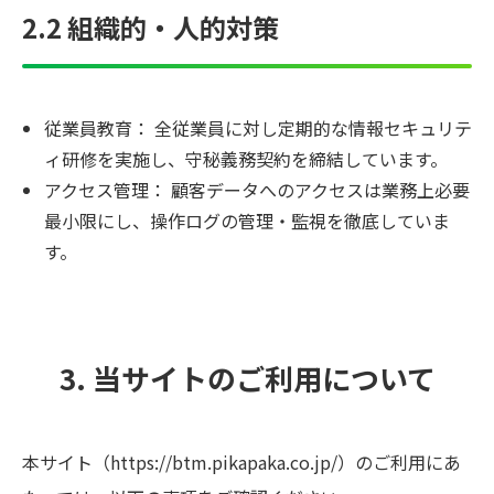
2.2 組織的・人的対策
従業員教育： 全従業員に対し定期的な情報セキュリテ
ィ研修を実施し、守秘義務契約を締結しています。
アクセス管理： 顧客データへのアクセスは業務上必要
最小限にし、操作ログの管理・監視を徹底していま
す。
3. 当サイトのご利用について
本サイト（https://btm.pikapaka.co.jp/）のご利用にあ