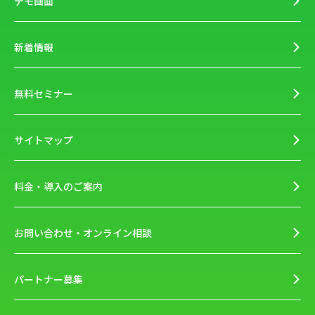
デモ画面
新着情報
無料セミナー
サイトマップ
料金・導入のご案内
お問い合わせ・オンライン相談
パートナー募集