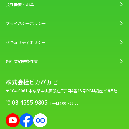
会社概要・沿革
プライバシーポリシー
セキュリティポリシー
旅行業約款条件書
株式会社ピカパカ
〒104-0061 東京都中央区銀座7丁目4番15号RBM銀座ビル5階
03-4555-9805
[ 平日9:00～18:00 ]