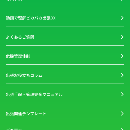
動画で理解ピカパカ出張DX
よくあるご質問
危機管理体制
出張お役立ちコラム
出張手配・管理完全マニュアル
出張関連テンプレート