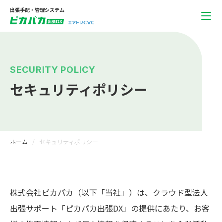
出張手配・管理システム
SECURITY POLICY
セキュリティポリシー
ホーム
セキュリティポリシー
株式会社ピカパカ（以下「当社」）は、クラウド型法人
出張サポート「ピカパカ出張DX」の提供にあたり、お客