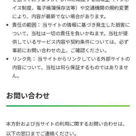
イス制度、電子帳簿保存法等）や交通機関の規約変更
により、内容が最新でない場合があります。
責任の範囲： 当サイトの情報に基づき発生した損害に
ついて、当社は一切の責任を負いかねます。当社が提
供しているサービス内容や契約条件については、必ず
事前にお問い合わせの上、ご確認ください。
リンク先： 当サイトからリンクしている外部サイトの
内容について、当社は何ら保証するものではありませ
ん。
お問い合わせ
本方針および当サイトの利用に関するお問い合わせは、
以下の窓口までご連絡ください。