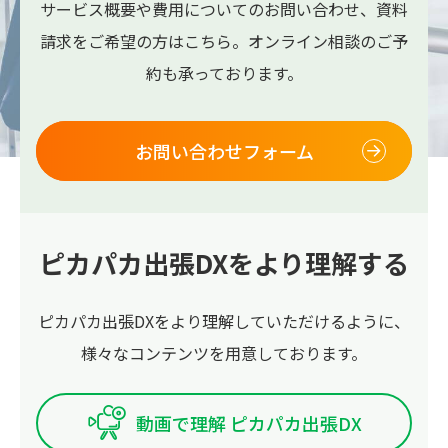
サービス概要や費用についてのお問い合わせ、
資料
請求をご希望の方はこちら。
オンライン相談のご予
約も承っております。
お問い合わせフォーム
ピカパカ出張DXをより理解する
ピカパカ出張DXをより理解していただけるように、
様々なコンテンツを用意しております。
動画で理解 ピカパカ出張DX