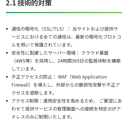
2.1 技術的対策
通信の暗号化（SSL/TLS）： 当サイトおよび提供サ
ービスにおける全ての通信は、最新の暗号化プロトコ
ルを用いて保護されています。
安全性に配慮したサーバー環境： クラウド基盤
（AWS等）を採用し、24時間365日の監視体制を構築
しています。
不正アクセスの防止： WAF（Web Application
Firewall）を導入し、外部からの脆弱性攻撃や不正ア
クセスを遮断します。
アクセス制限：運用安全性を高めるため、 ご要望にあ
わせて提供サービスの管理画面への接続を特定のIPア
ドレスのみに制限いたします。