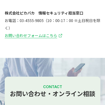
株式会社ピカパカ 情報セキュリティ担当窓口
お電話：03-4555-9805（10：00-17：00 ※土日祝日を除
く）
お問い合わせフォームはこちら
CONTACT
お問い合わせ・オンライン相談