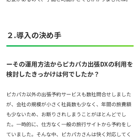
２.導入の決め手
ーその運用方法からピカパカ出張DXの利用を
検討したきっかけは何でしたか？
ピカパカ以外の出張予約サービスも数社問合せしました
が、会社の規模が小さく社員数も少なく、年間の旅費額
も少ないため、お断りされしまうことがほとんどでし
た。一時的に、仕方なく一般の旅行サイトから予約をし
ていました。そんな中、ピカパカさんは快く対応してく