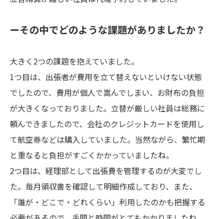
ーその中でどのような課題がありましたか？
大きく2つの課題を抱えていました。
1つ目は、出張者が費用を立て替えないといけない状態
でしたので、費用が個人で嵩んでしまい、お財布の負担
が大きくなっておりました。立替が厳しい社員は総務に
頼んできましたので、会社のクレジットカードを使用し
て航空券などは購入していました。当然ながら、繁忙期
と重なると負担がすごくかかっていましたね。
2つ目は、経理部として出張費を管理するのが大変でし
た。毎月領収書を確認して明細作成しており、また、
「誰が・どこで・どれくらい」利用したのかも把握する
必要があるので、手間と時間がとてもかかりましたね。