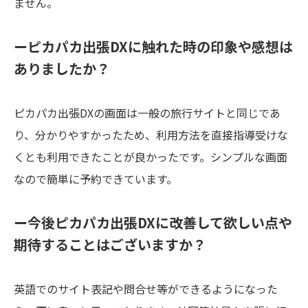
ません。
ーピカパカ出張DXに触れた時の印象や感想は
ありましたか？
ピカパカ出張DXの画面は一般の旅行サイトと同じであ
り、分かりやすかったため、利用方法を直接指導受けな
くとも利用できたことが良かったです。シンプルな画面
なので簡単に予約できています。
ー今後ピカパカ出張DXに改善して欲しい点や
期待することはございますか？
英語でのサイト表記や問合せ等ができるようになった