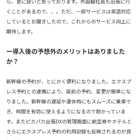
ら、更に良いと思っております。外国籍社員も出張に行
くことがあるので、、。ただ、一部サービスは英語対応
しているとお聞きしたので、これからのサービス向上に
期待します。
ー導入後の予想外のメリットはありました
か？
新幹線の予約が、とにかく便利になりました。エクスプ
レス予約との連携により、直前の予約、変更が簡単にな
りました。新幹線の遅延や運休時にもスムーズに乗車で
き、時間を有効に使えるようになるので助かっていま
す。またピカパカ出張DXの管理画面に航空券やホテルと
さらにエクスプレス予約の利用記録も反映されるのが良