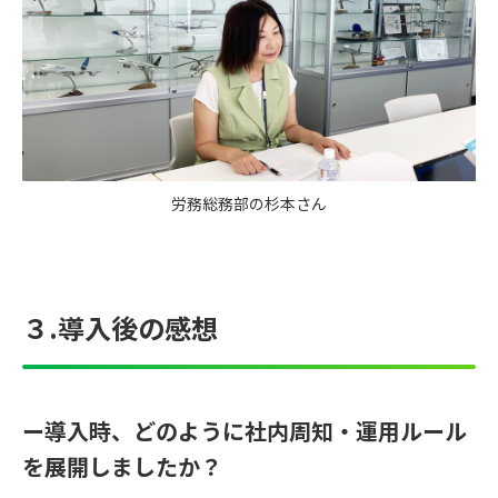
労務総務部の杉本さん
３.導入後の感想
ー導入時、どのように社内周知・運用ルール
を展開しましたか？