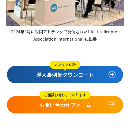
2024年3月に米国アトランタで開催されたHAI（Helicopter
Association International)に出展
カンタン30秒
導入事例集ダウンロード
ご相談お待ちしております
お問い合わせフォーム