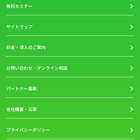
無料セミナー
サイトマップ
料金・導入のご案内
お問い合わせ・オンライン相談
パートナー募集
会社概要・沿革
プライバシーポリシー