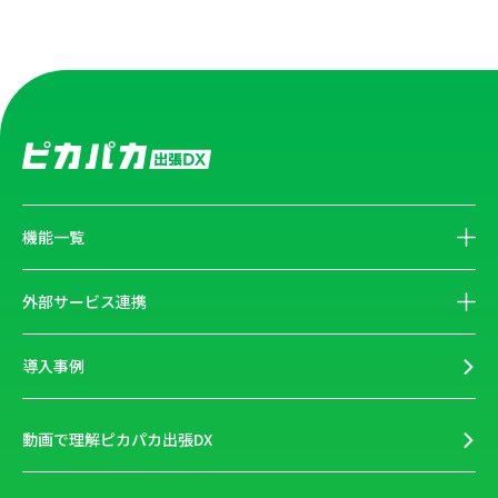
機能一覧
外部サービス連携
導入事例
動画で理解ピカパカ出張DX