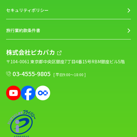
セキュリティポリシー
旅行業約款条件書
株式会社ピカパカ
〒104-0061 東京都中央区銀座7丁目4番15号RBM銀座ビル5階
03-4555-9805
[ 平日9:00～18:00 ]