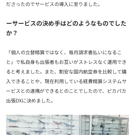
ださったのでサービスの導入に至りました。
ーサービスの決め手はどのようなものでした
か？
「個人の立替精算ではなく、毎月請求書払いになるこ
と」で私自身も出張者もお互いがストレスなく運用でき
ると考えました。また、割安な国内航空券を比較して購
入できることや、現在利用している経費精算システムサ
ービスとの連携ができるとのことでしたので、ピカパカ
出張DXに決めました。