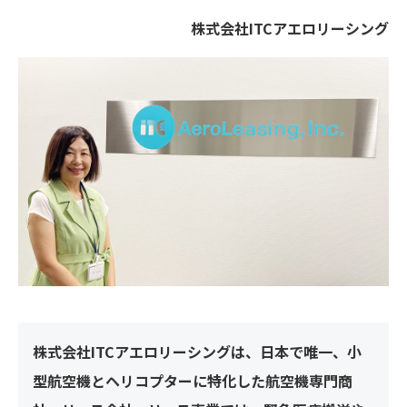
株式会社ITCアエロリーシング
株式会社ITCアエロリーシングは、日本で唯一、小
型航空機とヘリコプターに特化した航空機専門商