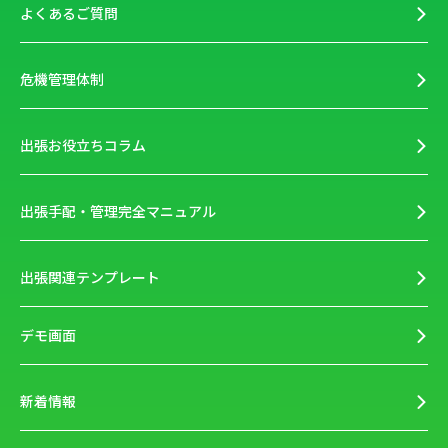
よくあるご質問
危機管理体制
出張お役立ちコラム
出張手配・管理完全マニュアル
出張関連テンプレート
デモ画面
新着情報