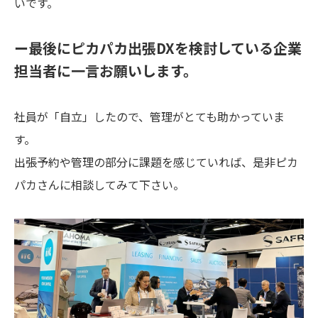
いです。
ー最後にピカパカ出張DXを検討している企業
担当者に一言お願いします。
社員が「自立」したので、管理がとても助かっていま
す。
出張予約や管理の部分に課題を感じていれば、是非ピカ
パカさんに相談してみて下さい。