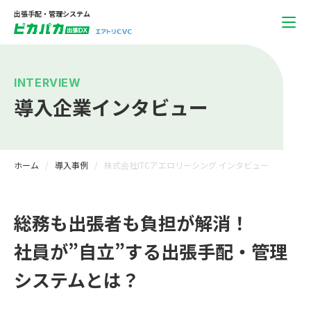
出張手配・管理システム
INTERVIEW
導入企業インタビュー
ホーム
導入事例
株式会社ITCアエロリーシング インタビュー
総務も出張者も負担が解消！
社員が”自立”する出張手配・管理
システムとは？