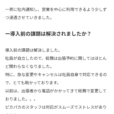
一斉に社内通知し、営業を中心に利用できるよう少しず
つ浸透させていきました。
ー導入前の課題は解決されましたか？
導入前の課題は解決しました。
社員が自立したので、総務は出張予約に関してはほとん
ど関わらなくなりました。
特に、急な変更やキャンセルは社員自身で対応できるの
で、とても助かっております。
以前は、出張者から電話がかかってきて総務で変更して
おりました。。。
ピカパカのスタッフは対応がスムーズでストレスがあり