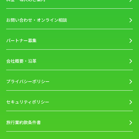
お問い合わせ・オンライン相談
パートナー募集
会社概要・沿革
プライバシーポリシー
セキュリティポリシー
旅行業約款条件書