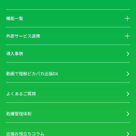
機能一覧
外部サービス連携
導入事例
動画で理解ピカパカ出張DX
よくあるご質問
危機管理体制
出張お役立ちコラム