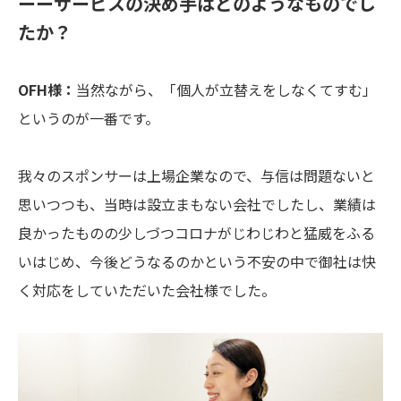
ーーサービスの決め手はどのようなものでし
たか？
OFH様：
当然ながら、「個人が立替えをしなくてすむ」
というのが一番です。
我々のスポンサーは上場企業なので、与信は問題ないと
思いつつも、当時は設立まもない会社でしたし、業績は
良かったものの少しづつコロナがじわじわと猛威をふる
いはじめ、今後どうなるのかという不安の中で御社は快
く対応をしていただいた会社様でした。