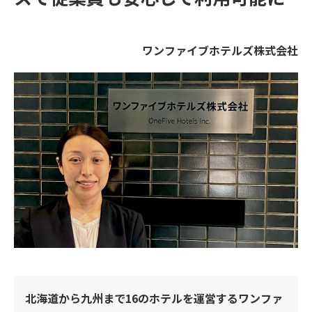
ワンファイブホテルズ株式会社
北海道から九州まで16のホテルを運営するワンファ