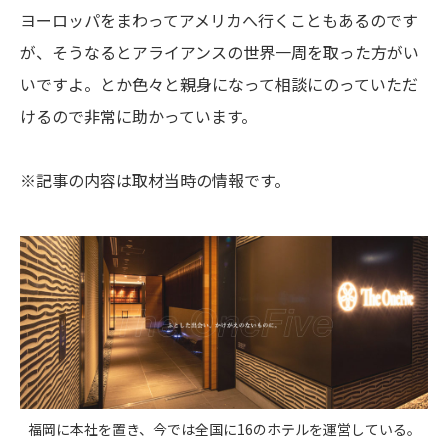
ヨーロッパをまわってアメリカへ行くこともあるのです
が、そうなるとアライアンスの世界一周を取った方がい
いですよ。とか色々と親身になって相談にのっていただ
けるので非常に助かっています。
※記事の内容は取材当時の情報です。
福岡に本社を置き、今では全国に16のホテルを運営している。