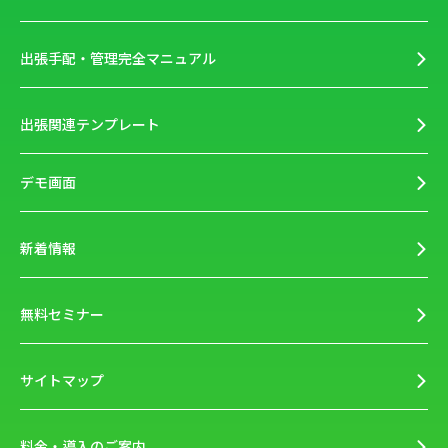
出張手配・管理完全マニュアル
出張関連テンプレート
デモ画面
新着情報
無料セミナー
サイトマップ
料金・導入のご案内