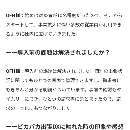
OFH様：
始めは対象者が10名程度だったので、そこから
スタートして、事業拡大に伴い多数の従業員が利用でき
るように社内に広げていきました。
ーー導入前の課題は解決されましたか？
OFH様：
導入前の課題は解決されました。個別の出張状
況に関してもひとつの画面で管理できますし、請求書に
もきちんと分かる明細がついています。事前の確認もタ
イムリーにでき、ひとつの請求書にまとまったので、請
求の一本化にもつながりました。
ーーピカパカ出張DXに触れた時の印象や感想