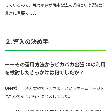
しているので、月締精算が可能な法人契約という選択が
非常に重要でした。
２.導入の決め手
ーーその運用方法からピカパカ出張DXの利用
を検討したきっかけは何でしたか？
OFH様：
「法人契約できますよ」というホームページを
見たのでそこからアクセスしました。