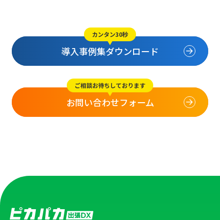
カンタン30秒
導入事例集ダウンロード
ご相談お待ちしております
お問い合わせフォーム