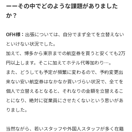
ーーその中でどのような課題がありました
か？
OFH様：
出張については、自分でまず全てを立替えない
といけない状況でした。
加えて、博多から東京までの航空券を買うと安くても2万
円以上します。そこに加えてホテル代等加わり…。
また、どうしても予定が頻繁に変わるので、予約変更出
来ない安い航空券はなかなか買いづらい状況で、全てを
個人で立替えるとなると、それなりの金額を立替えるこ
とになり、絶対に従業員にさせたくないという思いがあ
りました。
当然ながら、若いスタッフや外国人スタッフが多く在籍