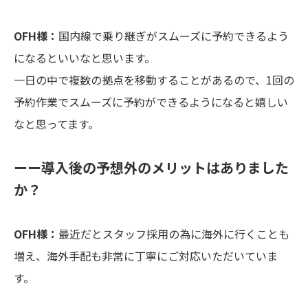
OFH様：
国内線で乗り継ぎがスムーズに予約できるよう
になるといいなと思います。
一日の中で複数の拠点を移動することがあるので、1回の
予約作業でスムーズに予約ができるようになると嬉しい
なと思ってます。
ーー導入後の予想外のメリットはありました
か？
OFH様：
最近だとスタッフ採用の為に海外に行くことも
増え、海外手配も非常に丁寧にご対応いただいていま
す。