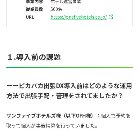
事業内容
ホテル運営事業
従業員数
560名
URL
https://onefivehotels.co.jp/
１.導入前の課題
ーーピカパカ出張DX導入前はどのような運用
方法で出張手配・管理をされてましたか？
ワンファイブホテルズ様（以下OFH様）：
個人で予約を
取って個人が事後精算を行っていました。