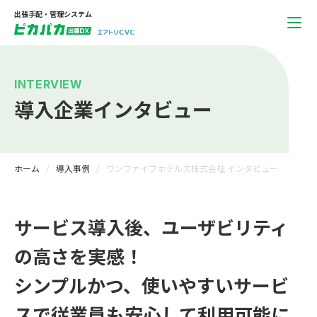
出張手配・管理システム
INTERVIEW
導入企業インタビュー
ホーム
導入事例
ワンファイブホテルズ株式会社 インタビュー
サービス導入後、ユーザビリティ
の高さを実感！
シンプルかつ、使いやすいサービ
スで従業員も安心して利用可能に