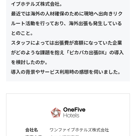
イブホテルズ株式会社。
最近では海外の人材確保のために現地へ出向きリク
ルート活動を行っており、海外出張も発生している
とのこと。
スタッフによっては出張費が高額になっていた企業
がどのような課題を抱え「ピカパカ出張DX」の導入
を検討したのか。
導入の背景やサービス利用時の感想を伺いました。
会社名
ワンファイブホテルズ株式会社