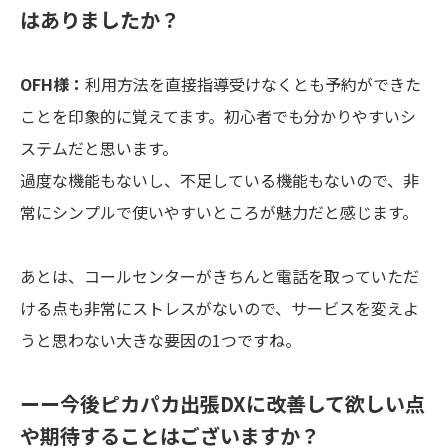
はありましたか？
OFH様：
利用方法を直接指導受けなくとも予約ができた
ことを印象的に覚えてます。初心者でも分かりやすいシ
ステムだと思います。
過度な機能もないし、不足している機能もないので、非
常にシンプルで使いやすいところが魅力だと感じます。
あとは、コールセンターがきちんと電話を取っていただ
ける点も非常にストレスがないので、サービスを変えよ
うと思わない大きな要因の1つですね。
ーー今後ピカパカ出張DXに改善して欲しい点
や期待することはございますか？