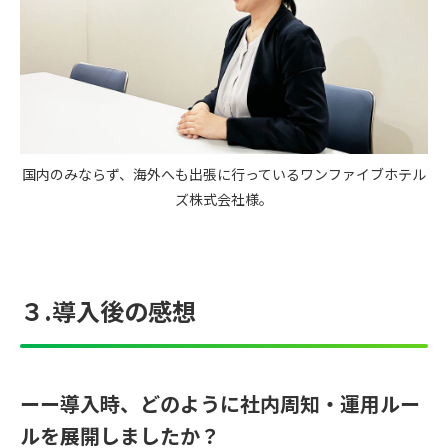
国内のみならず、海外へも出張に行っているワンファイブホテル
ズ株式会社様。
３.導入後の感想
ーー導入時、どのように社内周知・運用ルー
ルを展開しましたか？