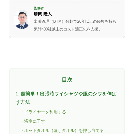
監修者
勝間 隆人
出張管理（BTM）分野で20年以上の経験を持ち、
累計400社以上のコスト適正化を支援。
目次
1. 超簡単！出張時ワイシャツや服のシワを伸ば
す方法
・ドライヤーを利用する
・浴室に干す
・ホットタオル（蒸しタオル）を押し当てる