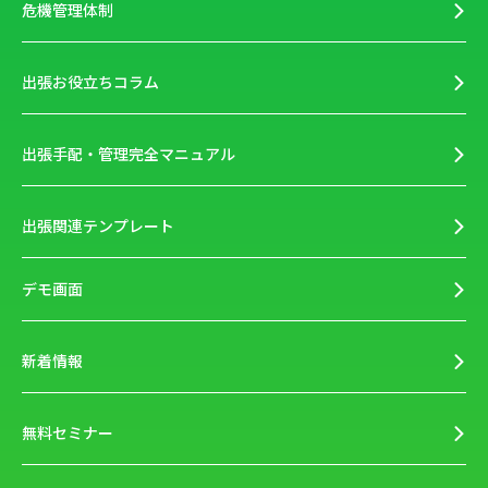
危機管理体制
出張お役立ちコラム
出張手配・管理完全マニュアル
出張関連テンプレート
デモ画面
新着情報
無料セミナー