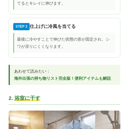
てるとキレイに伸びます。
仕上げに冷風を当てる
STEP 3
最後に冷やすことで伸びた状態の形が固定され、シ
ワが戻りにくくなります。
あわせて読みたい：
海外出張の持ち物リスト完全版！便利アイテムも解説
2.
浴室に干す