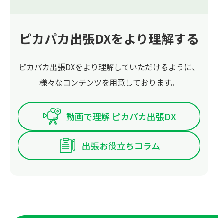
ピカパカ出張DXをより理解する
ピカパカ出張DXをより理解していただけるように、
様々なコンテンツを用意しております。
動画で理解 ピカパカ出張DX
出張お役立ちコラム