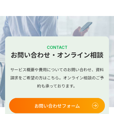
CONTACT
お問い合わせ・オンライン相談
サービス概要や費用についてのお問い合わせ、
資料
請求をご希望の方はこちら。
オンライン相談のご予
約も承っております。
お問い合わせフォーム