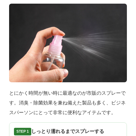
とにかく時間が無い時に最適なのが市販のスプレーで
す。消臭・除菌効果を兼ね備えた製品も多く、ビジネ
スパーソンにとって非常に便利なアイテムです。
しっとり濡れるまでスプレーする
STEP 1