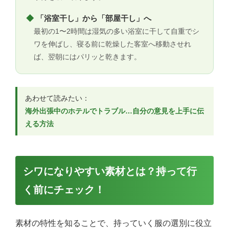
◆
「浴室干し」から「部屋干し」へ
最初の1〜2時間は湿気の多い浴室に干して自重でシ
ワを伸ばし、寝る前に乾燥した客室へ移動させれ
ば、翌朝にはパリッと乾きます。
あわせて読みたい：
海外出張中のホテルでトラブル…自分の意見を上手に伝
える方法
シワになりやすい素材とは？持って行
く前にチェック！
素材の特性を知ることで、持っていく服の選別に役立