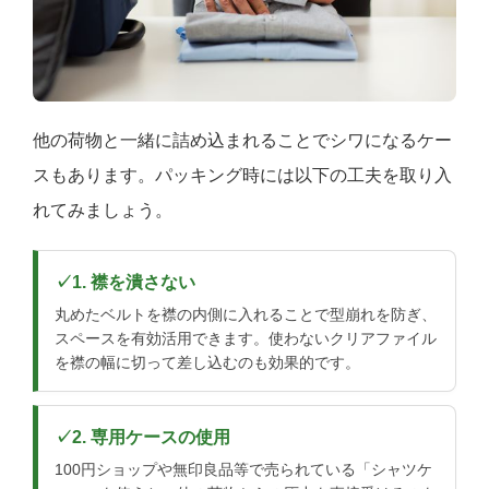
他の荷物と一緒に詰め込まれることでシワになるケー
スもあります。パッキング時には以下の工夫を取り入
れてみましょう。
1. 襟を潰さない
丸めたベルトを襟の内側に入れることで型崩れを防ぎ、
スペースを有効活用できます。使わないクリアファイル
を襟の幅に切って差し込むのも効果的です。
2. 専用ケースの使用
100円ショップや無印良品等で売られている「シャツケ