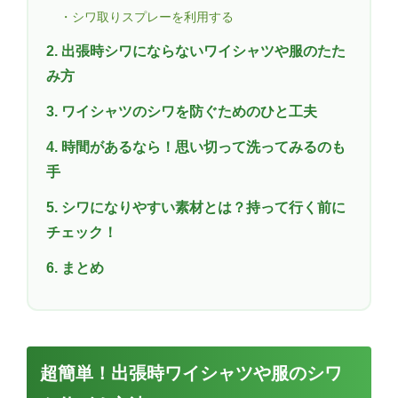
・シワ取りスプレーを利用する
2. 出張時シワにならないワイシャツや服のたた
み方
3. ワイシャツのシワを防ぐためのひと工夫
4. 時間があるなら！思い切って洗ってみるのも
手
5. シワになりやすい素材とは？持って行く前に
チェック！
6. まとめ
超簡単！出張時ワイシャツや服のシワ