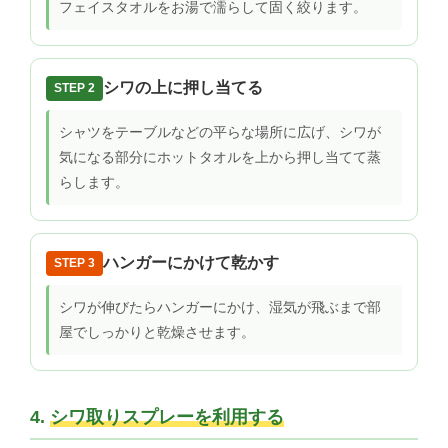
フェイスタオルをお湯で濡らして固く絞ります。
シワの上に押し当てる
STEP 2
シャツをテーブルなどの平らな場所に広げ、シワが
気になる部分にホットタオルを上から押し当てて蒸
らします。
ハンガーにかけて乾かす
STEP 3
シワが伸びたらハンガーにかけ、湿気が飛ぶまで部
屋でしっかりと乾燥させます。
4.
シワ取りスプレーを利用する