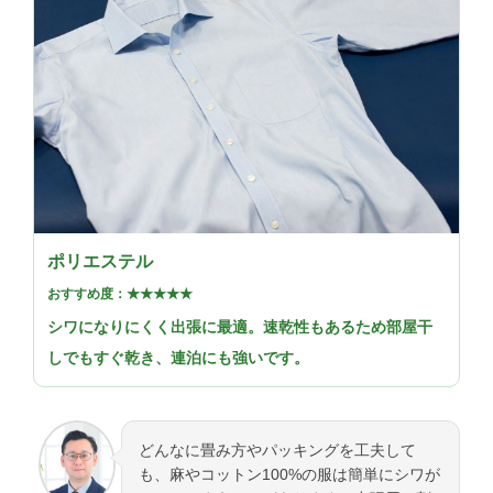
ポリエステル
おすすめ度：★★★★★
シワになりにくく出張に最適。速乾性もあるため部屋干
しでもすぐ乾き、連泊にも強いです。
どんなに畳み方やパッキングを工夫して
も、麻やコットン100%の服は簡単にシワが