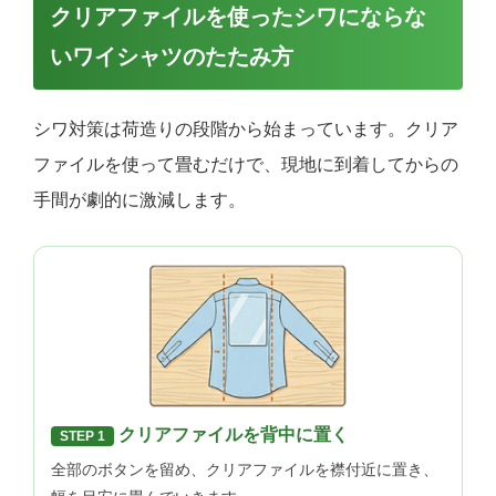
クリアファイルを使ったシワにならな
いワイシャツのたたみ方
シワ対策は荷造りの段階から始まっています。クリア
ファイルを使って畳むだけで、現地に到着してからの
手間が劇的に激減します。
クリアファイルを背中に置く
STEP 1
全部のボタンを留め、クリアファイルを襟付近に置き、