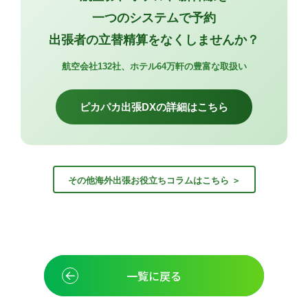
一つのシステムで予約
出張者の立替精算をなくしませんか？
航空会社132社、ホテル64万軒の豊富な取扱い
ピカパカ出張DXの詳細はこちら
その他海外出張お役立ちコラムはこちら ＞
一覧に戻る