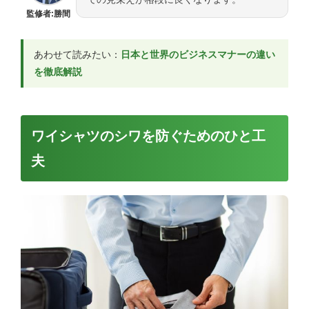
監修者:勝間
あわせて読みたい：
日本と世界のビジネスマナーの違い
を徹底解説
ワイシャツのシワを防ぐためのひと工
夫