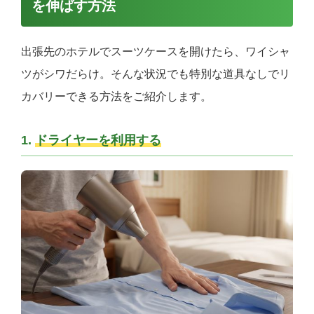
を伸ばす方法
出張先のホテルでスーツケースを開けたら、ワイシャ
ツがシワだらけ。そんな状況でも特別な道具なしでリ
カバリーできる方法をご紹介します。
1.
ドライヤーを利用する