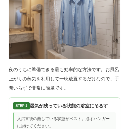
夜のうちに準備できる最も効率的な方法です。お風呂
上がりの蒸気を利用して一晩放置するだけなので、手
間いらずで非常に簡単です。
湿気が残っている状態の浴室に吊るす
STEP 1
入浴直後の蒸している状態がベスト。必ずハンガー
に掛けてください。