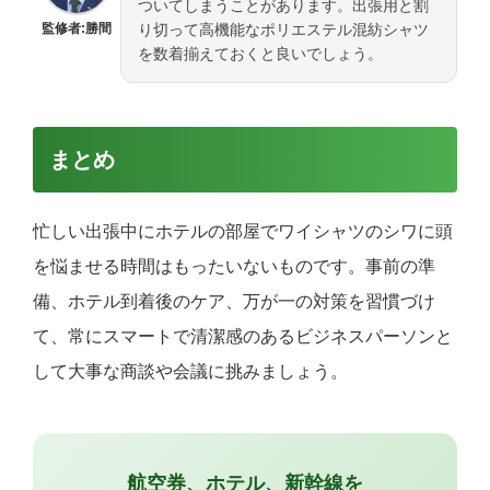
ついてしまうことがあります。出張用と割
監修者:勝間
り切って高機能なポリエステル混紡シャツ
を数着揃えておくと良いでしょう。
まとめ
忙しい出張中にホテルの部屋でワイシャツのシワに頭
を悩ませる時間はもったいないものです。事前の準
備、ホテル到着後のケア、万が一の対策を習慣づけ
て、常にスマートで清潔感のあるビジネスパーソンと
して大事な商談や会議に挑みましょう。
航空券、ホテル、新幹線を