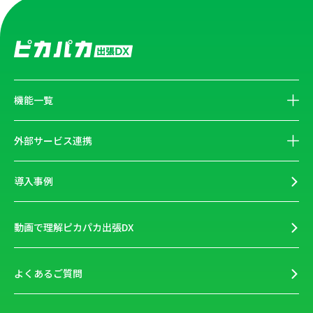
機能一覧
外部サービス連携
導入事例
動画で理解ピカパカ出張DX
よくあるご質問