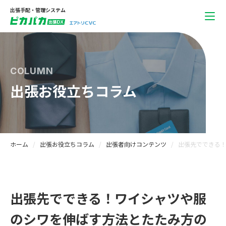
出張手配・管理システム
COLUMN
出張お役立ちコラム
ホーム
出張お役立ちコラム
出張者向けコンテンツ
出張先でできる
出張先でできる！ワイシャツや服
のシワを伸ばす方法とたたみ方の