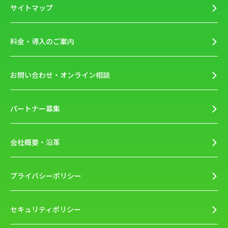
サイトマップ
料金・導入のご案内
お問い合わせ・オンライン相談
パートナー募集
会社概要・沿革
プライバシーポリシー
セキュリティポリシー