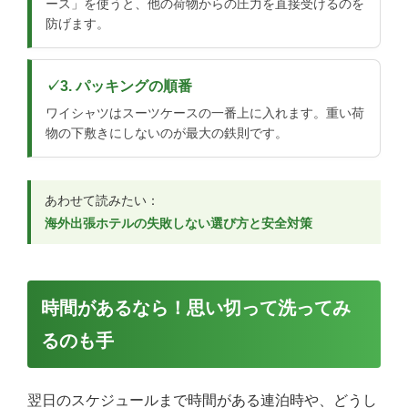
ース」を使うと、他の荷物からの圧力を直接受けるのを
防げます。
3. パッキングの順番
ワイシャツはスーツケースの一番上に入れます。重い荷
物の下敷きにしないのが最大の鉄則です。
あわせて読みたい：
海外出張ホテルの失敗しない選び方と安全対策
時間があるなら！思い切って洗ってみ
るのも手
翌日のスケジュールまで時間がある連泊時や、どうし