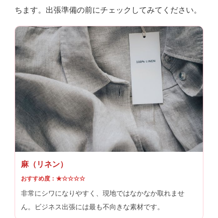
ちます。出張準備の前にチェックしてみてください。
麻（リネン）
おすすめ度：★☆☆☆☆
非常にシワになりやすく、現地ではなかなか取れませ
ん。ビジネス出張には最も不向きな素材です。