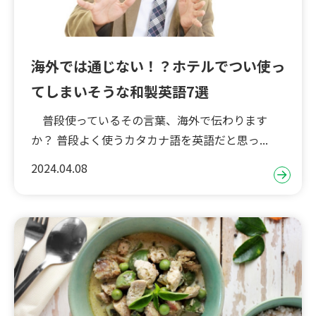
海外では通じない！？ホテルでつい使っ
てしまいそうな和製英語7選
普段使っているその言葉、海外で伝わります
か？ 普段よく使うカタカナ語を英語だと思っ...
2024.04.08