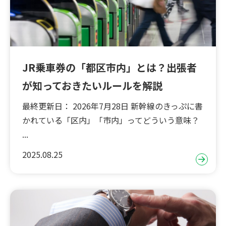
JR乗車券の「都区市内」とは？出張者
が知っておきたいルールを解説
最終更新日： 2026年7月28日 新幹線のきっぷに書
かれている「区内」「市内」ってどういう意味？
...
2025.08.25