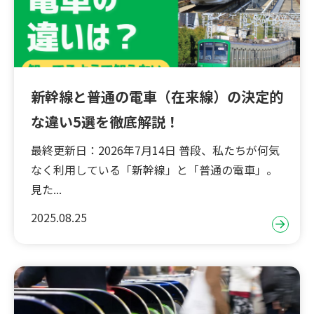
新幹線と普通の電車（在来線）の決定的
な違い5選を徹底解説！
最終更新日：2026年7月14日 普段、私たちが何気
なく利用している「新幹線」と「普通の電車」。
見た...
2025.08.25