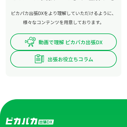
ピカパカ出張DXをより理解していただけるように、
様々なコンテンツを用意しております。
動画で理解 ピカパカ出張DX
出張お役立ちコラム