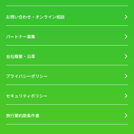
お問い合わせ・オンライン相談
パートナー募集
会社概要・沿革
プライバシーポリシー
セキュリティポリシー
旅行業約款条件書