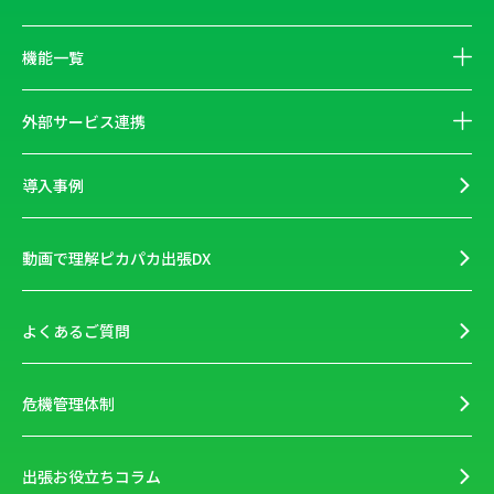
機能一覧
外部サービス連携
導入事例
動画で理解ピカパカ出張DX
よくあるご質問
危機管理体制
出張お役立ちコラム