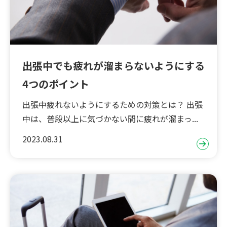
出張中でも疲れが溜まらないようにする
4つのポイント
出張中疲れないようにするための対策とは？ 出張
中は、普段以上に気づかない間に疲れが溜まっ...
2023.08.31