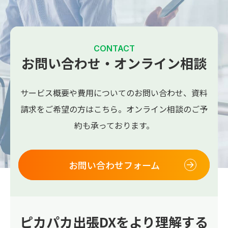
CONTACT
お問い合わせ・オンライン相談
サービス概要や費用についてのお問い合わせ、
資料
請求をご希望の方はこちら。
オンライン相談のご予
約も承っております。
お問い合わせフォーム
ピカパカ出張DXをより理解する