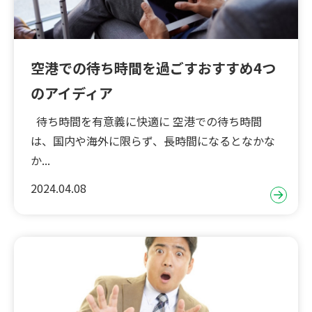
空港での待ち時間を過ごすおすすめ4つ
のアイディア
待ち時間を有意義に快適に 空港での待ち時間
は、国内や海外に限らず、長時間になるとなかな
か...
2024.04.08