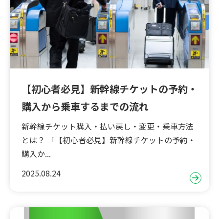
【初心者必見】新幹線チケットの予約・
購入から乗車するまでの流れ
新幹線チケット購入・払い戻し・変更・乗車方法
とは？ 「【初心者必見】新幹線チケットの予約・
購入か...
2025.08.24