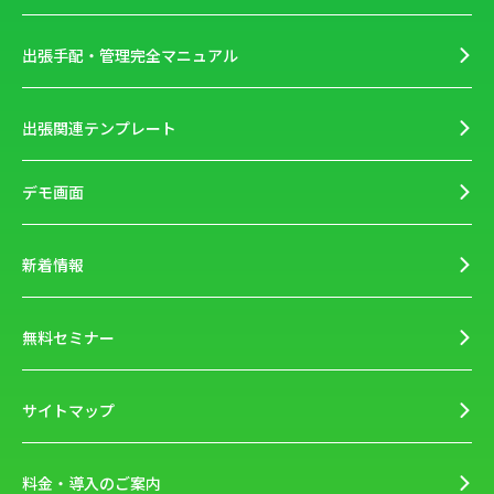
出張手配・管理完全マニュアル
出張関連テンプレート
デモ画面
新着情報
無料セミナー
サイトマップ
料金・導入のご案内