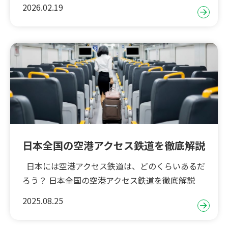
2026.02.19
日本全国の空港アクセス鉄道を徹底解説
日本には空港アクセス鉄道は、どのくらいあるだ
ろう？ 日本全国の空港アクセス鉄道を徹底解説
2025.08.25