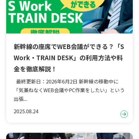
新幹線の座席でWEB会議ができる？「S
Work・TRAIN DESK」の利用方法や料
金を徹底解説！
最終更新日：2026年6月2日 新幹線の移動中に
「気兼ねなくWEB会議やPC作業をしたい」という
出張...
2025.08.24