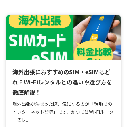
海外出張におすすめのSIM・eSIMはど
れ？Wi-Fiレンタルとの違いや選び方を
徹底解説！
海外出張が決まった際、気になるのが「現地での
インターネット環境」です。かつてはWi-Fiルータ
ーのレ...