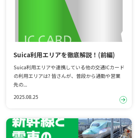
Suica利用エリアを徹底解説！(前編)
Suica利用エリアや連携している他の交通ICカード
の利用エリアは? 皆さんが、普段から通勤や営業
先の...
2025.08.25