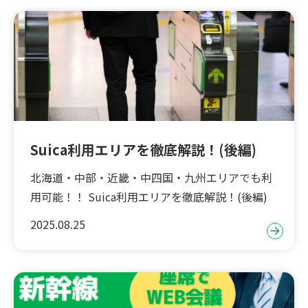
Suica利用エリアを徹底解説！(後編)
北海道・中部・近畿・中四国・九州エリアでも利
用可能！！ Suica利用エリアを徹底解説！(後編)
2025.08.25