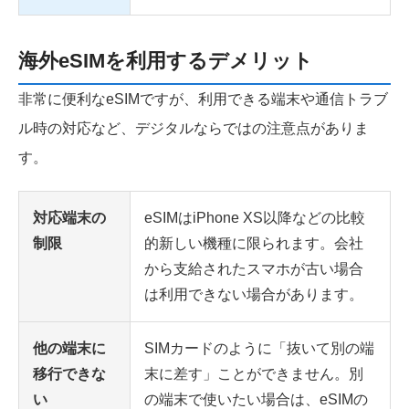
海外eSIMを利用するデメリット
非常に便利なeSIMですが、利用できる端末や通信トラブ
ル時の対応など、デジタルならではの注意点がありま
す。
対応端末の
eSIMはiPhone XS以降などの比較
制限
的新しい機種に限られます。会社
から支給されたスマホが古い場合
は利用できない場合があります。
他の端末に
SIMカードのように「抜いて別の端
移行できな
末に差す」ことができません。別
い
の端末で使いたい場合は、eSIMの