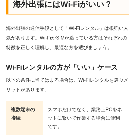
海外出張にはWi-Fiがいい？
海外出張の通信手段として「Wi-Fiレンタル」は根強い人
気があります。Wi-FiかSIMか迷っている方はそれぞれの
特徴を正しく理解し、最適な方を選びましょう。
Wi-Fiレンタルの方が「いい」ケース
以下の条件に当てはまる場合は、Wi-Fiレンタルを選ぶメ
リットがあります。
複数端末の
スマホだけでなく、業務上PCをネ
接続
ットに繋いで作業する場合に便利
です。