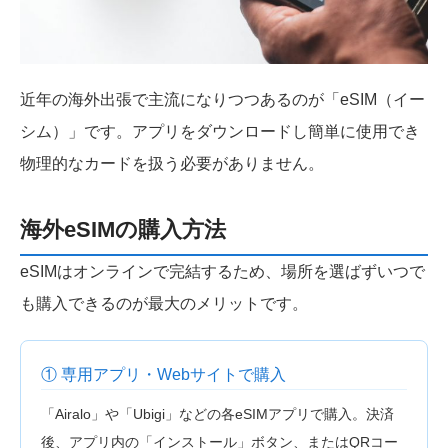
近年の海外出張で主流になりつつあるのが「eSIM（イー
シム）」です。アプリをダウンロードし簡単に使用でき
物理的なカードを扱う必要がありません。
海外eSIMの購入方法
eSIMはオンラインで完結するため、場所を選ばずいつで
も購入できるのが最大のメリットです。
① 専用アプリ・Webサイトで購入
「Airalo」や「Ubigi」などの各eSIMアプリで購入。決済
後、アプリ内の「インストール」ボタン、またはQRコー