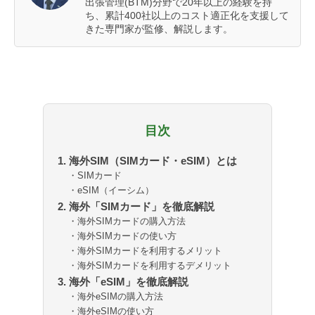
出張管理(BTM)分野で20年以上の経験を持
ち、累計400社以上のコスト適正化を支援して
きた専門家が監修、解説します。
目次
1. 海外SIM（SIMカード・eSIM）とは
・SIMカード
・eSIM（イーシム）
2. 海外「SIMカード」を徹底解説
・海外SIMカードの購入方法
・海外SIMカードの使い方
・海外SIMカードを利用するメリット
・海外SIMカードを利用するデメリット
3. 海外「eSIM」を徹底解説
・海外eSIMの購入方法
・海外eSIMの使い方