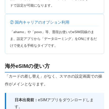
ドで設定が可能になります。
② 国内キャリアのオプション利用
「ahamo」や「povo」等、普段お使いのeSIM回線のま
ま、設定アプリから「データローミング」をONにするだ
けで使える手軽なタイプです。
海外eSIMの使い方
「カードの差し替え」がなく、スマホの設定画面での操
作がメインとなります。
日本出発前：
eSIMアプリをダウンロードしま
す。