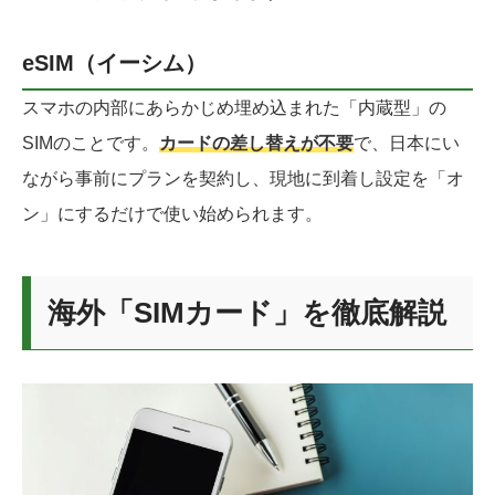
eSIM（イーシム）
スマホの内部にあらかじめ埋め込まれた「内蔵型」の
SIMのことです。
カードの差し替えが不要
で、日本にい
ながら事前にプランを契約し、現地に到着し設定を「オ
ン」にするだけで使い始められます。
海外「SIMカード」を徹底解説