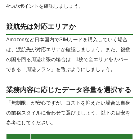
4つのポイントを確認しましょう。
渡航先は対応エリアか
Amazonなど日本国内でSIMカードを購入していく場合
は、渡航先が対応エリアか確認しましょう。また、複数
の国を回る周遊出張の場合は、1枚で全エリアをカバー
できる「周遊プラン」を選ぶようにしましょう。
業務内容に応じたデータ容量を選択する
「無制限」が安心ですが、コストを抑えたい場合は自身
の業務スタイルに合わせて選びましょう。以下の目安を
参考にしてください。