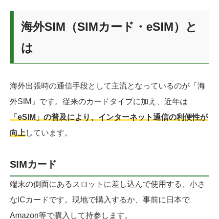
海外SIM（SIMカード・eSIM）と
は
海外出張時の通信手段として主流となっているのが「海
外SIM」です。従来のカードタイプに加え、近年は
「eSIM」の普及により、インターネット通信の利便性が
向上
しています。
SIMカード
端末の側面にあるスロットに差し込んで使用する、小さ
なICカードです。現地で購入するか、事前に日本で
Amazon等で購入して持参します。