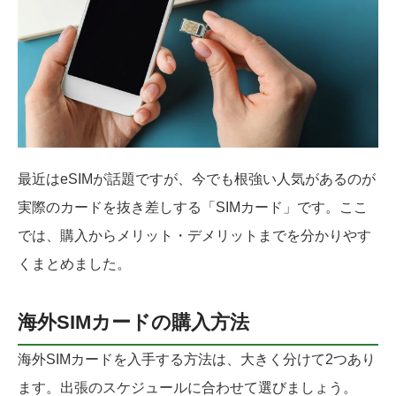
最近はeSIMが話題ですが、今でも根強い人気があるのが
実際のカードを抜き差しする「SIMカード」です。ここ
では、購入からメリット・デメリットまでを分かりやす
くまとめました。
海外SIMカードの購入方法
海外SIMカードを入手する方法は、大きく分けて2つあり
ます。出張のスケジュールに合わせて選びましょう。