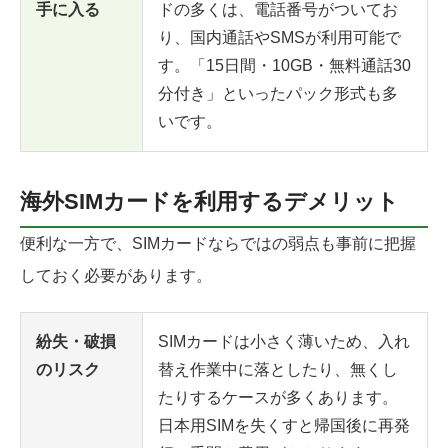
手に入る
ドの多くは、電話番号がついてお
り、国内通話やSMSが利用可能で
す。「15日間・10GB・無料通話30
分付き」といったパック形式も多
いです。
海外SIMカードを利用するデメリット
便利な一方で、SIMカードならではの弱点も事前に把握
しておく必要があります。
紛失・破損
SIMカードは小さく薄いため、入れ
のリスク
替え作業中に落としたり、無くし
たりするケースが多くあります。
日本用SIMを失くすと帰国後に再発