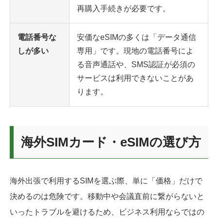
再購入手続きが必要です。
電話番号な
安価なeSIMの多くは「データ通信
しが多い
専用」です。現地の電話番号によ
る音声通話や、SMS認証が必須の
サービスは利用できないことがあ
ります。
海外SIMカード・eSIMの選び方
海外出張で利用するSIMを選ぶ際、単に「価格」だけで
決めるのは危険です。移動中や会議直前に繋がらないと
いったトラブルを避けるため、ビジネス利用ならではの