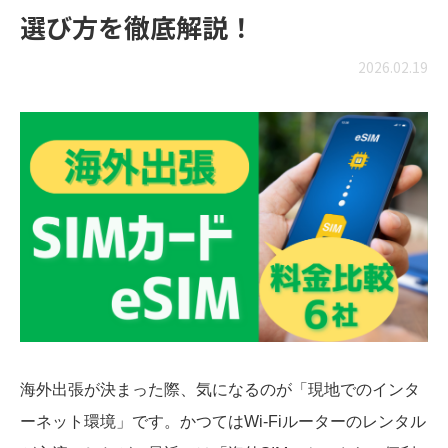
選び方を徹底解説！
2026.02.19
海外出張が決まった際、気になるのが「現地でのインタ
ーネット環境」です。かつてはWi-Fiルーターのレンタル