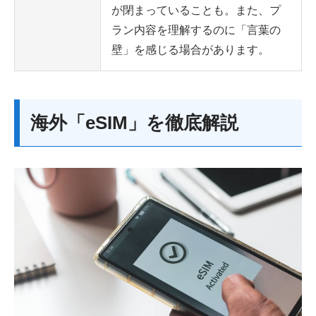
が閉まっていることも。また、プ
ラン内容を理解するのに「言葉の
壁」を感じる場合があります。
海外「eSIM」を徹底解説