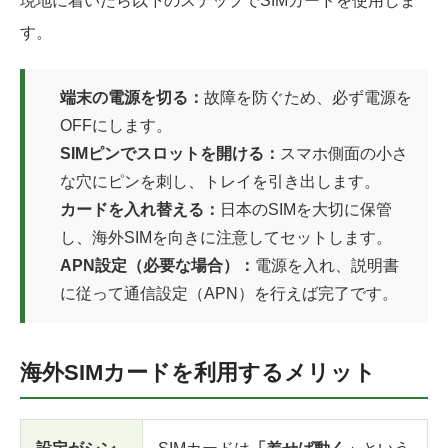
現地に着いたら以下のステップでSIMカードを使用しま
す。
端末の電源を切る：
故障を防ぐため、必ず電源を
OFFにします。
SIMピンでスロットを開ける：
スマホ側面の小さ
な穴にピンを刺し、トレイを引き出します。
カードを入れ替える：
日本のSIMを大切に保管
し、海外SIMを向きに注意してセットします。
APN設定（必要な場合）：
電源を入れ、説明書
に従って通信設定（APN）を行えば完了です。
海外SIMカードを利用するメリット