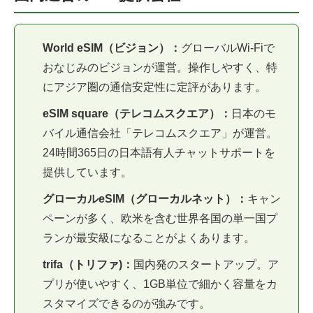
World eSIM（ビジョン）：
グローバルWi-Fiで
おなじみのビジョンが運営。操作しやすく、特
にアジア圏の通信安定性に定評があります。
eSIM square（テレコムスクエア）：
日本のモ
バイル通信会社「テレコムスクエア」が運営。
24時間365日の日本語有人チャットサポートを
提供しています。
グローカルeSIM（グローカルネット）：
キャン
ペーンが多く、欧米を含む世界各国の単一国プ
ランが最安級になることがよくあります。
trifa（トリファ)：
国内発のスタートアップ。ア
プリが使いやすく、1GB単位で細かく容量をカ
スタマイズできるのが強みです。