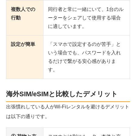
複数人での
同行者と常に一緒にいて、1台のル
行動
ーターをシェアして使用する場合
に適しています。
設定が簡単
「スマホで設定するのが苦手」と
いう場合でも、パスワードを入れ
るだけで繋がる安心感がありま
す。
海外SIM/eSIMと比較したデメリット
出張慣れしている人がWi-Fiレンタルを避けるデメリット
は以下の通りです。