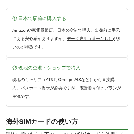
① 日本で事前に購入する
Amazonや家電量販店、日本の空港で購入。出発前に手元
にある安心感がありますが、
データ専用（番号なし）
が多
いのが特徴です。
② 現地の空港・ショップで購入
現地のキャリア（AT&T, Orange, AISなど）から直接購
入。パスポート提示が必要ですが、
電話番号付き
プランが
主流です。
海外SIMカードの使い方