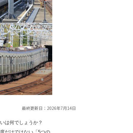
最終更新日：
2026年7月14日
いは何でしょうか？
度だけではない「5つの