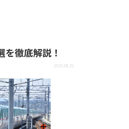
選を徹底解説！
2025.08.25