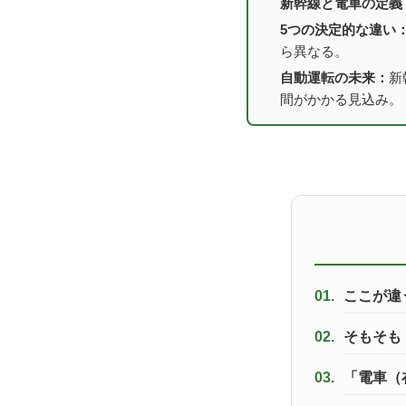
新幹線と電車の定義
5つの決定的な違い
ら異なる。
自動運転の未来：
新
間がかかる見込み。
01.
ここが違
02.
そもそも
03.
「電車（