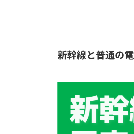
新幹線と普通の電