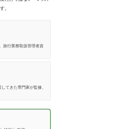
す。
。旅行業務取扱管理者資
支援してきた専門家が監修、