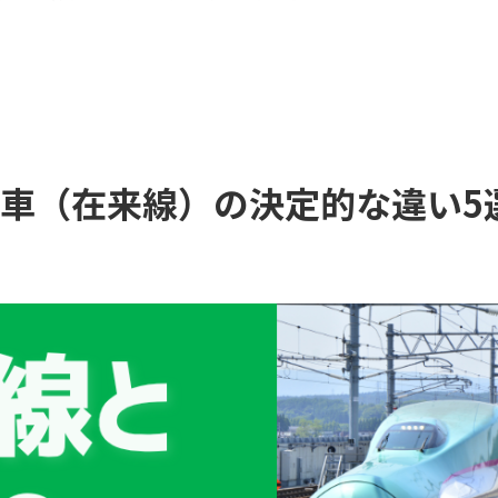
車（在来線）の決定的な違い5