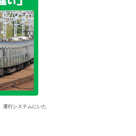
、運行システムにいた