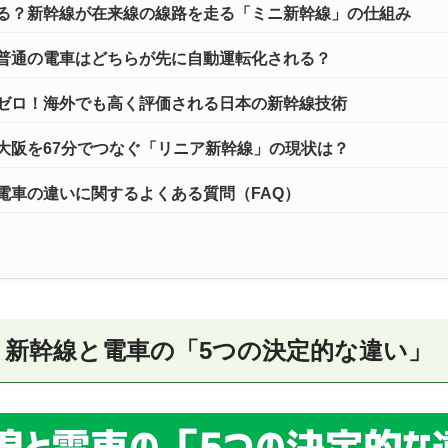
る？新幹線が在来線の線路を走る「ミニ新幹線」の仕組み
普通の電車はどちらが先に自動運転化される？
ゼロ！海外でも高く評価される日本の新幹線技術
大阪を67分でつなぐ「リニア新幹線」の現状は？
電車の違いに関するよくある質問（FAQ）
！新幹線と電車の「5つの決定的な違い」