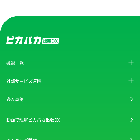
機能一覧
外部サービス連携
導入事例
動画で理解ピカパカ出張DX