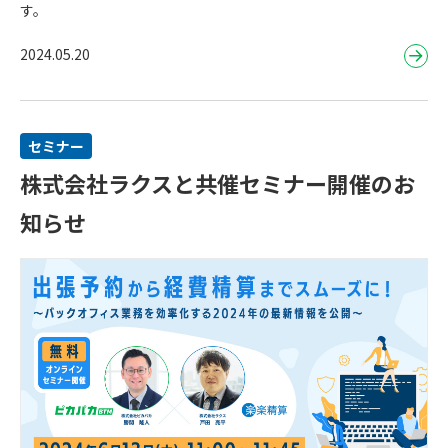
す。
2024.05.20
セミナー
株式会社ラクスと共催セミナー開催のお
知らせ