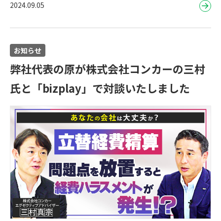
2024.09.05
お知らせ
弊社代表の原が株式会社コンカーの三村
氏と「bizplay」で対談いたしました