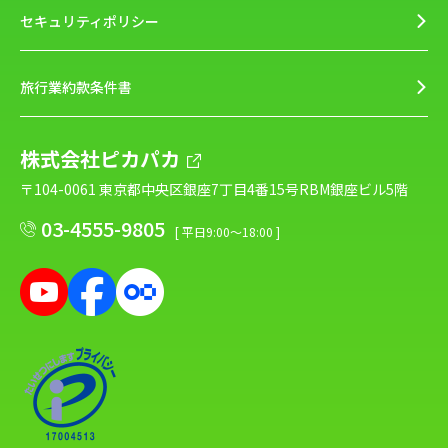
セキュリティポリシー
旅行業約款条件書
株式会社ピカパカ
〒104-0061 東京都中央区銀座7丁目4番15号RBM銀座ビル5階
03-4555-9805
[ 平日9:00～18:00 ]