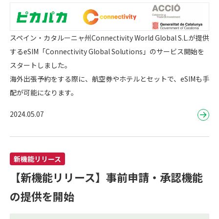
スペイン・カタルーニャ州Connectivity World Global S.L.が提供
するeSIM「Connectivity Global Solutions」のサービス開始を
スタートしました。
海外出張予約をする際に、航空券やホテルとセットで、eSIMも手
配が可能になります。
2024.05.07
新機能リリース
【新機能リリース】事前申請・承認機能
の提供を開始