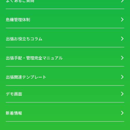
よくあるご質問
危機管理体制
出張お役立ちコラム
出張手配・管理完全マニュアル
出張関連テンプレート
デモ画面
新着情報