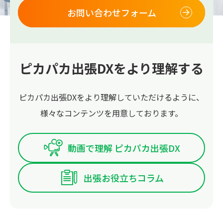
お問い合わせフォーム
ピカパカ出張DXをより理解する
ピカパカ出張DXをより理解していただけるように、
様々なコンテンツを用意しております。
動画で理解 ピカパカ出張DX
出張お役立ちコラム