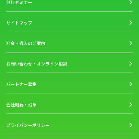
無料セミナー
サイトマップ
料金・導入のご案内
お問い合わせ・オンライン相談
パートナー募集
会社概要・沿革
プライバシーポリシー