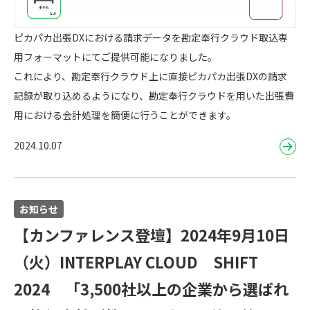
ピカパカ出張DXにおける請求データを勘定奉行クラウド取込専
用フォーマットにてご提供可能になりました。
これにより、勘定奉行クラウド上に直接ピカパカ出張DXの請求
記録が取り込めるようになり、勘定奉行クラウドを用いた出張費
用における会計処理を簡便に行うことができます。
2024.10.07
お知らせ
【カンファレンス登壇】2024年9月10日
（火）INTERPLAY CLOUD SHIFT
2024 「3,500社以上の企業から選ばれ