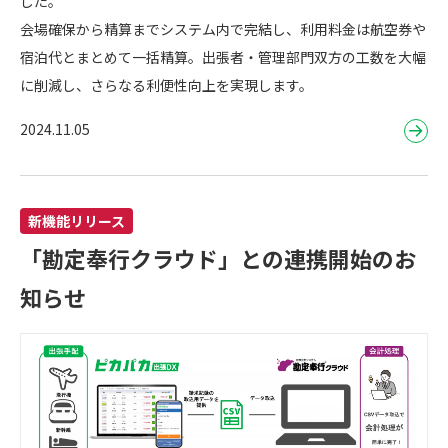
した。
会場確保から精算までシステム内で完結し、利用料金は航空券や
宿泊代とまとめて一括精算。出張者・管理部門双方の工数を大幅
に削減し、さらなる利便性向上を実現します。
2024.11.05
新機能リリース
「勘定奉行クラウド」との連携開始のお
知らせ