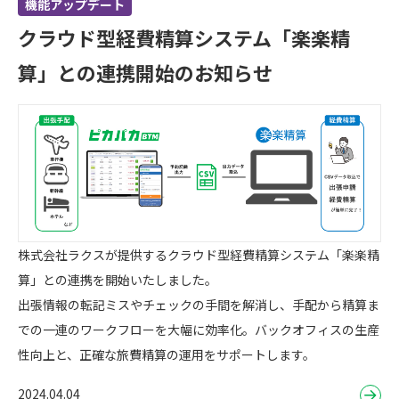
機能アップデート
クラウド型経費精算システム「楽楽精
算」との連携開始のお知らせ
株式会社ラクスが提供するクラウド型経費精算システム「楽楽精
算」との連携を開始いたしました。
出張情報の転記ミスやチェックの手間を解消し、手配から精算ま
での一連のワークフローを大幅に効率化。バックオフィスの生産
性向上と、正確な旅費精算の運用をサポートします。
2024.04.04