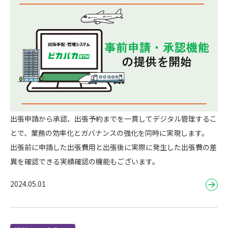
出張申請から承認、出張予約までを一貫してデジタル管理するこ
とで、業務の効率化とガバナンスの強化を同時に実現します。
出張前に申請した出張費用と出張後に実際に発生した出張費の差
異を確認できる実績確認の機能もございます。
2024.05.01