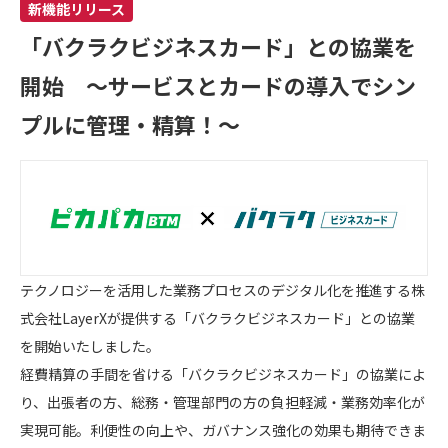
新機能リリース
「バクラクビジネスカード」との協業を
開始 ～サービスとカードの導入でシン
プルに管理・精算！～
テクノロジーを活用した業務プロセスのデジタル化を推進する株
式会社LayerXが提供する「バクラクビジネスカード」との協業
を開始いたしました。
経費精算の手間を省ける「バクラクビジネスカード」の協業によ
り、出張者の方、総務・管理部門の方の負担軽減・業務効率化が
実現可能。利便性の向上や、ガバナンス強化の効果も期待できま