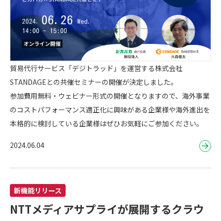
貿易代行サービス「デジトラッド」を運営する株式会社
STANDAGEとの共催セミナーの開催が決定しました。
参加費用無料・ウェビナー形式の開催となりますので、海外事業
のコストパフォーマンス適正化に興味がある企業様や海外進出を
本格的に検討している企業様はぜひお気軽にご参加ください。
2024.06.04
新機能リリース
NTTメディアサプライが展開するクラウ