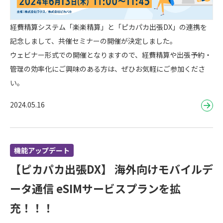
経費精算システム「楽楽精算」と「ピカパカ出張DX」の連携を
記念しまして、共催セミナーの開催が決定しました。
ウェビナー形式での開催となりますので、経費精算や出張予約・
管理の効率化にご興味のある方は、ぜひお気軽にご参加くださ
い。
2024.05.16
機能アップデート
【ピカパカ出張DX】 海外向けモバイルデ
ータ通信 eSIMサービスプランを拡
充！！！