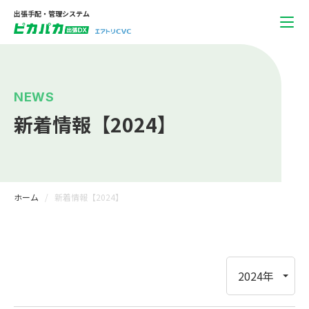
出張手配・管理システム
NEWS
新着情報【2024】
ホーム
新着情報【2024】