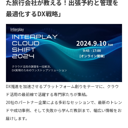
た旅行会社が教える！出張予約と管理を
最適化するDX戦略」
DX推進を加速させるプラットフォーム創りをテーマに、クラウ
ド活用の最前線で活躍する専門家たちが集結。
20社のパートナー企業による多彩なセッションで、最新のトレン
ドや成功事例、そして失敗から学んだ教訓まで、幅広い情報をお
届けします。