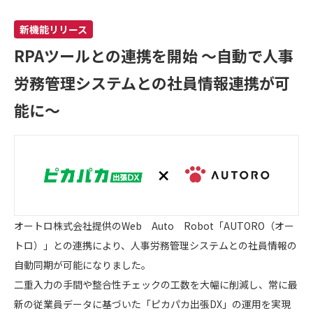
新機能リリース
RPAツールとの連携を開始 ～自動で人事
労務管理システムとの社員情報連携が可
能に～
オートロ株式会社提供のWeb Auto Robot「AUTORO（オー
トロ）」との連携により、人事労務管理システムとの社員情報の
自動同期が可能になりました。
二重入力の手間や整合性チェックの工数を大幅に削減し、常に最
新の従業員データに基づいた「ピカパカ出張DX」の運用を実現