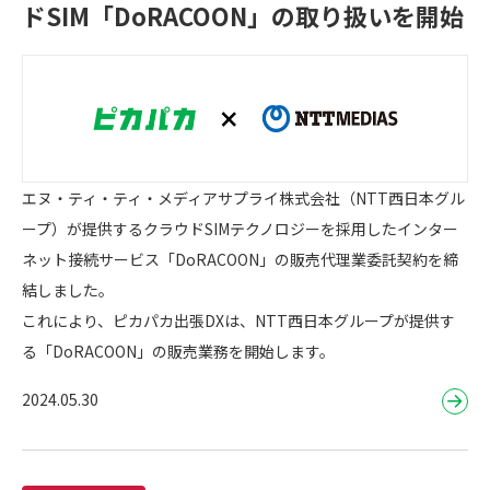
ドSIM「DoRACOON」の取り扱いを開始
エヌ・ティ・ティ・メディアサプライ株式会社（NTT西日本グル
ープ）が提供するクラウドSIMテクノロジーを採用したインター
ネット接続サービス「DoRACOON」の販売代理業委託契約を締
結しました。
これにより、ピカパカ出張DXは、NTT西日本グループが提供す
る「DoRACOON」の販売業務を開始します。
2024.05.30