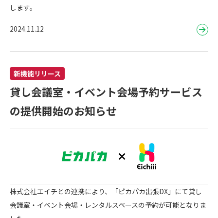
します。
2024.11.12
新機能リリース
貸し会議室・イベント会場予約サービス
の提供開始のお知らせ
株式会社エイチとの連携により、「ピカパカ出張DX」にて貸し
会議室・イベント会場・レンタルスペースの予約が可能となりま