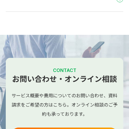
CONTACT
お問い合わせ・オンライン相談
サービス概要や費用についてのお問い合わせ、
資料
請求をご希望の方はこちら。
オンライン相談のご予
約も承っております。