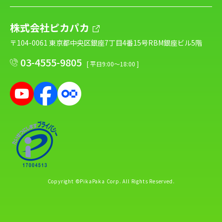
株式会社ピカパカ
〒104-0061 東京都中央区銀座7丁目4番15号RBM銀座ビル5階
03-4555-9805
[ 平日9:00～18:00 ]
Copyright ©PikaPaka Corp. All Rights Reserved.