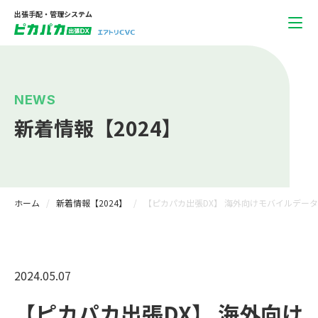
出張手配・管理システム
NEWS
新着情報【2024】
ホーム
新着情報【2024】
【ピカパカ出張DX】 海外向けモバイルデータ
2024.05.07
【ピカパカ出張DX】 海外向け