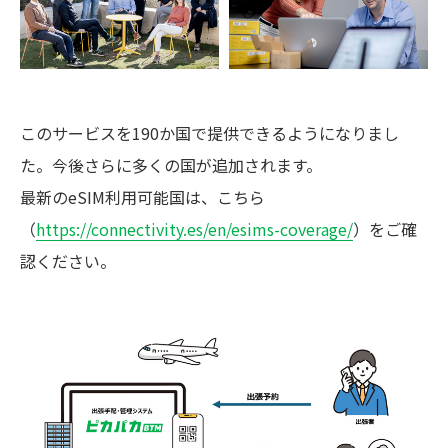
このサービスを190か国で提供できるようになりまし
た。今後さらに多くの国が追加されます。
最新のeSIM利用可能国は、こちら
（
https://connectivity.es/en/esims-coverage/
）をご確
認ください。