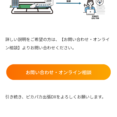
詳しい説明をご希望の方は、【お問い合わせ・オンライ
ン相談】よりお問い合わせください。
お問い合わせ・オンライン相談
引き続き、ピカパカ出張DXをよろしくお願いします。