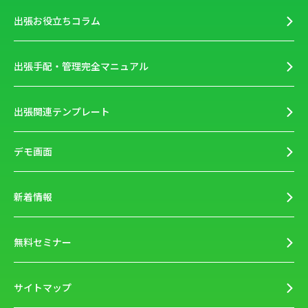
出張お役立ちコラム
出張手配・管理完全マニュアル
出張関連テンプレート
デモ画面
新着情報
無料セミナー
サイトマップ