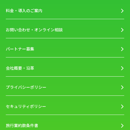
料金・導入のご案内
お問い合わせ・オンライン相談
パートナー募集
会社概要・沿革
プライバシーポリシー
セキュリティポリシー
旅行業約款条件書