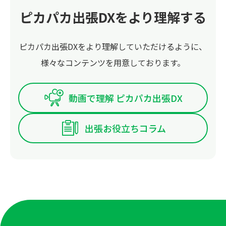
ピカパカ出張DXをより理解する
ピカパカ出張DXをより理解していただけるように、
様々なコンテンツを用意しております。
動画で理解 ピカパカ出張DX
出張お役立ちコラム