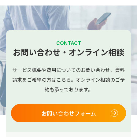
CONTACT
お問い合わせ・オンライン相談
サービス概要や費用についてのお問い合わせ、
資料
請求をご希望の方はこちら。
オンライン相談のご予
約も承っております。
お問い合わせフォーム