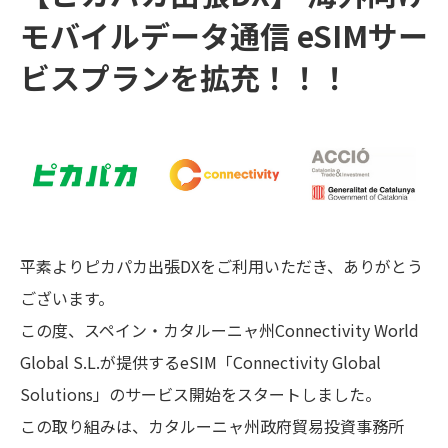
モバイルデータ通信 eSIMサー
ビスプランを拡充！！！
平素よりピカパカ出張DXをご利用いただき、ありがとう
ございます。
この度、スペイン・カタルーニャ州Connectivity World
Global S.L.が提供するeSIM「Connectivity Global
Solutions」のサービス開始をスタートしました。
この取り組みは、カタルーニャ州政府貿易投資事務所