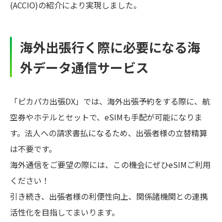
(ACCIO)の紹介により実現しました。
海外出張行く際に必要になる海
外データ通信サービス
「ピカパカ出張DX」では、海外出張予約をする際に、航
空券やホテルとセットで、eSIMも手配が可能になりま
す。法人への請求書払になるため、出張者様の立替精算
は不要です。
海外通信をご要望の際には、この機会にぜひeSIMご利用
ください！
引き続き、出張者様の利便性向上、関係諸機関との連携
活性化を目指してまいります。