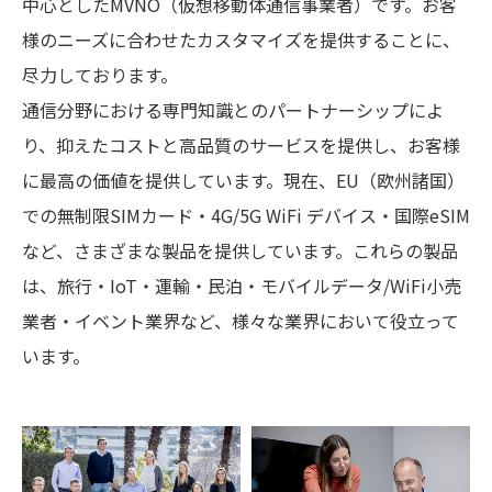
中心としたMVNO（仮想移動体通信事業者）です。お客
様のニーズに合わせたカスタマイズを提供することに、
尽力しております。
通信分野における専門知識とのパートナーシップによ
り、抑えたコストと高品質のサービスを提供し、お客様
に最高の価値を提供しています。現在、EU（欧州諸国）
での無制限SIMカード・4G/5G WiFi デバイス・国際eSIM
など、さまざまな製品を提供しています。これらの製品
は、旅行・IoT・運輸・民泊・モバイルデータ/WiFi小売
業者・イベント業界など、様々な業界において役立って
います。