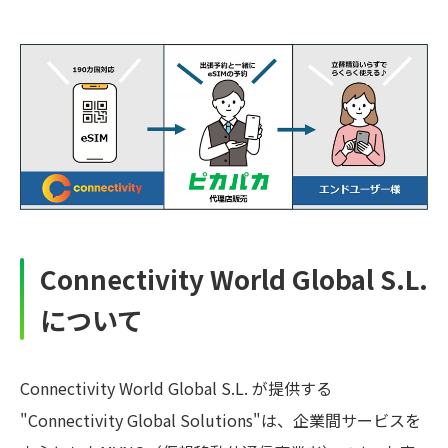
Connectivity World Global S.L.
について
Connectivity World Global S.L. が提供する
"Connectivity Global Solutions"は、企業間サービスを