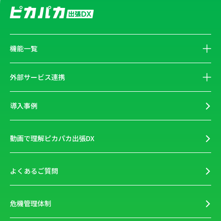
機能一覧
外部サービス連携
導入事例
動画で理解ピカパカ出張DX
よくあるご質問
危機管理体制