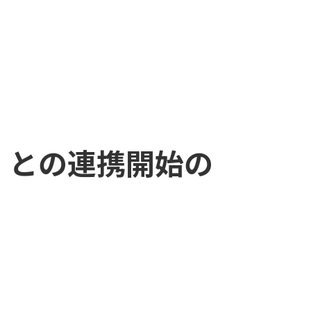
」との連携開始の