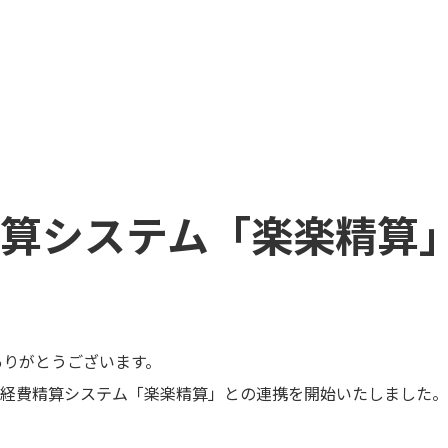
算システム「楽楽精算
ありがとうございます。
経費精算システム「楽楽精算」との連携を開始いたしました。