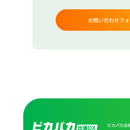
お問い合わせフォ
ピカパカ出