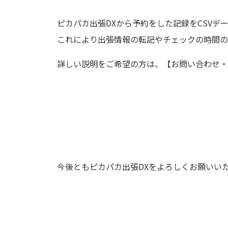
ピカパカ出張DXから予約をした記録をCSV
これにより出張情報の転記やチェックの時間の
詳しい説明をご希望の方は、【お問い合わせ・
今後ともピカパカ出張DXをよろしくお願いい