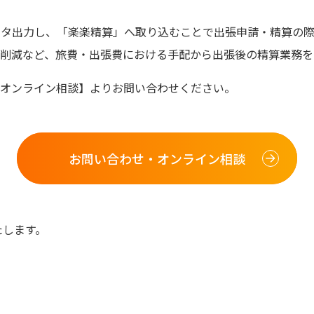
データ出力し、「楽楽精算」へ取り込むことで出張申請・精算の
削減など、旅費・出張費における手配から出張後の精算業務を
オンライン相談】よりお問い合わせください。
お問い合わせ・オンライン相談
たします。