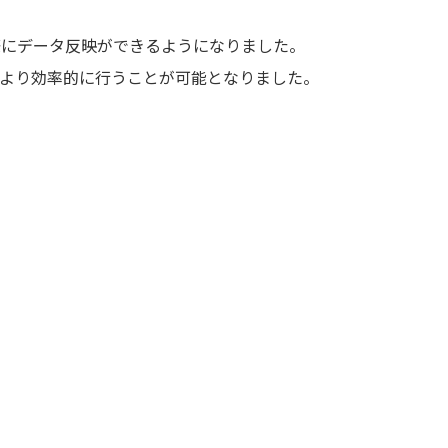
際にデータ反映ができるようになりました。
より効率的に行うことが可能となりました。