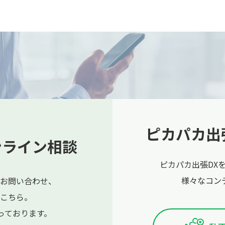
ピカパカ出
ンライン相談
ピカパカ出張DX
様々なコン
お問い合わせ、
こちら。
っております。