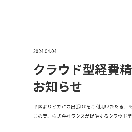
2024.04.04
クラウド型経費精
お知らせ
平素よりピカパカ出張DXをご利用いただき、
この度、株式会社ラクスが提供するクラウド型