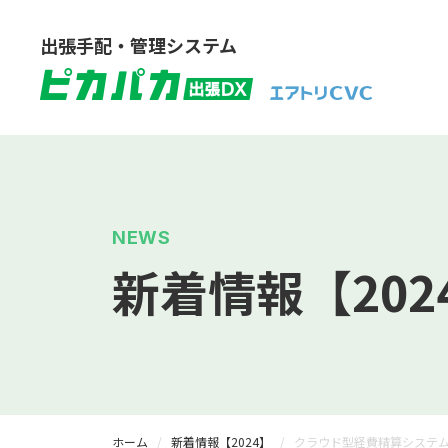
出張手配・管理システム
NEWS
新着情報【202
ホーム
新着情報【2024】
クラウド型経費精算システ