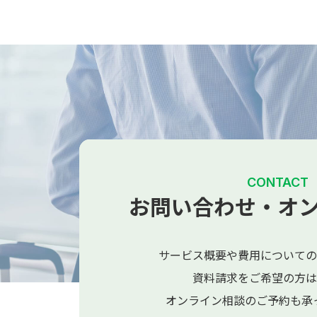
CONTACT
お問い合わせ・オ
サービス概要や費用についての
資料請求をご希望の方は
オンライン相談のご予約も承