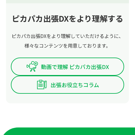
ピカパカ出張DXをより理解する
ピカパカ出張DXをより理解していただけるように、
様々なコンテンツを用意しております。
動画で理解 ピカパカ出張DX
出張お役立ちコラム