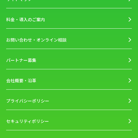
料金・導入のご案内
お問い合わせ・オンライン相談
パートナー募集
会社概要・沿革
プライバシーポリシー
セキュリティポリシー