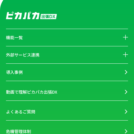
機能一覧
外部サービス連携
導入事例
動画で理解ピカパカ出張DX
よくあるご質問
危機管理体制