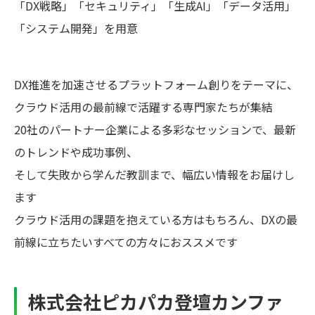
「DX戦略」「セキュリティ」「生成AI」「データ活用」
「システム開発」を用意
DX推進を加速させるプラットフォーム創りをテーマに、
クラウド活用の最前線で活躍する専門家たちが集結
20社のパートナー企業による多彩なセッションで、最新
のトレンドや成功事例、
そして失敗から学んだ教訓まで、幅広い情報をお届けし
ます
クラウド活用の課題を抱えている方はもちろん、DXの最
前線に立ちたいすべての方々におススメです
株式会社ピカパカ登壇カンファ