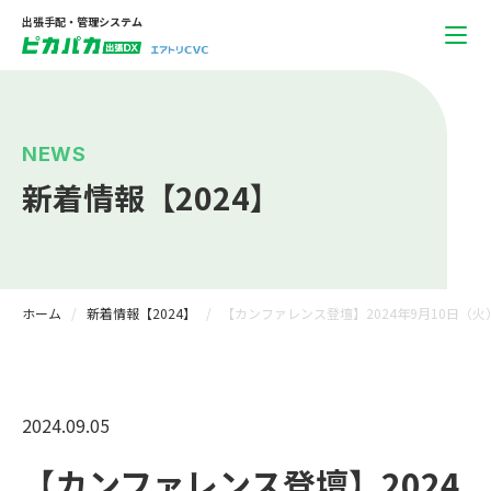
出張手配・管理システム
NEWS
新着情報【2024】
ホーム
新着情報【2024】
【カンファレンス登壇】2024年9月10日（火）
2024.09.05
【カンファレンス登壇】2024