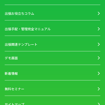
出張お役立ちコラム
出張手配・管理完全マニュアル
出張関連テンプレート
デモ画面
新着情報
無料セミナー
サイトマップ