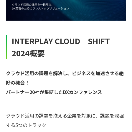
INTERPLAY CLOUD SHIFT
2024概要
クラウド活用の課題を解決し、ビジネスを加速させる絶
好の機会！
パートナー20社が集結したDXカンファレンス
クラウド活用の課題を抱える企業を対象に、課題を深堀
する5つのトラック