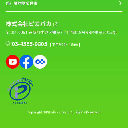
旅行業約款条件書
株式会社ピカパカ
〒104-0061 東京都中央区銀座7丁目4番15号RBM銀座ビル5階
03-4555-9805
[ 平日9:00～18:00 ]
Copyright ©PikaPaka Corp. All Rights Reserved.