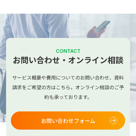
CONTACT
お問い合わせ・オンライン相談
サービス概要や費用についてのお問い合わせ、
資料
請求をご希望の方はこちら。
オンライン相談のご予
約も承っております。
お問い合わせフォーム