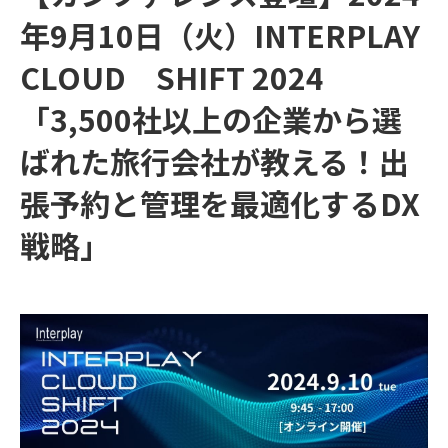
年9月10日（火）INTERPLAY
CLOUD SHIFT 2024
「3,500社以上の企業から選
ばれた旅行会社が教える！出
張予約と管理を最適化するDX
戦略」