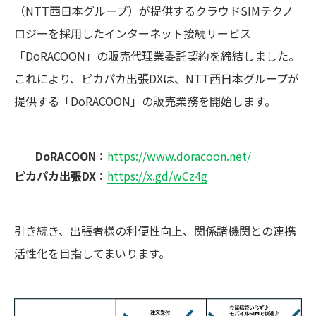
（NTT西日本グループ）が提供するクラウドSIMテクノ
ロジーを採用したインターネット接続サービス
「DoRACOON」の販売代理業委託契約を締結しました。
これにより、ピカパカ出張DXは、NTT西日本グループが
提供する「DoRACOON」の販売業務を開始します。
DoRACOON：
https://www.doracoon.net/
ピカパカ出張DX：
https://x.gd/wCz4g
引き続き、出張者様の利便性向上、関係諸機関との連携
活性化を目指してまいります。