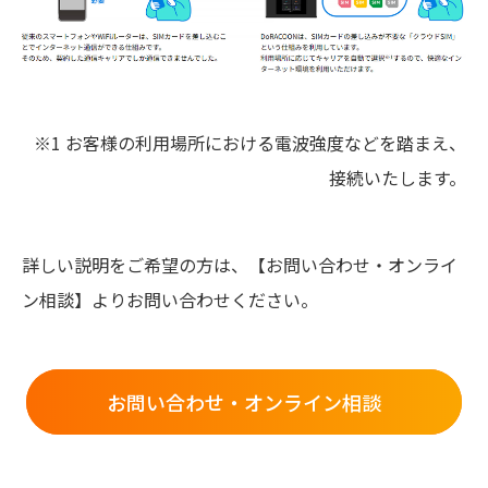
※1 お客様の利用場所における電波強度などを踏まえ、
接続いたします。
詳しい説明をご希望の方は、【お問い合わせ・オンライ
ン相談】よりお問い合わせください。
お問い合わせ・オンライン相談