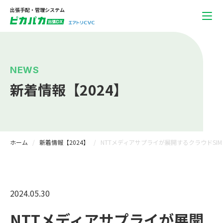
出張手配・管理システム
NEWS
新着情報【2024】
ホーム
新着情報【2024】
NTTメディアサプライが展開するクラウドSIM
2024.05.30
NTTメディアサプライが展開