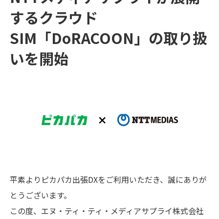
するクラウド
SIM「DoRACOON」の取り扱
いを開始
平素よりピカパカ出張DXをご利用いただき、誠にありが
とうございます。
この度、エヌ・ティ・ティ・メディアサプライ株式会社