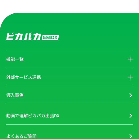
機能一覧
外部サービス連携
導入事例
動画で理解ピカパカ出張DX
よくあるご質問