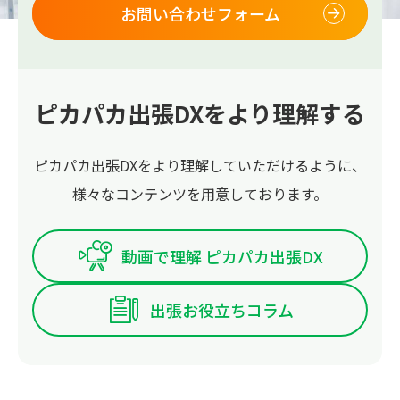
お問い合わせフォーム
ピカパカ出張DXをより理解する
ピカパカ出張DXをより理解していただけるように、
様々なコンテンツを用意しております。
動画で理解 ピカパカ出張DX
出張お役立ちコラム