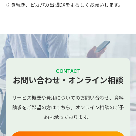
引き続き、ピカパカ出張DXをよろしくお願いします。
CONTACT
お問い合わせ・オンライン相談
サービス概要や費用についてのお問い合わせ、
資料
請求をご希望の方はこちら。
オンライン相談のご予
約も承っております。