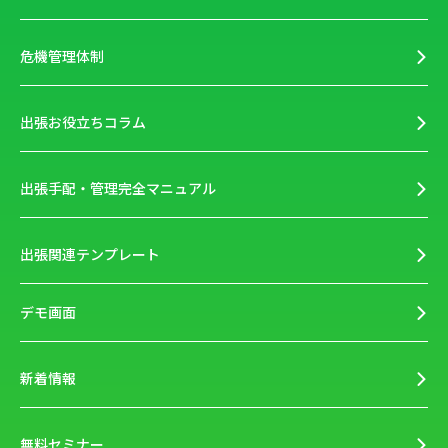
危機管理体制
出張お役立ちコラム
出張手配・管理完全マニュアル
出張関連テンプレート
デモ画面
新着情報
無料セミナー