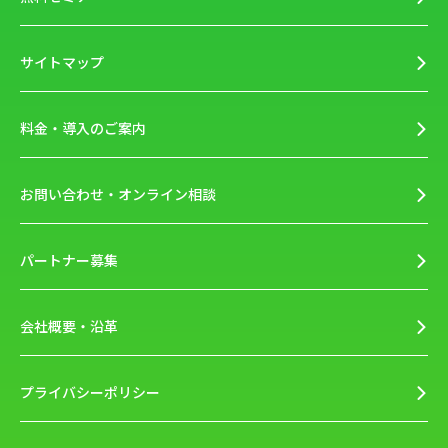
サイトマップ
料金・導入のご案内
お問い合わせ・オンライン相談
パートナー募集
会社概要・沿革
プライバシーポリシー