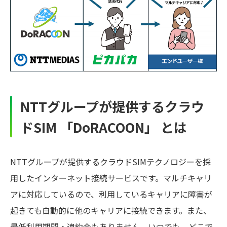
NTTグループが提供するクラウ
ドSIM 「DoRACOON」 とは
NTTグループが提供するクラウドSIMテクノロジーを採
用したインターネット接続サービスです。マルチキャリ
アに対応しているので、利用しているキャリアに障害が
起きても自動的に他のキャリアに接続できます。また、
最低利用期間・違約金もありません。いつでも、どこで