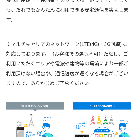
も、だれでもかんたんに利用できる安定通信を実現しま
す。
※マルチキャリアのネットワーク(LTE(4G)・3G回線)に
対応しております。（お客様での選択不可）ただし、ご
利用いただくエリアや電波や建物等の環境により一部ご
利用頂けない場合や、通信速度が遅くなる場合がござい
ますので、あらかじめご了承ください