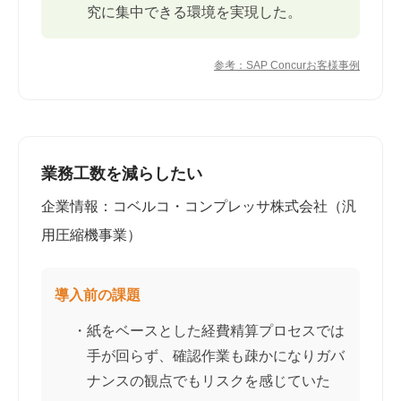
究に集中できる環境を実現した。
参考：SAP Concurお客様事例
業務工数を減らしたい
企業情報：コベルコ・コンプレッサ株式会社（汎
用圧縮機事業）
導入前の課題
・紙をベースとした経費精算プロセスでは
手が回らず、確認作業も疎かになりガバ
ナンスの観点でもリスクを感じていた