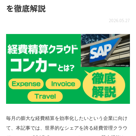
を徹底解説
2026.05.27
毎月の膨大な経費精算を効率化したいという企業に向け
て、本記事では、世界的なシェアを誇る経費管理クラウ