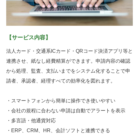
【サービス内容】
法人カード・交通系ICカード・QRコード決済アプリ等と
連携させ、紙なし経費精算ができます。申請内容の確認
から処理、監査、支払いまでをシステム化することで申
請者、承認者、経理すべての効率化を図れます。
・スマートフォンから簡単に操作でき使いやすい
・会社の規程に合わない申請は自動でアラートを表示
・多言語・他通貨対応
・ERP、CRM、HR、会計ソフトと連携できる