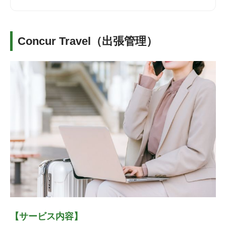
Concur Travel（出張管理）
【サービス内容】