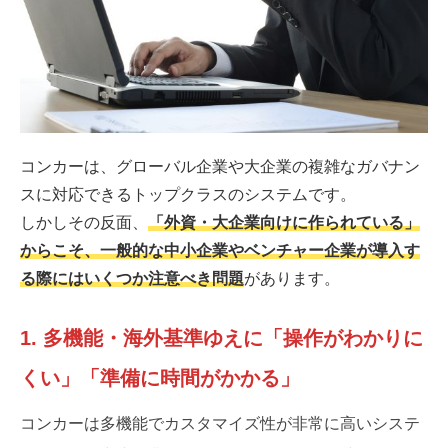
コンカーは、グローバル企業や大企業の複雑なガバナン
スに対応できるトップクラスのシステムです。
しかしその反面、
「外資・大企業向けに作られている」
からこそ、一般的な中小企業やベンチャー企業が導入す
る際にはいくつか注意べき問題
があります。
1. 多機能・海外基準ゆえに「操作がわかりに
くい」「準備に時間がかかる」
コンカーは多機能でカスタマイズ性が非常に高いシステ