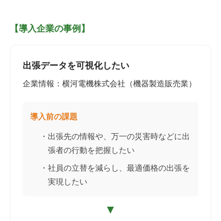
【導入企業の事例】
出張データを可視化したい
企業情報：横河電機株式会社（機器製造販売業）
導入前の課題
・出張先の情報や、万一の災害時などに出
張者の行動を把握したい
・社員の立替を減らし、最適価格の出張を
実現したい
▼