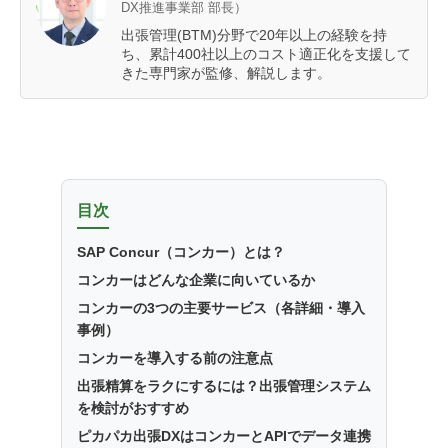
DX推進事業部 部長）
出張管理(BTM)分野で20年以上の経験を持
ち、累計400社以上のコスト適正化を支援して
きた専門家が監修、解説します。
目次
SAP Concur（コンカー）とは？
コンカーはどんな企業に向いているか
コンカーの3つの主要サービス（各詳細・導入
事例）
コンカーを導入する前の注意点
出張精算をラクにするには？出張管理システム
を検討がおすすめ
ピカパカ出張DXはコンカーとAPIでデータ連携