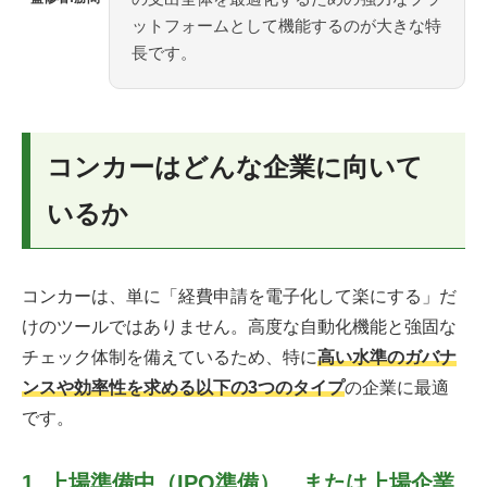
ットフォームとして機能するのが大きな特
長です。
コンカーはどんな企業に向いて
いるか
コンカーは、単に「経費申請を電子化して楽にする」だ
けのツールではありません。高度な自動化機能と強固な
チェック体制を備えているため、特に
高い水準のガバナ
ンスや効率性を求める以下の3つのタイプ
の企業に最適
です。
1. 上場準備中（IPO準備）、または上場企業