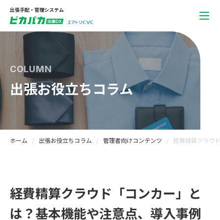
出張手配・管理システム
COLUMN
出張お役立ちコラム
ホーム
出張お役立ちコラム
管理者向けコンテンツ
経費精算クラウ
経費精算クラウド「コンカー」と
は？基本機能や注意点、導入事例