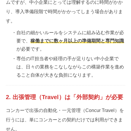
ムですが、中小企業にとっては理解するのに時間がかか
り、導入準備段階で時間がかかってしまう場合がありま
す。
・自社の細かいルールをシステムに組み込む作業が必
要で、
稼働までに数ヶ月以上の準備期間と専門知識
が必要です。
・専任のIT担当者や経理の手が足りない中小企業で
は、日々の業務をこなしながらこの構築作業を進め
ること自体が大きな負担になります。
2. 出張管理（Travel）は「外部契約」が必要
コンカーで出張の自動化・一元管理（Concur Travel）を
行うには、単にコンカーとの契約だけでは利用ができま
せん。