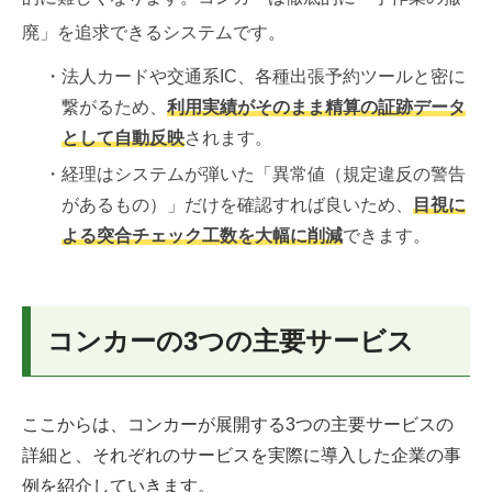
廃」を追求できるシステムです。
・法人カードや交通系IC、各種出張予約ツールと密に
繋がるため、
利用実績がそのまま精算の証跡データ
として自動反映
されます。
・経理はシステムが弾いた「異常値（規定違反の警告
があるもの）」だけを確認すれば良いため、
目視に
よる突合チェック工数を大幅に削減
できます。
コンカーの3つの主要サービス
ここからは、コンカーが展開する3つの主要サービスの
詳細と、それぞれのサービスを実際に導入した企業の事
例を紹介していきます。