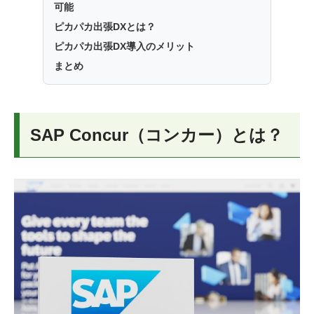
可能
ピカパカ出張DXとは？
ピカパカ出張DX導入のメリット
まとめ
SAP Concur（コンカー）とは？