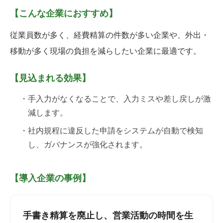
【こんな企業におすすめ】
従業員数が多く、経費精算の件数が多い企業や、外出・
移動が多く現場の負担を減らしたい企業に最適です。
【見込まれる効果】
・手入力がなくなることで、入力ミスや差し戻しが激
減します。
・社内規程に違反した申請をシステムが自動で検知
し、ガバナンスが強化されます。
【導入企業の事例】
手書き精算を廃止し、営業活動の時間を生