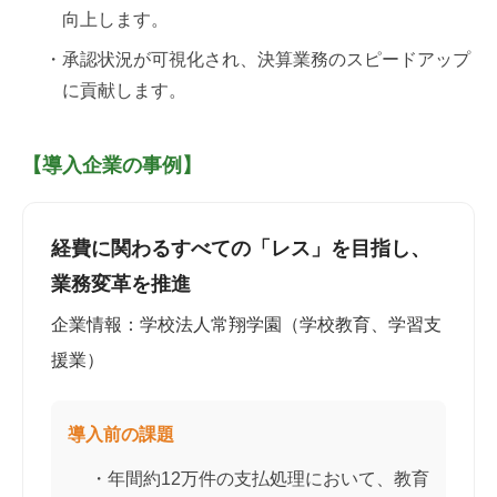
向上します。
・承認状況が可視化され、決算業務のスピードアップ
に貢献します。
【導入企業の事例】
経費に関わるすべての「レス」を目指し、
業務変革を推進
企業情報：学校法人常翔学園（学校教育、学習支
援業）
導入前の課題
・年間約12万件の支払処理において、教育