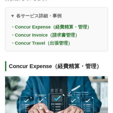
▼ 各サービス詳細・事例
・Concur Expense（経費精算・管理）
・Concur Invoice（請求書管理）
・Concur Travel（出張管理）
Concur Expense（経費精算・管理）