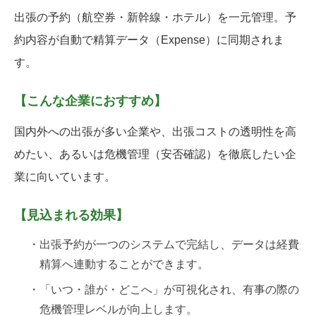
出張の予約（航空券・新幹線・ホテル）を一元管理。予
約内容が自動で精算データ（Expense）に同期されま
す。
【こんな企業におすすめ】
国内外への出張が多い企業や、出張コストの透明性を高
めたい、あるいは危機管理（安否確認）を徹底したい企
業に向いています。
【見込まれる効果】
・出張予約が一つのシステムで完結し、データは経費
精算へ連動することができます。
・「いつ・誰が・どこへ」が可視化され、有事の際の
危機管理レベルが向上します。