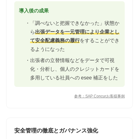
導入後の成果
・「調べないと把握できなかった」状態か
ら
出張データを一元管理により企業とし
て安全配慮義務の履行
をすることができ
るようになった
・出張者の立替情報などをデータで可視
化・分析し、個人のクレジットカードを
多用している社員への esee 補正をした
参考：SAP Concurお客様事例
安全管理の徹底とガバナンス強化