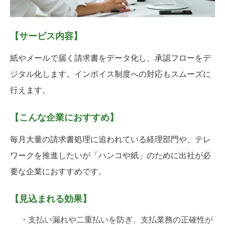
【サービス内容】
紙やメールで届く請求書をデータ化し、承認フローをデ
ジタル化します。インボイス制度への対応もスムーズに
行えます。
【こんな企業におすすめ】
毎月大量の請求書処理に追われている経理部門や、テレ
ワークを推進したいが「ハンコや紙」のために出社が必
要な企業におすすめです。
【見込まれる効果】
・支払い漏れや二重払いを防ぎ、支払業務の正確性が