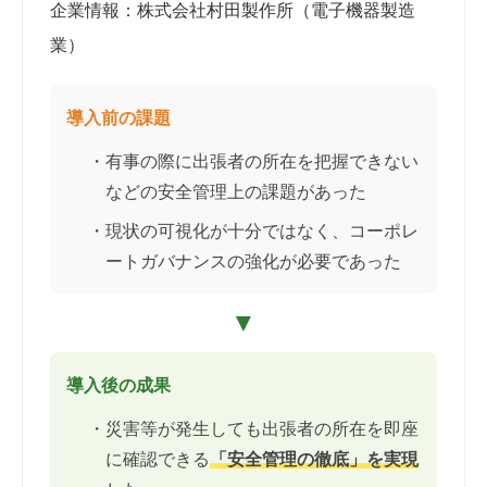
企業情報：株式会社村田製作所（電子機器製造
業）
導入前の課題
・有事の際に出張者の所在を把握できない
などの安全管理上の課題があった
・現状の可視化が十分ではなく、コーポレ
ートガバナンスの強化が必要であった
▼
導入後の成果
・災害等が発生しても出張者の所在を即座
に確認できる
「安全管理の徹底」を実現