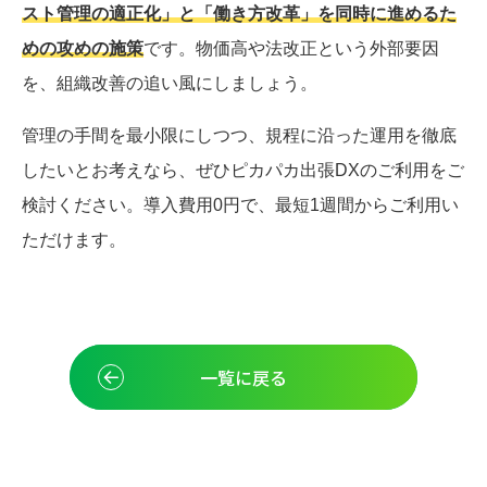
スト管理の適正化」と「働き方改革」を同時に進めるた
めの攻めの施策
です。物価高や法改正という外部要因
を、組織改善の追い風にしましょう。
管理の手間を最小限にしつつ、規程に沿った運用を徹底
したいとお考えなら、ぜひピカパカ出張DXのご利用をご
検討ください。導入費用0円で、最短1週間からご利用い
ただけます。
一覧に戻る