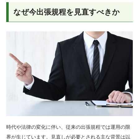
なぜ今出張規程を見直すべきか
時代や法律の変化に伴い、従来の出張規程では運用の限
界が生じています。見直しが必要とされる主な背景は以