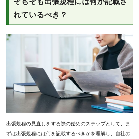
そもそも出張規程には何が記載さ
れているべき？
出張規程の見直しをする際の始めのステップとして、ま
ずは出張規程には何を記載するべきかを理解し、自社の