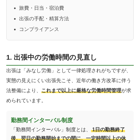
旅費・日当・宿泊費
出張の手配・精算方法
コンプライアンス
1. 出張中の労働時間の見直し
出張は「みなし労働」として一律処理されがちですが、
実態の見えにくい出張先こそ、近年の働き方改革に伴う
法整備により、
これまで以上に厳格な労働時間管理
が求
められています。
勤務間インターバル制度
「勤務間インターバル」制度とは、
1日の勤務終了
後、翌日の勤務開始までの間に、一定時間以上の休