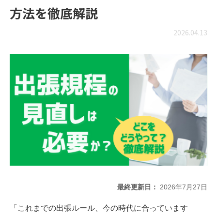
方法を徹底解説
2026.04.13
最終更新日：
2026年7月27日
「これまでの出張ルール、今の時代に合っています