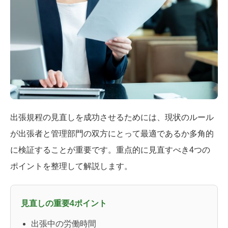
出張規程の見直しを成功させるためには、現状のルール
が出張者と管理部門の双方にとって最適であるか多角的
に検証することが重要です。重点的に見直すべき4つの
ポイントを整理して解説します。
見直しの重要4ポイント
出張中の労働時間