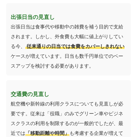
出張日当の見直し
出張日当は食事代や移動中の雑費を補う目的で支給
されます。しかし、外食費も大幅に値上がりしてい
る今、
従来通りの日当では食費をカバーしきれない
ケースが増えています。日当も数千円単位でのベー
スアップを検討する必要があります。
交通費の見直し
航空機や新幹線の利用クラスについても見直しが必
要です。従来は「役職」のみでグリーン車やビジネ
スクラスの利用を制限するのが一般的でしたが、最
近では
「移動距離や時間」
も考慮する企業が増えて