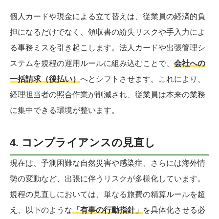
個人カードや現金による立て替えは、従業員の経済的負
担になるだけでなく、領収書の紛失リスクや手入力によ
る事務ミスを引き起こします。法人カードや出張管理シ
ステムを規程の運用ルールに組み込むことで、
会社への
一括請求（後払い）
へとシフトさせます。これにより、
経理担当者の照合作業が削減され、従業員は本来の業務
に集中できる環境が整います。
4. コンプライアンスの見直し
現在は、予測困難な自然災害や感染症、さらには海外情
勢の変動など、出張に伴うリスクが多様化しています。
規程の見直しにおいては、単なる旅費の精算ルールを超
え、以下のような
「有事の行動指針」
を具体化させる必