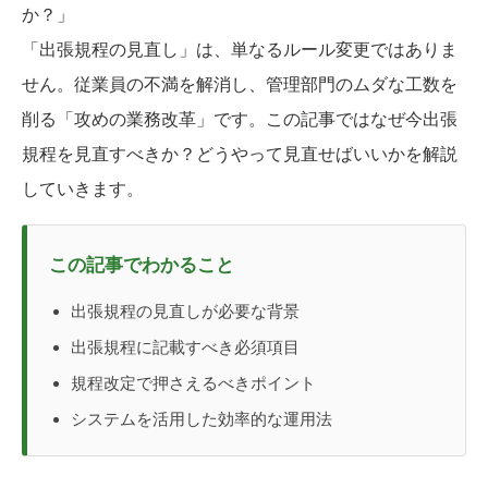
か？」
「出張規程の見直し」は、単なるルール変更ではありま
せん。従業員の不満を解消し、管理部門のムダな工数を
削る「攻めの業務改革」です。この記事ではなぜ今出張
規程を見直すべきか？どうやって見直せばいいかを解説
していきます。
この記事でわかること
出張規程の見直しが必要な背景
出張規程に記載すべき必須項目
規程改定で押さえるべきポイント
システムを活用した効率的な運用法