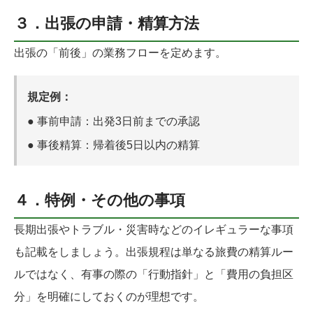
３．出張の申請・精算方法
出張の「前後」の業務フローを定めます。
規定例：
●
事前申請：
出発3日前までの承認
●
事後精算：
帰着後5日以内の精算
４．特例・その他の事項
長期出張やトラブル・災害時などのイレギュラーな事項
も記載をしましょう。出張規程は単なる旅費の精算ルー
ルではなく、有事の際の「行動指針」と「費用の負担区
分」を明確にしておくのが理想です。