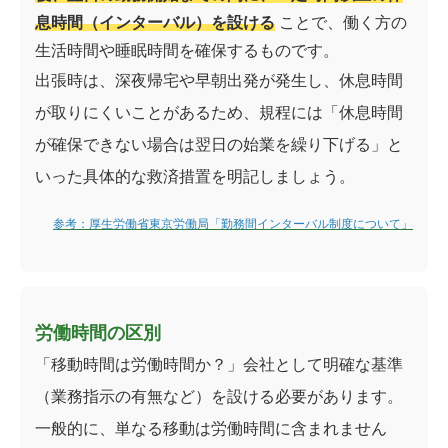
息時間（インターバル）を設ける
ことで、働く方の
生活時間や睡眠時間を確保するものです。
出張時は、深夜帰宅や早朝出発が発生し、休息時間
が取りにくいことがあるため、規程には「休息時間
が確保できない場合は翌日の始業を繰り下げる」と
いった具体的な救済措置を明記しましょう。
参考：厚生労働省東京労働局「勤務間インターバル制度について」
労働時間の区別
「移動時間は労働時間か？」会社として明確な基準
（業務指示の有無など）を設ける必要があります。
一般的に、単なる移動は労働時間に含まれません