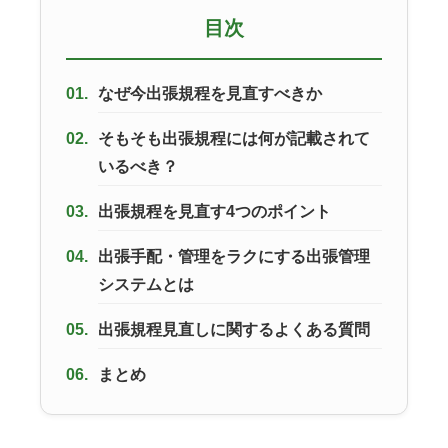
目次
01.
なぜ今出張規程を見直すべきか
02.
そもそも出張規程には何が記載されて
いるべき？
03.
出張規程を見直す4つのポイント
04.
出張手配・管理をラクにする出張管理
システムとは
05.
出張規程見直しに関するよくある質問
06.
まとめ