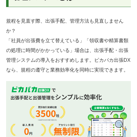
規程を見直す際、出張手配、管理方法も見直しません
か？
「社員が出張費を立て替えている」「領収書や精算書類
の処理に時間がかかっている」場合は、出張手配・出張
管理システムの導入をおすすめします。ピカパカ出張DX
なら、規程の遵守と業務効率化を同時に実現できます。