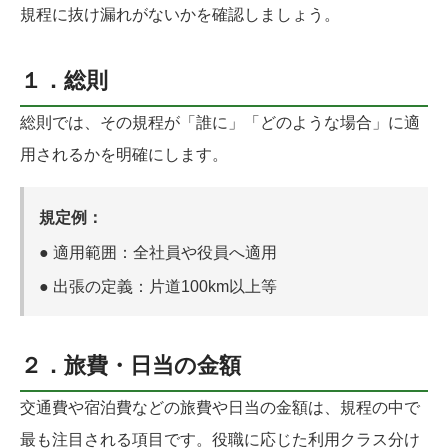
規程に抜け漏れがないかを確認しましょう。
１．総則
総則では、その規程が「誰に」「どのような場合」に適
用されるかを明確にします。
規定例：
●
適用範囲：
全社員や役員へ適用
●
出張の定義：
片道100km以上等
２．旅費・日当の金額
交通費や宿泊費などの旅費や日当の金額は、規程の中で
最も注目される項目です。役職に応じた利用クラス分け