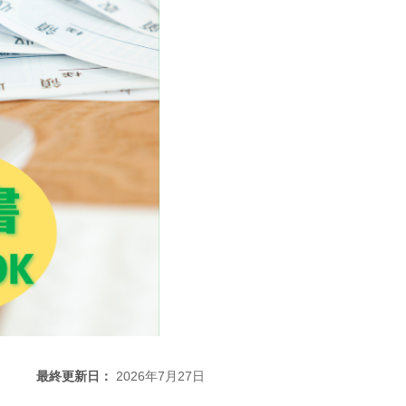
最終更新日：
2026年7月27日