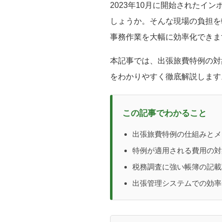
2023年10月に開始されたイ
しょうか。そんな現場の負担を
事務作業を大幅に効率化できま
本記事では、出張旅費特例の対
をわかりやすく徹底解説します
この記事でわかること
出張旅費特例の仕組みとメ
特例が適用される費用の対
税務調査に強い帳簿の記載
出張管理システムでの効率