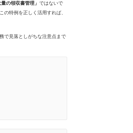
大量の領収書管理」
ではないで
この特例を正しく活用すれば、
務で見落としがちな注意点まで