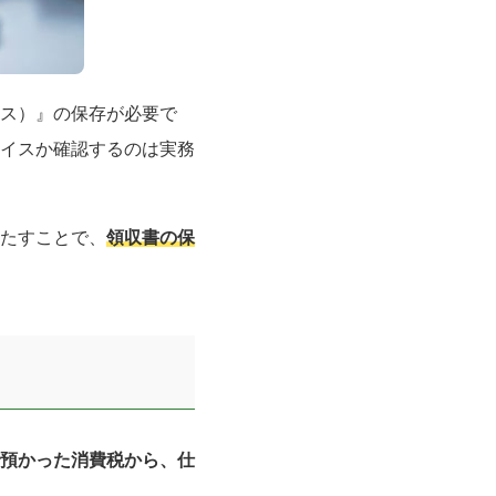
ス）』の保存が必要で
イスか確認するのは実務
たすことで、
領収書の保
預かった消費税から、仕