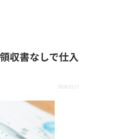
領収書なしで仕入
2026.02.17