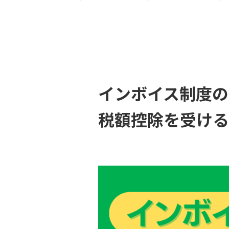
インボイス制度の
税額控除を受ける