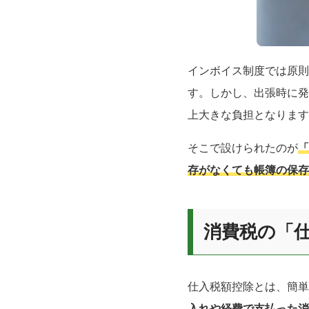
インボイス制度では原則
す。しかし、出張時に発
上大きな負担となります
そこで設けられたのが
「
存がなくても帳簿の保存
消費税の「
仕入税額控除とは、簡単
入れや経費で支払った消