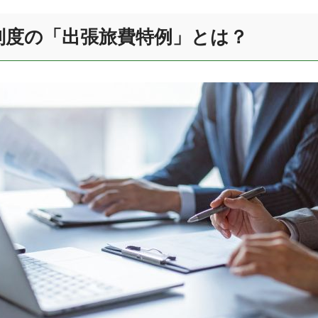
制度の「出張旅費特例」とは？