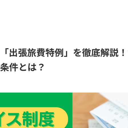
「出張旅費特例」を徹底解説！
条件とは？