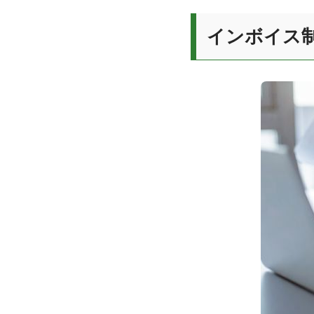
インボイス