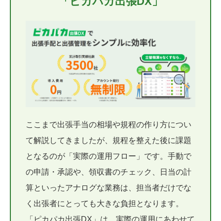
「ピカパカ出張DX」
ここまで出張手当の相場や規程の作り方につい
て解説してきましたが、規程を整えた後に課題
となるのが「実際の運用フロー」です。手動で
の申請・承認や、領収書のチェック、日当の計
算といったアナログな業務は、担当者だけでな
く出張者にとっても大きな負担となります。
「ピカパカ出張DX」は、実際の運用にあわせて