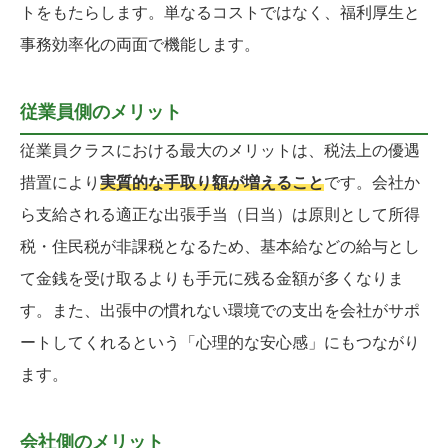
トをもたらします。単なるコストではなく、福利厚生と
事務効率化の両面で機能します。
従業員側のメリット
従業員クラスにおける最大のメリットは、税法上の優遇
措置により
実質的な手取り額が増えること
です。会社か
ら支給される適正な出張手当（日当）は原則として所得
税・住民税が非課税となるため、基本給などの給与とし
て金銭を受け取るよりも手元に残る金額が多くなりま
す。また、出張中の慣れない環境での支出を会社がサポ
ートしてくれるという「心理的な安心感」にもつながり
ます。
会社側のメリット