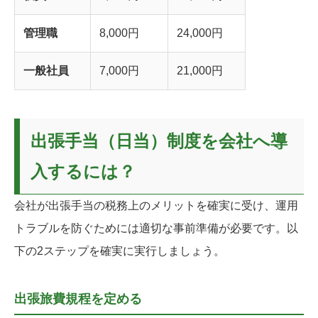
管理職
8,000円
24,000円
一般社員
7,000円
21,000円
出張手当（日当）制度を会社へ導
入するには？
会社が出張手当の税務上のメリットを確実に受け、運用
トラブルを防ぐためには適切な事前準備が必要です。以
下の2ステップを確実に実行しましょう。
出張旅費規程を定める