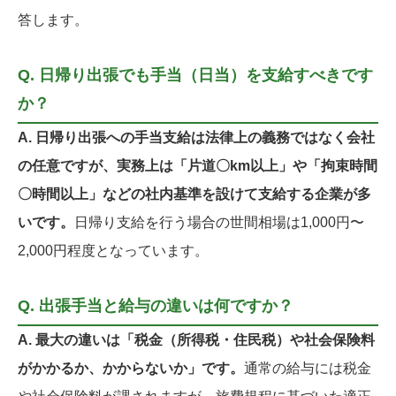
答します。
Q. 日帰り出張でも手当（日当）を支給すべきです
か？
A. 日帰り出張への手当支給は法律上の義務ではなく会社
の任意ですが、実務上は「片道〇km以上」や「拘束時間
〇時間以上」などの社内基準を設けて支給する企業が多
いです。
日帰り支給を行う場合の世間相場は1,000円〜
2,000円程度となっています。
Q. 出張手当と給与の違いは何ですか？
A. 最大の違いは「税金（所得税・住民税）や社会保険料
がかかるか、かからないか」です。
通常の給与には税金