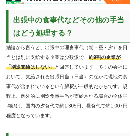
出張中の食事代などその他の手当
はどう処理する？
結論から言うと、出張中の理食事代（朝・昼・夕）を日
当とは別に支給する企業は少数派で、
約9割の企業が
「別途支給はしない」
と回答しています。多くの会社に
おいて、支給される出張日当（日当）のなかに現地の食
事代が含まれているという解釈が一般的だからです。規
程上、例外的に別途食事手当が支給される場合の全体平
均額は、国内の夕食代で約1,305円、昼食代で約1,007円
程度となっています。