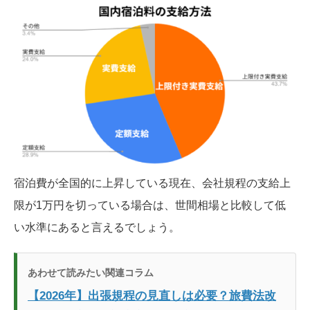
宿泊費が全国的に上昇している現在、会社規程の支給上
限が1万円を切っている場合は、世間相場と比較して低
い水準にあると言えるでしょう。
あわせて読みたい関連コラム
【2026年】出張規程の見直しは必要？旅費法改