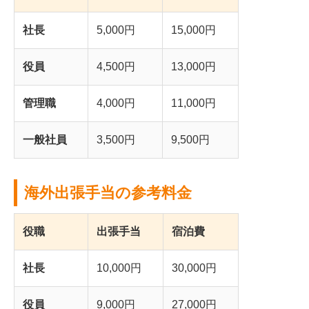
社長
5,000円
15,000円
役員
4,500円
13,000円
管理職
4,000円
11,000円
一般社員
3,500円
9,500円
海外出張手当の参考料金
役職
出張手当
宿泊費
社長
10,000円
30,000円
役員
9,000円
27,000円