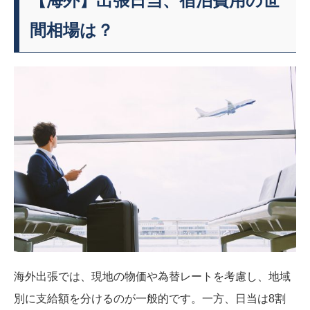
【海外】出張日当、宿泊費用の世
間相場は？
海外出張では、現地の物価や為替レートを考慮し、地域
別に支給額を分けるのが一般的です。一方、日当は8割