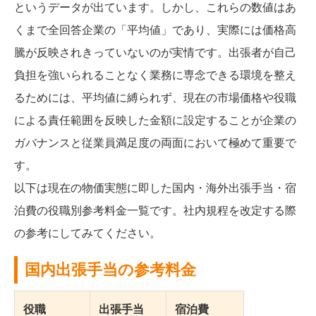
というデータが出ています。しかし、これらの数値はあ
くまで全回答企業の「平均値」であり、実際には価格高
騰が反映されきっていないのが実情です。出張者が自己
負担を強いられることなく業務に専念できる環境を整え
るためには、平均値に縛られず、現在の市場価格や役職
による責任範囲を反映した金額に設定することが企業の
ガバナンスと従業員満足度の両面において極めて重要で
す。
以下は現在の物価実態に即した国内・海外出張手当・宿
泊費の役職別参考料金一覧です。社内規程を改定する際
の参考にしてみてください。
国内出張手当の参考料金
役職
出張手当
宿泊費