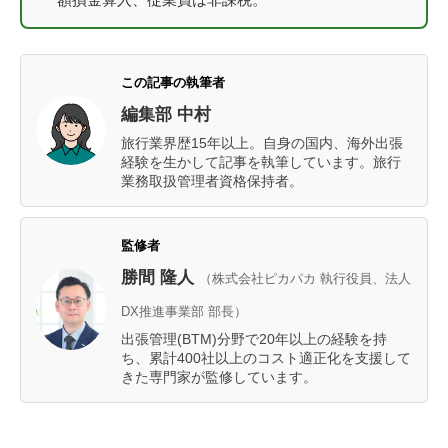
この記事の執筆者
編集部 中村
旅行業界歴15年以上。自身の国内、海外出張
経験を生かして記事を執筆しています。旅行
業務取扱管理者資格保持者。
監修者
勝間 隆人
（株式会社ピカパカ 執行役員、法人
DX推進事業部 部長）
出張管理(BTM)分野で20年以上の経験を持
ち、累計400社以上のコスト適正化を支援して
きた専門家が監修しています。