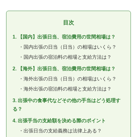
目次
1. 【国内】出張日当、宿泊費用の世間相場は？
・国内出張の日当（日当）の相場はいくら？
・国内出張の宿泊料の相場と支給方法は？
2. 【海外】出張日当、宿泊費用の世間相場は？
・海外出張の日当（日当）の相場はいくら？
・海外出張の宿泊料の相場と支給方法は？
3. 出張中の食事代などその他の手当はどう処理す
る？
4. 出張手当の支給額を決める際のポイント
・出張日当の支給義務は法律上ある？