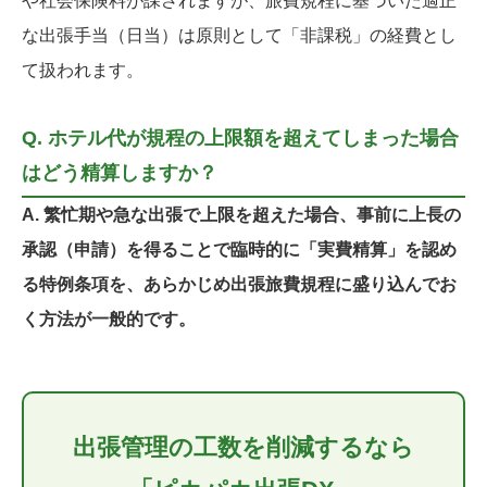
や社会保険料が課されますが、旅費規程に基づいた適正
な出張手当（日当）は原則として「非課税」の経費とし
て扱われます。
Q. ホテル代が規程の上限額を超えてしまった場合
はどう精算しますか？
A. 繁忙期や急な出張で上限を超えた場合、事前に上長の
承認（申請）を得ることで臨時的に「実費精算」を認め
る特例条項を、あらかじめ出張旅費規程に盛り込んでお
く方法が一般的です。
出張管理の工数を削減するなら