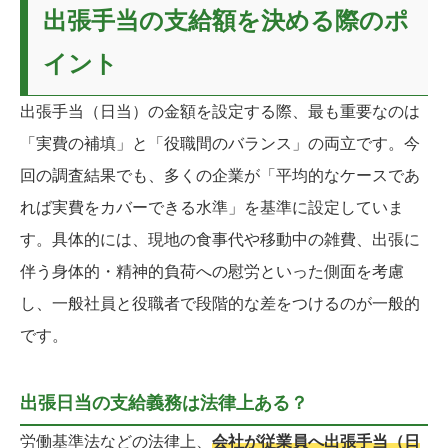
出張手当の支給額を決める際のポ
イント
出張手当（日当）の金額を設定する際、最も重要なのは
「実費の補填」と「役職間のバランス」の両立です。今
回の調査結果でも、多くの企業が「平均的なケースであ
れば実費をカバーできる水準」を基準に設定していま
す。具体的には、現地の食事代や移動中の雑費、出張に
伴う身体的・精神的負荷への慰労といった側面を考慮
し、一般社員と役職者で段階的な差をつけるのが一般的
です。
出張日当の支給義務は法律上ある？
労働基準法などの法律上、
会社が従業員へ出張手当（日