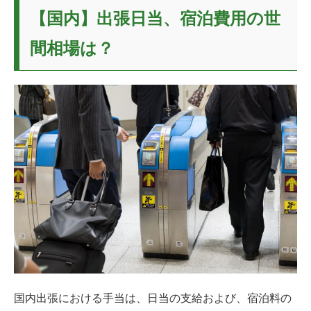
【国内】出張日当、宿泊費用の世
間相場は？
国内出張における手当は、日当の支給および、宿泊料の