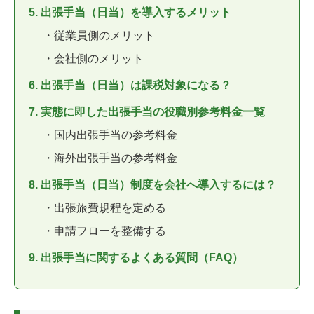
5. 出張手当（日当）を導入するメリット
・従業員側のメリット
・会社側のメリット
6. 出張手当（日当）は課税対象になる？
7. 実態に即した出張手当の役職別参考料金一覧
・国内出張手当の参考料金
・海外出張手当の参考料金
8. 出張手当（日当）制度を会社へ導入するには？
・出張旅費規程を定める
・申請フローを整備する
9. 出張手当に関するよくある質問（FAQ）