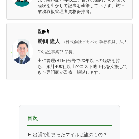
経験を生かして記事を執筆しています。旅行
業務取扱管理者資格保持者。
監修者
勝間 隆人
（株式会社ピカパカ 執行役員、法人
DX推進事業部 部長）
出張管理(BTM)分野で20年以上の経験を持
ち、累計400社以上のコスト適正化を支援して
きた専門家が監修、解説します。
目次
▶ 出張で貯まったマイルは誰のもの？