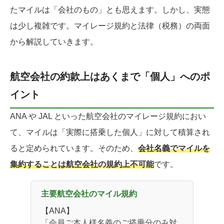
たマイルは「会社のもの」とも思えます。しかし、実態
は少し複雑です。マイレージ規約と法律（税務）の両面
から解説していきます。
航空会社の約款上はあくまで「個人」へのポ
イント
ANA や JAL といった航空会社のマイレージ規約におい
て、マイルは「実際に搭乗した個人」に対して積算され
ると定められています。そのため、
会社名義でマイルを
集約することは航空会社の規約上不可能
です。
主要航空会社のマイル規約
【ANA】
「会員ご本人様名義のご搭乗分のみ対