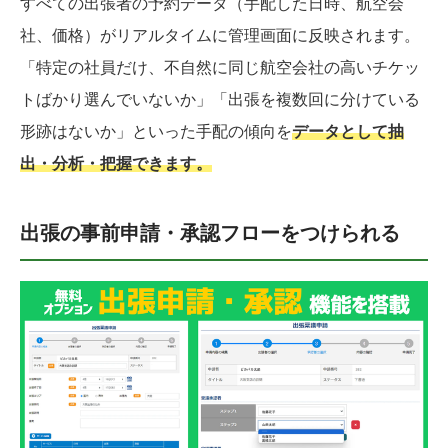
すべての出張者の予約データ（手配した日時、航空会
社、価格）がリアルタイムに管理画面に反映されます。
「特定の社員だけ、不自然に同じ航空会社の高いチケッ
トばかり選んでいないか」「出張を複数回に分けている
形跡はないか」といった手配の傾向を
データとして抽
出・分析・把握できます。
出張の事前申請・承認フローをつけられる