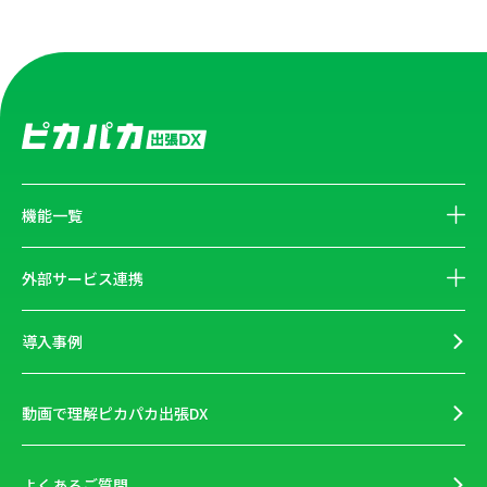
機能一覧
外部サービス連携
導入事例
動画で理解ピカパカ出張DX
よくあるご質問