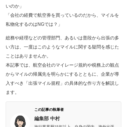
いのか」
「会社の経費で航空券を買っているのだから、マイルを
私物化するのはNGでは？」
総務や経理などの管理部門、あるいは普段から出張の多
い方は、一度はこのようなマイルに関する疑問を感じた
ことはありませんか。
本記事では、航空会社のマイレージ規約や税務上の観点
からマイルの帰属先を明らかにするとともに、企業が導
入すべき「出張マイル規程」の具体的な作り方を解説し
ます。
この記事の執筆者
編集部 中村
旅行業界歴15年以上。自身の国内、海外出張