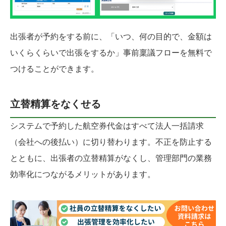
出張者が予約をする前に、「いつ、何の目的で、金額は
いくらくらいで出張をするか」事前稟議フローを無料で
つけることができます。
立替精算をなくせる
システムで予約した航空券代金はすべて法人一括請求
（会社への後払い）に切り替わります。不正を防止する
とともに、出張者の立替精算がなくし、管理部門の業務
効率化につながるメリットがあります。