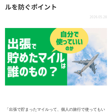
ルを防ぐポイント
2026.05.28
「出張で貯まったマイルって、個人の旅行で使ってもい