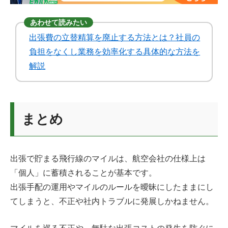
あわせて読みたい
出張費の立替精算を廃止する方法とは？社員の
負担をなくし業務を効率化する具体的な方法を
解説
まとめ
出張で貯まる飛行線のマイルは、航空会社の仕様上は
「個人」に蓄積されることが基本です。
出張手配の運用やマイルのルールを曖昧にしたままにし
てしまうと、不正や社内トラブルに発展しかねません。