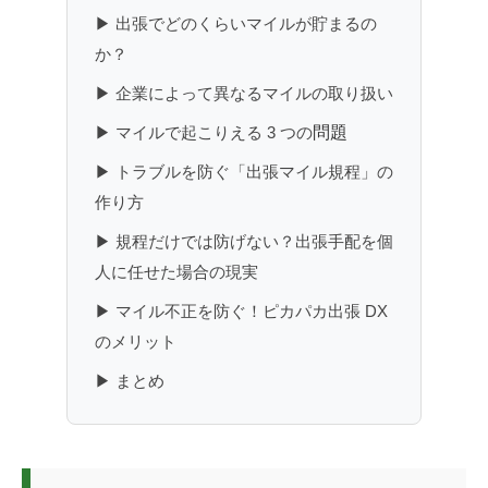
▶ 出張でどのくらいマイルが貯まるの
か？
▶ 企業によって異なるマイルの取り扱い
▶ マイルで起こりえる 3 つの
問題
▶ トラブルを防ぐ「出張マイル規程」の
作り方
▶ 規程だけでは防げない？出張手配を個
人に任せた場合の現実
▶ マイル不正を防ぐ！ピカパカ出張 DX
のメリット
▶ まとめ