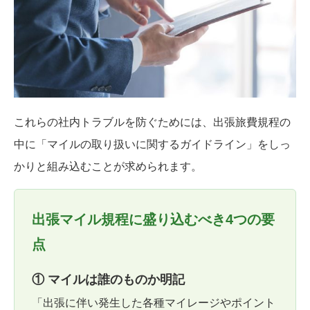
これらの社内トラブルを防ぐためには、出張旅費規程の
中に「マイルの取り扱いに関するガイドライン」をしっ
かりと組み込むことが求められます。
出張マイル規程に盛り込むべき4つの要
点
① マイルは誰のものか明記
「出張に伴い発生した各種マイレージやポイント