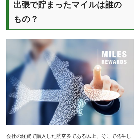
出張で貯まったマイルは誰の
もの？
会社の経費で購入した航空券である以上、そこで発生し