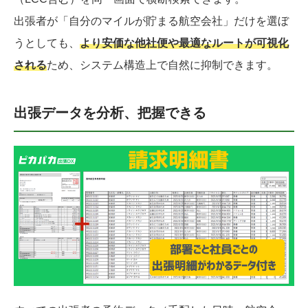
出張者が「自分のマイルが貯まる航空会社」だけを選ぼ
うとしても、
より安価な他社便や最適なルートが可視化
される
ため、システム構造上で自然に抑制できます。
出張データを分析、把握できる