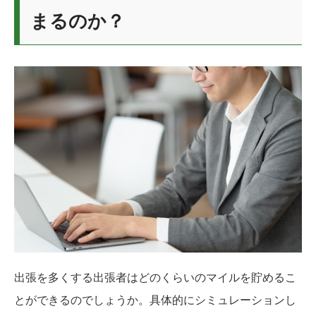
まるのか？
出張を多くする出張者はどのくらいのマイルを貯めるこ
とができるのでしょうか。具体的にシミュレーションし