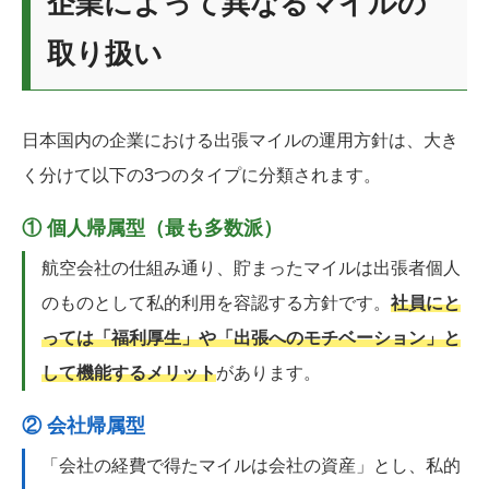
企業によって異なるマイルの
取り扱い
日本国内の企業における出張マイルの運用方針は、大き
く分けて以下の3つのタイプに分類されます。
① 個人帰属型（最も多数派）
航空会社の仕組み通り、貯まったマイルは出張者個人
のものとして私的利用を容認する方針です。
社員にと
っては「福利厚生」や「出張へのモチベーション」と
して機能するメリット
があります。
② 会社帰属型
「会社の経費で得たマイルは会社の資産」とし、私的