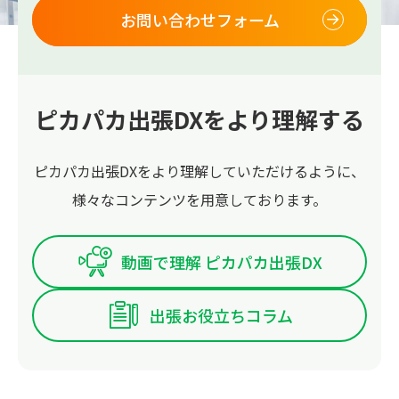
お問い合わせフォーム
ピカパカ出張DXをより理解する
ピカパカ出張DXをより理解していただけるように、
様々なコンテンツを用意しております。
動画で理解 ピカパカ出張DX
出張お役立ちコラム