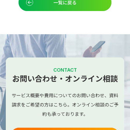
一覧に戻る
CONTACT
お問い合わせ・オンライン相談
サービス概要や費用についてのお問い合わせ、
資料
請求をご希望の方はこちら。
オンライン相談のご予
約も承っております。