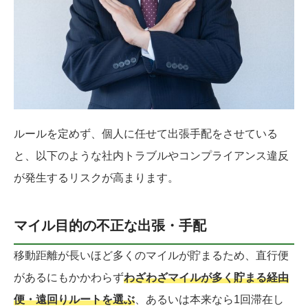
ルールを定めず、個人に任せて出張手配をさせている
と、以下のような社内トラブルやコンプライアンス違反
が発生するリスクが高まります。
マイル目的の不正な出張・手配
移動距離が長いほど多くのマイルが貯まるため、直行便
があるにもかかわらず
わざわざマイルが多く貯まる経由
便・遠回りルートを選ぶ
、あるいは本来なら1回滞在し