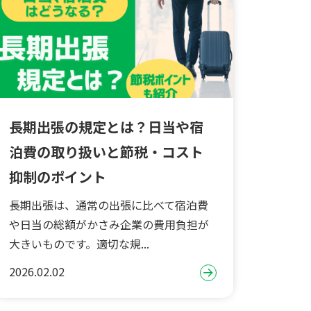
長期出張の規定とは？日当や宿
泊費の取り扱いと節税・コスト
抑制のポイント
長期出張は、通常の出張に比べて宿泊費
や日当の総額がかさみ企業の費用負担が
大きいものです。適切な規...
2026.02.02