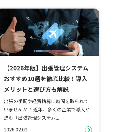
【2026年版】出張管理システム
おすすめ10選を徹底比較！導入
メリットと選び方も解説
出張の手配や経費精算に時間を取られて
いませんか？ 近年、多くの企業で導入が
進む「出張管理システム...
2026.02.02