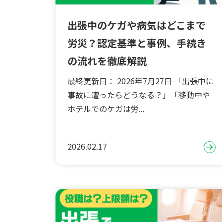
出張中のケガや病気はどこまで
労災？認定基準と事例、手続き
の流れを徹底解説
最終更新日： 2026年7月27日 「出張中に
事故に遭ったらどうなる？」「移動中や
ホテルでのケガは労...
2026.02.17