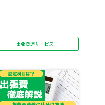
出張関連サービス