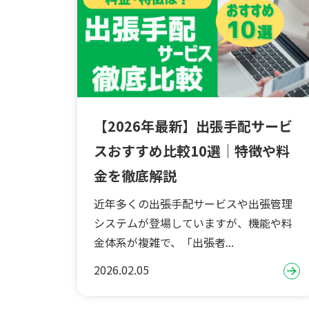
【2026年最新】出張手配サービ
スおすすめ比較10選｜特徴や料
金を徹底解説
近年多くの出張手配サービスや出張管理
システムが登場していますが、機能や料
金体系が複雑で、「出張者...
2026.02.05