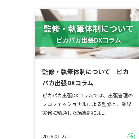
監修・執筆体制について ピカ
パカ出張DXコラム
ピカパカ出張DXコラムでは、出張管理の
プロフェッショナルによる監修と、業界
実務に精通した編集部によ...
2026.01.27