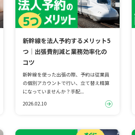
新幹線を法人予約するメリット5
つ｜出張費削減と業務効率化の
コツ
新幹線を使った出張の際、予約は従業員
の個別アカウントで行い、立て替え精算
になっていませんか？手配...
2026.02.10