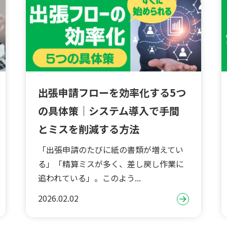
出張申請フローを効率化する5つ
の具体策｜システム導入で手間
とミスを削減する方法
「出張申請のたびに紙の書類が増えてい
る」「精算ミスが多く、差し戻し作業に
追われている」。このよう...
2026.02.02