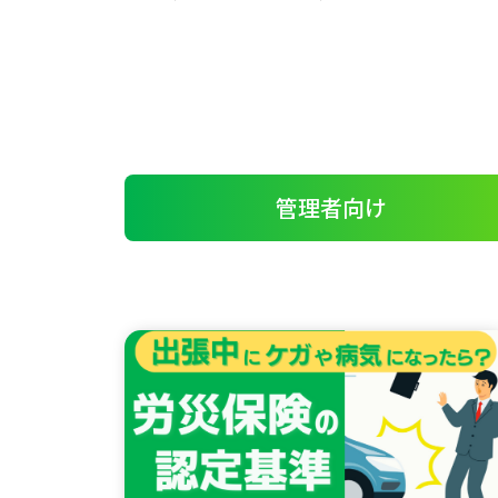
管理者向け