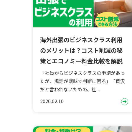
海外出張のビジネスクラス利用
のメリットは？コスト削減の秘
策とエコノミー料金比較を解説
「社員からビジネスクラスの申請があっ
たが、規定が曖昧で判断に困る」「贅沢
だと言われないための、社...
2026.02.10