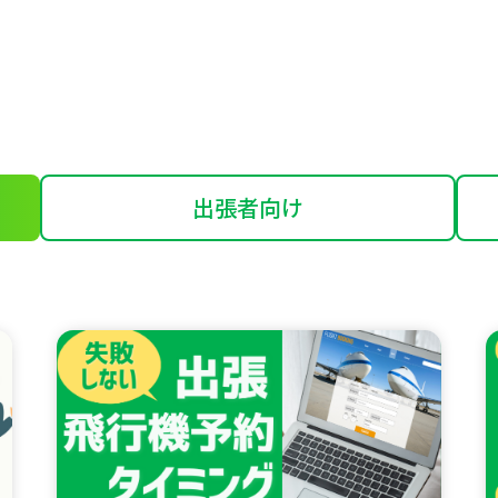
出張者向け