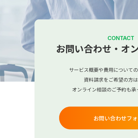
CONTACT
お問い合わせ・オ
サービス概要や費用についての
資料請求をご希望の方は
オンライン相談のご予約も承
お問い合わせフォ