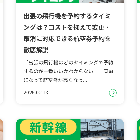
出張の飛行機を予約するタイミ
ングは？コストを抑えて変更・
取消に対応できる航空券予約を
徹底解説
「出張の飛行機はどのタイミングで予約
するのが一番いいかわからない」「直前
になって航空券が高くなっ...
2026.02.13