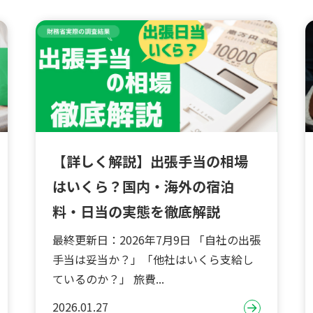
【詳しく解説】出張手当の相場
はいくら？国内・海外の宿泊
料・日当の実態を徹底解説
最終更新日：2026年7月9日 「自社の出張
手当は妥当か？」「他社はいくら支給し
ているのか？」 旅費...
2026.01.27