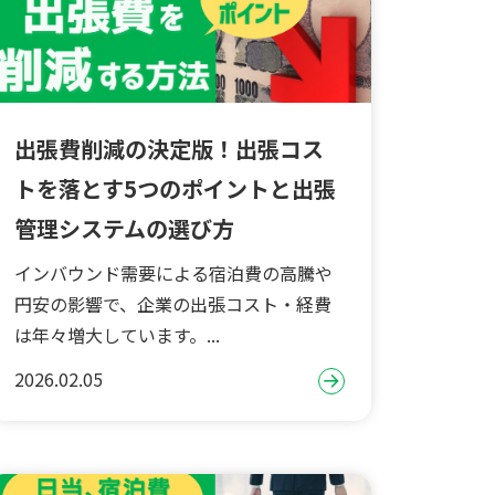
出張費削減の決定版！出張コス
トを落とす5つのポイントと出張
管理システムの選び方
インバウンド需要による宿泊費の高騰や
円安の影響で、企業の出張コスト・経費
は年々増大しています。...
2026.02.05