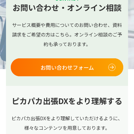
お問い合わせ・オンライン相談
サービス概要や費用についてのお問い合わせ、
資料
請求をご希望の方はこちら。
オンライン相談のご予
約も承っております。
お問い合わせフォーム
ピカパカ出張DXをより理解する
ピカパカ出張DXをより理解していただけるように、
様々なコンテンツを用意しております。