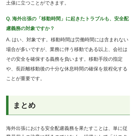
土俵に立つことができます。
Q. 海外出張の「移動時間」に起きたトラブルも、安全配
慮義務の対象ですか？
A. はい、対象です。移動時間は労働時間には含まれない
場合が多いですが、業務に伴う移動である以上、会社は
その安全を確保する義務を負います。移動手段の指定
や、長距離移動後の十分な休息時間の確保を規程化する
ことが重要です。
まとめ
海外出張における安全配慮義務を果たすことは、単に従