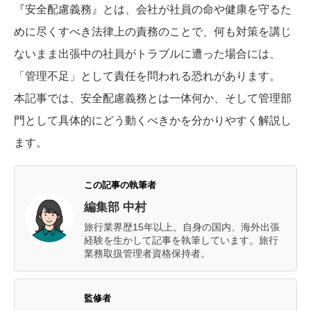
『安全配慮義務』とは、会社が社員の命や健康を守るた
めに尽くすべき法律上の責務のことで、何も対策を講じ
ないまま出張中の社員がトラブルに遭った場合には、
「管理不足」として責任を問われる恐れがあります。
本記事では、安全配慮義務とは一体何か、そして管理部
門として具体的にどう動くべきかを分かりやすく解説し
ます。
この記事の執筆者
編集部 中村
旅行業界歴15年以上。自身の国内、海外出張
経験を生かして記事を執筆しています。旅行
業務取扱管理者資格保持者。
監修者