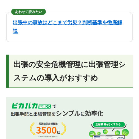
あわせて読みたい
出張中の事故はどこまで労災？判断基準を徹底解
説
出張の安全危機管理に出張管理シ
ステムの導入がおすすめ