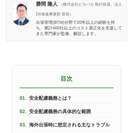
勝間 隆人
（株式会社ピカパカ 執行役員、法人
DX推進事業部 部長）
出張管理(BTM)分野で20年以上の経験を持
ち、累計400社以上のコスト適正化を支援して
きた専門家が監修、解説します。
目次
01.
安全配慮義務とは？
02.
安全配慮義務の具体的な範囲
03.
海外出張時に想定される主なトラブル