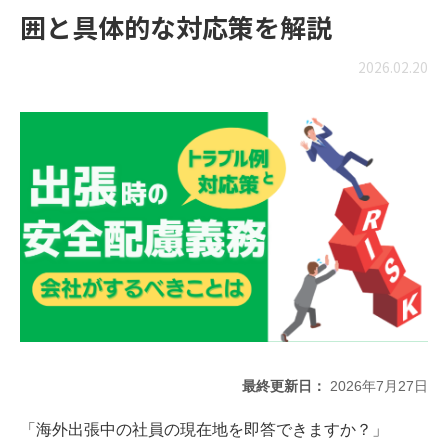
囲と具体的な対応策を解説
2026.02.20
最終更新日：
2026年7月27日
「海外出張中の社員の現在地を即答できますか？」