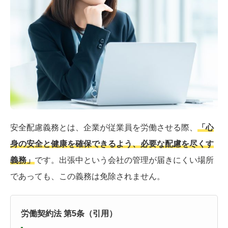
安全配慮義務とは、企業が従業員を労働させる際、
「心
身の安全と健康を確保できるよう、必要な配慮を尽くす
義務」
です。出張中という会社の管理が届きにくい場所
であっても、この義務は免除されません。
労働契約法 第5条（引用）