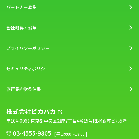
パートナー募集
会社概要・沿革
プライバシーポリシー
セキュリティポリシー
旅行業約款条件書
株式会社ピカパカ
〒104-0061 東京都中央区銀座7丁目4番15号RBM銀座ビル5階
03-4555-9805
[ 平日9:00～18:00 ]