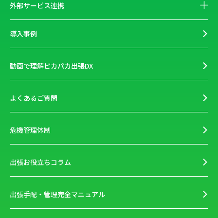
外部サービス連携
導入事例
動画で理解ピカパカ出張DX
よくあるご質問
危機管理体制
出張お役立ちコラム
出張手配・管理完全マニュアル