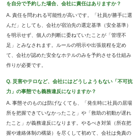
を自分で予約した場合、会社に責任はありますか？
A. 責任を問われる可能性が高いです。「社員が勝手に選
んだ」としても、会社が宿泊先の選定基準（安全基準）
を明示せず、個人の判断に委ねていたことが「管理不
足」とみなされます。ルールの明示や出張規程を定め
て、会社が認めた安全なホテルのみを予約させる仕組み
作りが必要です。
Q. 災害やテロなど、会社にはどうしようもない「不可抗
力」の事態でも義務違反になりますか？
A. 事態そのものは防げなくても、「発生時に社員の居場
所を把握できていなかったこと」や「救助の初動が遅れ
たこと」が義務違反になります。やるべき対策（所在把
握や連絡体制の構築）を尽くして初めて、会社は免責の