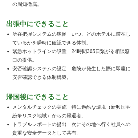
の周知徹底。
出張中にできること
所在把握システムの稼働：いつ、どのホテルに滞在し
ているかを瞬時に確認できる体制。
緊急ホットラインの設置：24時間365日繋がる相談窓
口の提供。
安否確認システムの設定：危険が発生した際に即座に
安否確認できる体制構築。
帰国後にできること
メンタルチェックの実施：特に過酷な環境（新興国や
紛争リスク地域）からの帰還者。
トラブルレポートの提出：次にその地へ行く社員への
貴重な安全データとして共有。