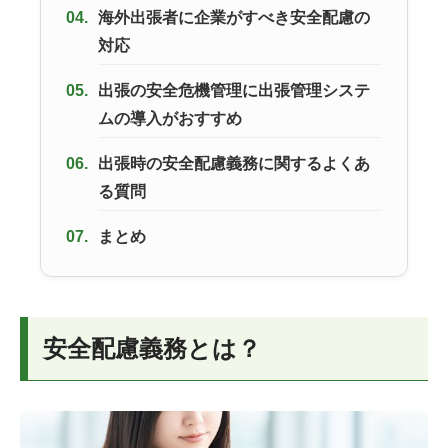
04.
海外出張者に企業がすべき安全配慮の
対応
05.
出張の安全危機管理に出張管理システ
ムの導入がおすすめ
06.
出張時の安全配慮義務に関するよくあ
る質問
07.
まとめ
安全配慮義務とは？