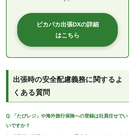
ピカパカ出張DXの詳細
はこちら
出張時の安全配慮義務に関するよ
くある質問
Q. 「たびレジ」や海外旅行保険への登録は社員任せでい
いですか？