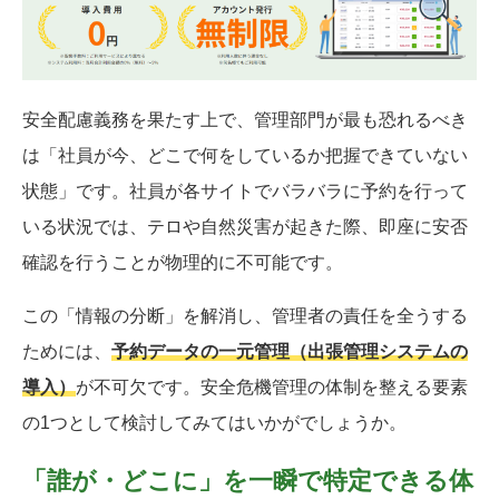
安全配慮義務を果たす上で、管理部門が最も恐れるべき
は「社員が今、どこで何をしているか把握できていない
状態」です。社員が各サイトでバラバラに予約を行って
いる状況では、テロや自然災害が起きた際、即座に安否
確認を行うことが物理的に不可能です。
この「情報の分断」を解消し、管理者の責任を全うする
ためには、
予約データの一元管理（出張管理システムの
導入）
が不可欠です。安全危機管理の体制を整える要素
の1つとして検討してみてはいかがでしょうか。
「誰が・どこに」を一瞬で特定できる体