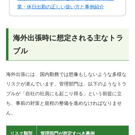
業・休日出勤の正しい扱い方と事例紹介
海外出張時に想定される主なトラ
ブル
海外出張には、国内勤務では想像もしないような多様な
リスクが潜んでいます。管理部門は、以下のようなトラ
ブルが「自社の社員にも起こり得る」という前提に立
ち、事前の対策と規程の整備を進めなければなりませ
ん。
リスク類型
管理部門が想定すべき事例