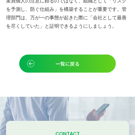
業員個人の注意に頼るのではなく、組織として「リスク
を予測し、防ぐ仕組み」を構築することが重要です。管
理部門は、万が一の事態が起きた際に「会社として最善
を尽くしていた」と証明できるようにしましょう。
一覧に戻る
CONTACT