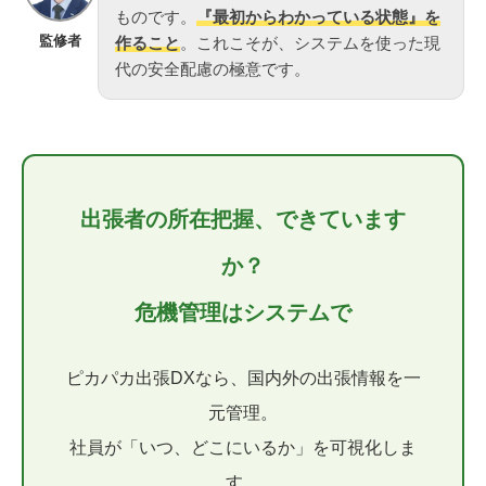
ものです。
『最初からわかっている状態』を
監修者
作ること
。これこそが、システムを使った現
代の安全配慮の極意です。
出張者の所在把握、できています
か？
危機管理はシステムで
ピカパカ出張DXなら、国内外の出張情報を一
元管理。
社員が「いつ、どこにいるか」を可視化しま
す。