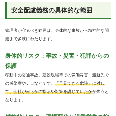
安全配慮義務の具体的な範囲
管理者が守るべき範囲は、身体的な事故から精神的な問
題まで多岐にわたります。
身体的リスク：事故・災害・犯罪からの
保護
移動中の交通事故、建設現場等での労働災害、渡航先で
の感染症やテロなどです。
「予見できる危険」に対し
て、会社が何らかの指示や対策を講じていたか
が焦点と
なります。