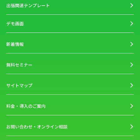
出張関連テンプレート
デモ画面
新着情報
無料セミナー
サイトマップ
料金・導入のご案内
お問い合わせ・オンライン相談