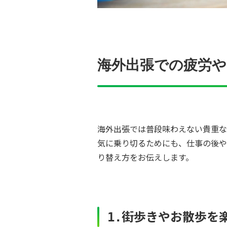
海外出張での疲労
海外出張では普段味わえない貴重な
気に乗り切るためにも、仕事の後や
り替え方をお伝えします。
街歩きやお散歩を
1.