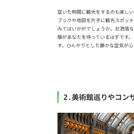
空いた時間に観光をするのも楽しい
ブックや地図を片手に観光スポット
みてはいかがでしょうか。お洒落な
験があなたを待っているはずです。
す。ひんやりとした静かな空気が心
美術館巡りやコン
2.