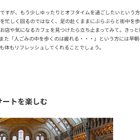
ですが、もう少しゆったりとオフタイムを過ごしたいという方
を忙しく回るのではなく、足の赴くままにぶらぶらと街中を歩
お店や気になるカフェを見つけたら立ち止まってみて。きっと
また「人ごみの中を歩くのは疲れる・・・」という方には早朝
も体もリフレッシュしてくれることでしょう。
サートを楽しむ