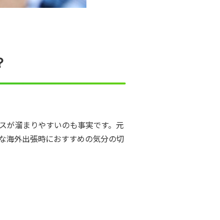
？
スが溜まりやすいのも事実です。元
な海外出張時におすすめの気分の切