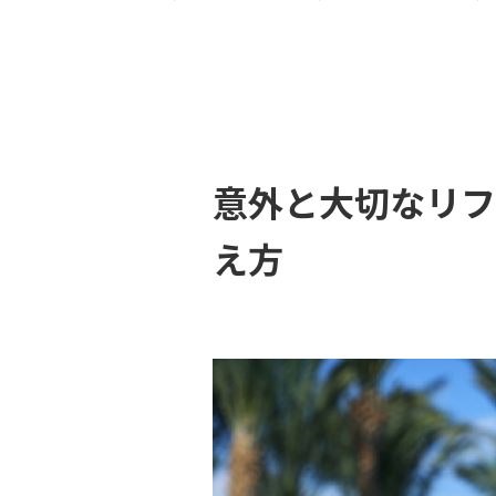
意外と大切なリフ
え方