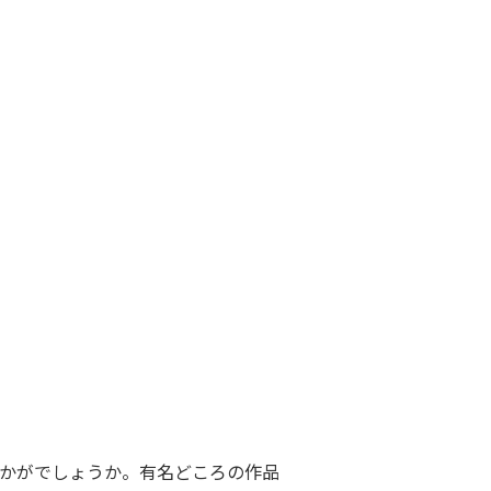
かがでしょうか。有名どころの作品