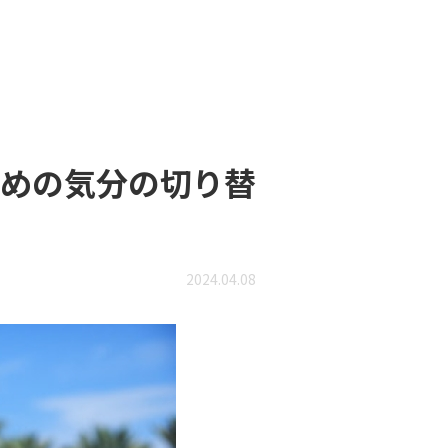
めの気分の切り替
2024.04.08