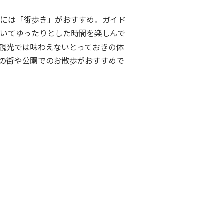
には「街歩き」がおすすめ。ガイド
いてゆったりとした時間を楽しんで
観光では味わえないとっておきの体
の街や公園でのお散歩がおすすめで