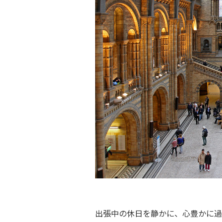
出張中の休日を静かに、心豊かに過