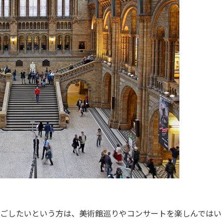
ごしたいという方は、美術館巡りやコンサートを楽しんではい