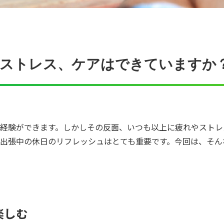
やストレス、ケアはできていますか
経験ができます。しかしその反面、いつも以上に疲れやストレ
出張中の休日のリフレッシュはとても重要です。今回は、そん
楽しむ