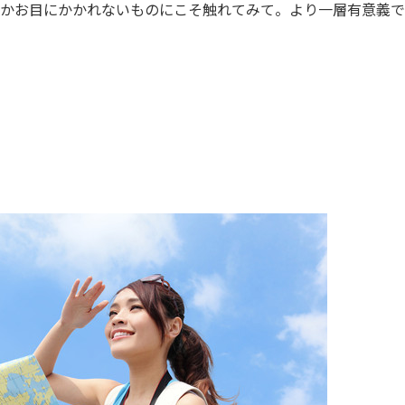
かお目にかかれないものにこそ触れてみて。より一層有意義で