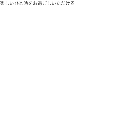
楽しいひと時をお過ごしいただける