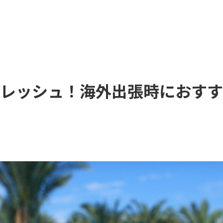
レッシュ！海外出張時におすす