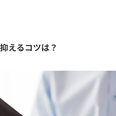
抑えるコツは？