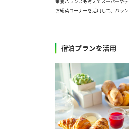
栄養バランスも考えてスーパーやデ
お総菜コーナーを活用して、バラン
宿泊プランを活用