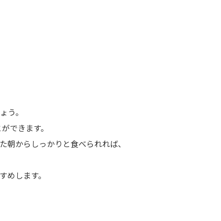
ょう。
とができます。
た朝からしっかりと食べられれば、
すめします。