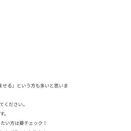
ませる」という方も多いと思いま
てください。
す。
したい方は要チェック！