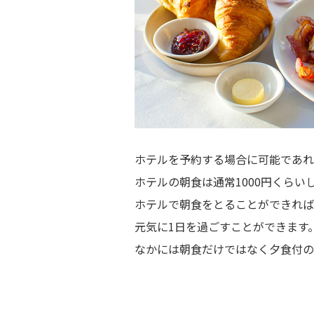
ホテルを予約する場合に可能であれ
ホテルの朝食は通常1000円くら
ホテルで朝食をとることができれば
元気に1日を過ごすことができます
なかには朝食だけではなく夕食付の