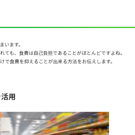
まいます。
れても、食費は自己負担であることがほとんどですよね。
けで食費を抑えることが出来る方法をお伝えします。
を活用