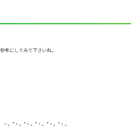
参考にしてみて下さいね。
。・。*・。*・。*・。*・。*・。