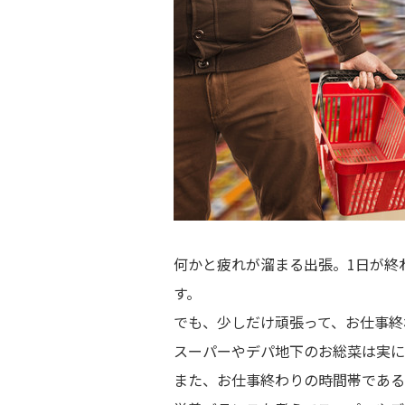
何かと疲れが溜まる出張。1日が終
す。
でも、少しだけ頑張って、お仕事終
スーパーやデパ地下のお総菜は実に
また、お仕事終わりの時間帯である