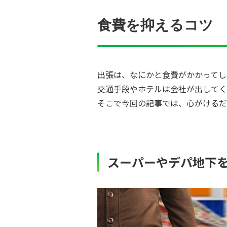
食費を抑えるコツ
出張は、なにかと食費がかかってし
交通手段やホテルは会社が出してく
そこで今回の記事では、心がけるだ
スーパーやデパ地下