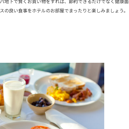
パ地下で賢くお買い物をすれば、節約できるだけでなく健康面
スの良い食事をホテルのお部屋でまったりと楽しみましょう。