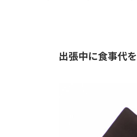
出張中に食事代を