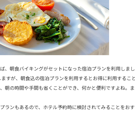
ば、朝食バイキングがセットになった宿泊プランを利用しまし
いしますが、朝食込の宿泊プランを利用するとお得に利用するこ
、朝の時間や手間も省くことができ、何かと便利ですよね。ま
。
プランもあるので、ホテル予約時に検討されてみることをおす