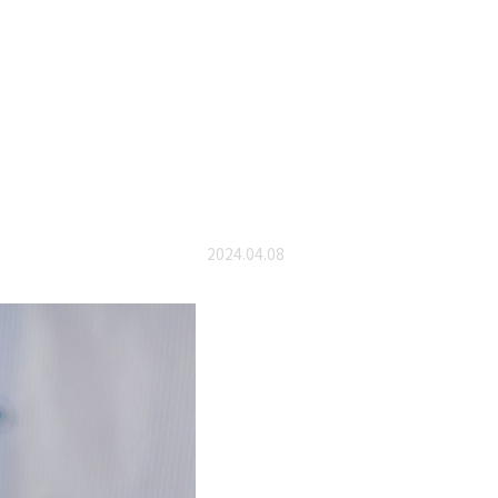
2024.04.08