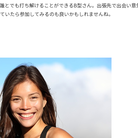
誰とでも打ち解けることができるB型さん。出張先で出会い意
ていたら参加してみるのも良いかもしれませんね。