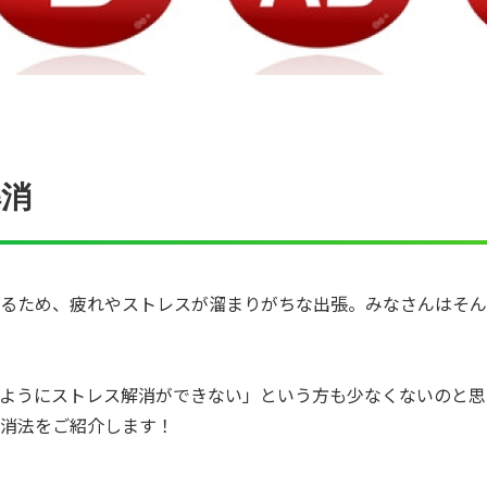
解消
るため、疲れやストレスが溜まりがちな出張。みなさんはそん
ようにストレス解消ができない」という方も少なくないのと思
消法をご紹介します！