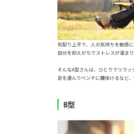
気配り上手で、人の気持ちを敏感に
自分を抑えがちでストレスが溜まり
そんなA型さんは、ひとりでリラッ
足を運んでベンチに腰掛けるなど、
B型