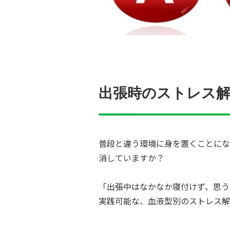
出張時のストレス
普段と違う環境に身を置くことにな
消していますか？
「出張中はなかなか寝付けず、思う
実践可能な、血液型別のストレス解