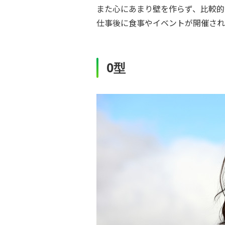
また心にあまり壁を作らず、比較的
仕事後に食事やイベントが開催され
O型