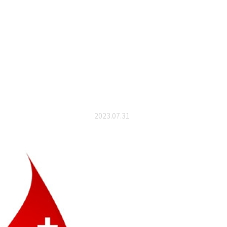
2023.07.31