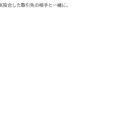
気投合した取引先の相手と一緒に、