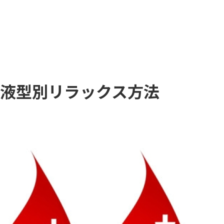
液型別リラックス方法