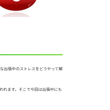
な出張中のストレスをどうやって解
われます。そこで今回は出張中にも