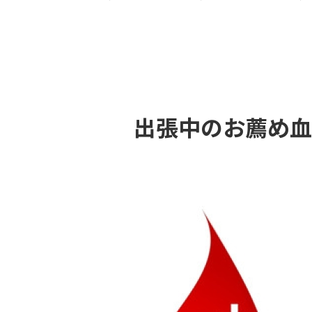
出張中のお薦め血