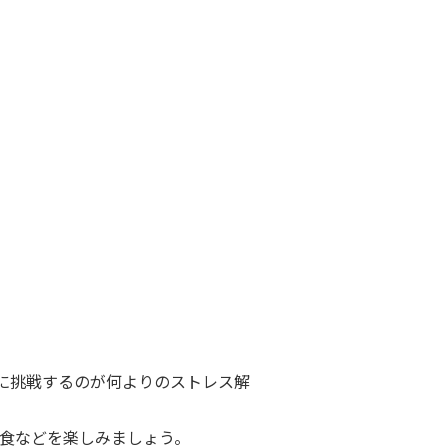
に挑戦するのが何よりのストレス解
食などを楽しみましょう。