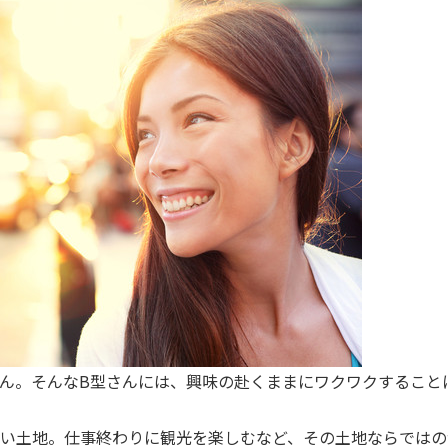
ん。そんなB型さんには、興味の赴くままにワクワクすること
い土地。仕事終わりに観光を楽しむなど、その土地ならではの