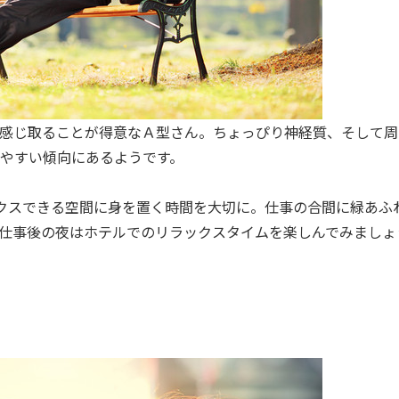
感じ取ることが得意なＡ型さん。ちょっぴり神経質、そして周
やすい傾向にあるようです。
クスできる空間に身を置く時間を大切に。仕事の合間に緑あふ
仕事後の夜はホテルでのリラックスタイムを楽しんでみましょ