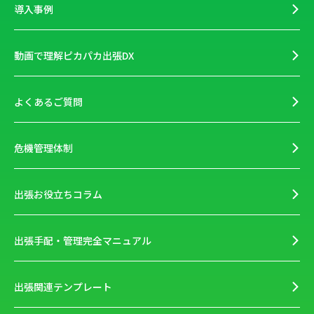
導入事例
動画で理解ピカパカ出張DX
よくあるご質問
危機管理体制
出張お役立ちコラム
出張手配・管理完全マニュアル
出張関連テンプレート