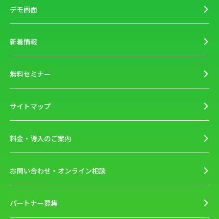
デモ画面
新着情報
無料セミナー
サイトマップ
料金・導入のご案内
お問い合わせ・オンライン相談
パートナー募集