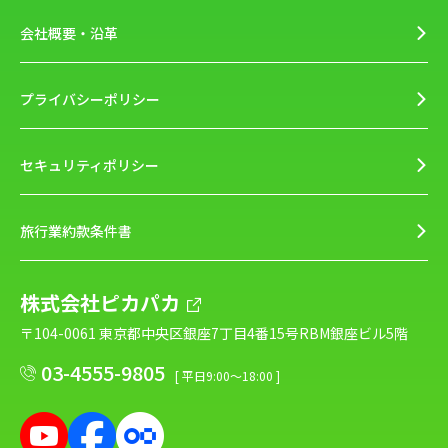
会社概要・沿革
プライバシーポリシー
セキュリティポリシー
旅行業約款条件書
株式会社ピカパカ
〒104-0061 東京都中央区銀座7丁目4番15号RBM銀座ビル5階
03-4555-9805
[ 平日9:00～18:00 ]