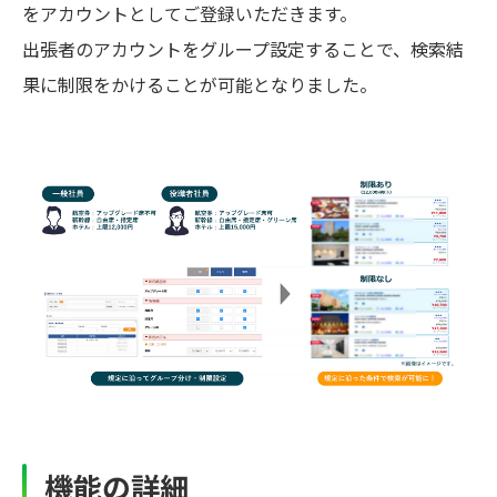
をアカウントとしてご登録いただきます。
出張者のアカウントをグループ設定することで、検索結
果に制限をかけることが可能となりました。
機能の詳細