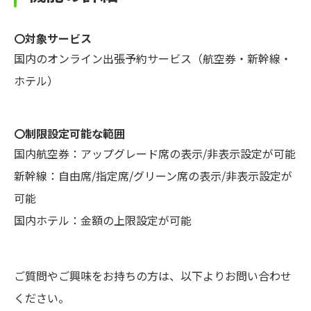
〇対象サービス
国内のオンライン出張予約サービス（航空券・新幹線・
ホテル）
〇制限設定可能な範囲
国内航空券：アップグレード席の表示/非表示設定が可能
新幹線：自由席/指定席/グリーン席の表示/非表示設定が
可能
国内ホテル：金額の上限設定が可能
ご質問やご興味をお持ちの方は、以下よりお問い合わせ
ください。