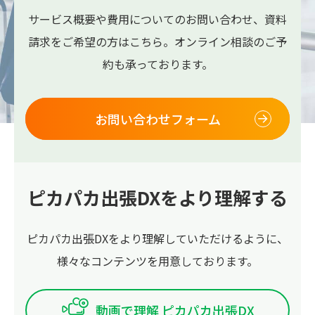
サービス概要や費用についてのお問い合わせ、
資料
請求をご希望の方はこちら。
オンライン相談のご予
約も承っております。
お問い合わせフォーム
ピカパカ出張DXをより理解する
ピカパカ出張DXをより理解していただけるように、
様々なコンテンツを用意しております。
動画で理解 ピカパカ出張DX