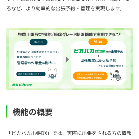
るなど、より効率的な出張予約・管理を実現します。
機能の概要
「ピカパカ出張DX」では、実際に出張をされる方の情報