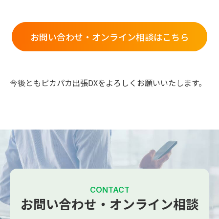
お問い合わせ・オンライン相談はこちら
今後ともピカパカ出張DXをよろしくお願いいたします。
CONTACT
お問い合わせ・オンライン相談