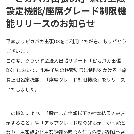
設定機能/座席グレード制限機
能リリースのお知らせ
平素よりピカパカ出張DXをご利用いただき、ありがとう
ございます。
この度、クラウド型法人出張サポート「ピカパカ出張
DX」において、出張予約の検索結果に制限をかける「旅
費上限設定機能」「座席グレード制限機能」をリリース
いたしました。
この機能により、「設定した金額以下の検索結果のみ表
示すること」や「アップグレード席の非表示」が可能と
なり、出張規定と出張記録の照合を行う作業が削減でき