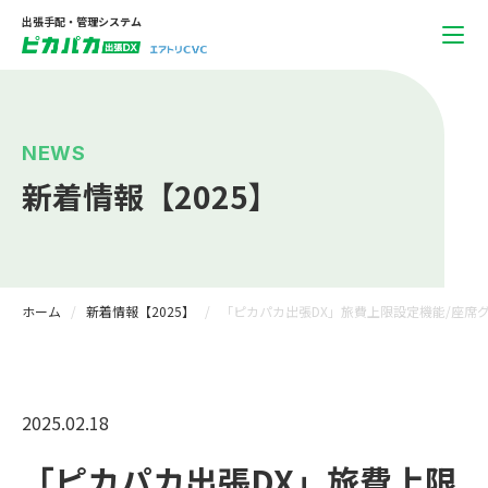
出張手配・管理システム
NEWS
新着情報【2025】
ホーム
新着情報【2025】
「ピカパカ出張DX」旅費上限設定機能/座席
2025.02.18
「ピカパカ出張DX」旅費上限