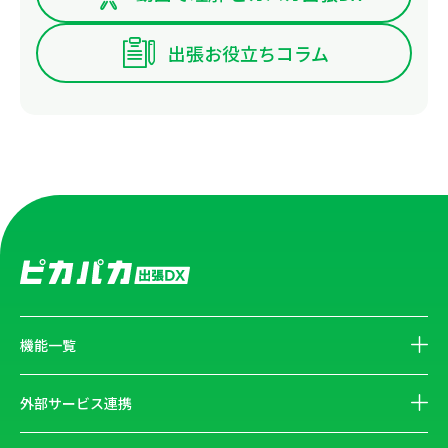
出張お役立ちコラム
機能一覧
外部サービス連携