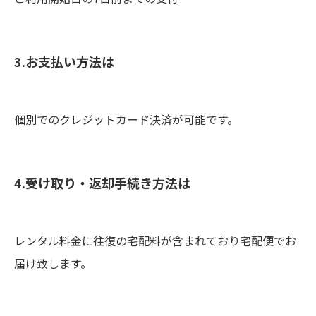
3.お支払い方法は
個別でのクレジットカード決済が可能です。
4.受け取り・返却手続き方法は
レンタル料金に往復の宅配料が含まれており宅配便でお
届け致します。