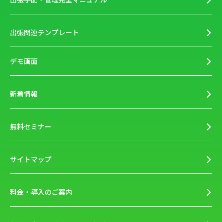
出張関連テンプレート
デモ画面
新着情報
無料セミナー
サイトマップ
料金・導入のご案内