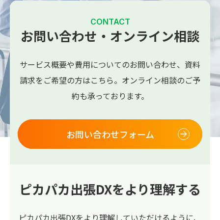
CONTACT
お問い合わせ・オンライン相談
サービス概要や費用についてのお問い合わせ、
資料
請求をご希望の方はこちら。
オンライン相談のご予
約も承っております。
お問い合わせフォーム
ピカパカ出張DXをより理解する
ピカパカ出張DXをより理解していただけるように、