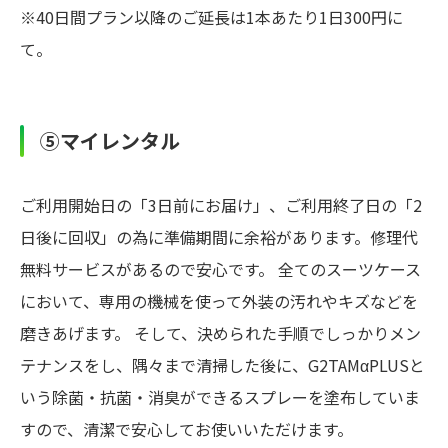
※40日間プラン以降のご延長は1本あたり1日300円に
て。
⑤マイレンタル
ご利用開始日の「3日前にお届け」、ご利用終了日の「2
日後に回収」の為に準備期間に余裕があります。修理代
無料サービスがあるので安心です。 全てのスーツケース
において、専用の機械を使って外装の汚れやキズなどを
磨きあげます。 そして、決められた手順でしっかりメン
テナンスをし、隅々まで清掃した後に、G2TAMαPLUSと
いう除菌・抗菌・消臭ができるスプレーを塗布していま
すので、清潔で安心してお使いいただけます。