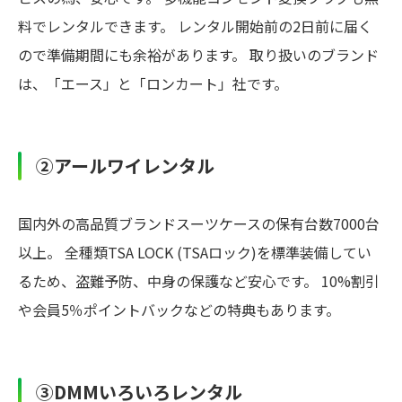
料でレンタルできます。 レンタル開始前の2日前に届く
ので準備期間にも余裕があります。 取り扱いのブランド
は、「エース」と「ロンカート」社です。
②アールワイレンタル
国内外の高品質ブランドスーツケースの保有台数7000台
以上。 全種類TSA LOCK (TSAロック)を標準装備してい
るため、盗難予防、中身の保護など安心です。 10%割引
や会員5％ポイントバックなどの特典もあります。
③DMMいろいろレンタル