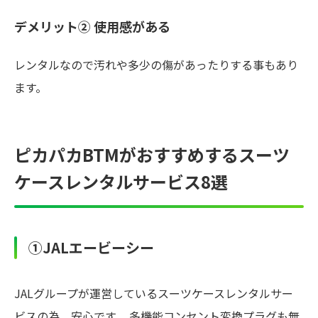
デメリット② 使用感がある
レンタルなので汚れや多少の傷があったりする事もあり
ます。
ピカパカBTMがおすすめするスーツ
ケースレンタルサービス8選
①JALエービーシー
JALグループが運営しているスーツケースレンタルサー
ビスの為、安心です。 多機能コンセント変換プラグも無