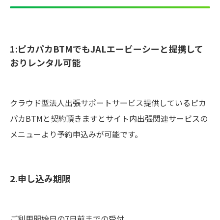
1:ピカパカBTMでもJALエービーシーと提携して
おりレンタル可能
クラウド型法人出張サポートサービス提供しているピカ
パカBTMと契約頂きますとサイト内出張関連サービスの
メニューより予約申込みが可能です。
2.申し込み期限
ご利用開始日の7日前までの受付