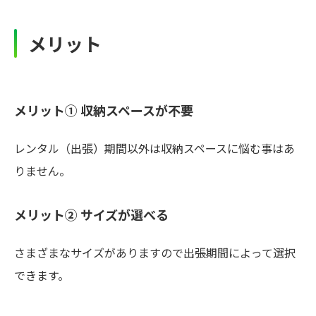
メリット
メリット① 収納スペースが不要
レンタル（出張）期間以外は収納スペースに悩む事はあ
りません。
メリット② サイズが選べる
さまざまなサイズがありますので出張期間によって選択
できます。