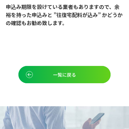
申込み期限を設けている業者もありますので、余
裕を持った申込みと ”往復宅配料が込み” かどうか
の確認もお勧め致します。
一覧に戻る