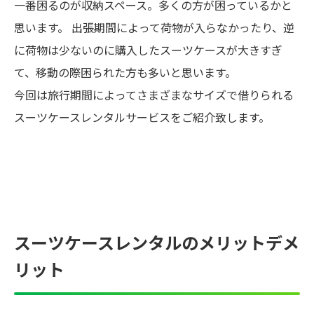
一番困るのが収納スペース。多くの方が困っているかと
思います。 出張期間によって荷物が入らなかったり、逆
に荷物は少ないのに購入したスーツケースが大きすぎ
て、移動の際困られた方も多いと思います。
今回は旅行期間によってさまざまなサイズで借りられる
スーツケースレンタルサービスをご紹介致します。
スーツケースレンタルのメリットデメ
リット