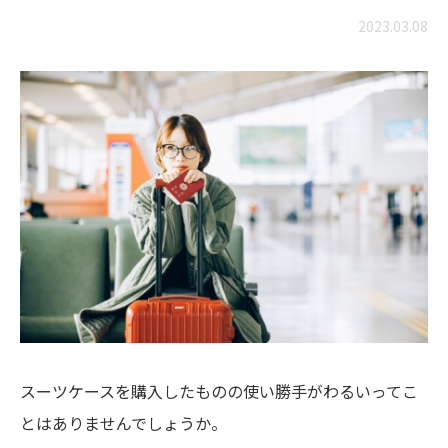
2023.03.08
スーツケースを購入したものの使い勝手がわるいってこ
とはありませんでしょうか。