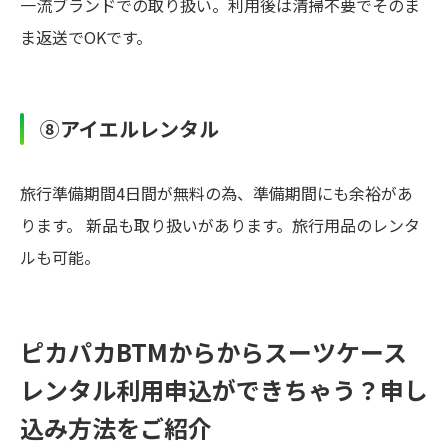
一流ブランドでの取り扱い。利用後は清掃不要でそのま
ま返送でOKです。
⑧アイエルレンタル
旅行準備期間4日間が無料の為、準備期間にも余裕があ
ります。 新品も取り扱いがあります。旅行用品のレンタ
ルも可能。
ピカパカBTMからからスーツケース
レンタル利用申込ができちゃう？申し
込み方法をご紹介