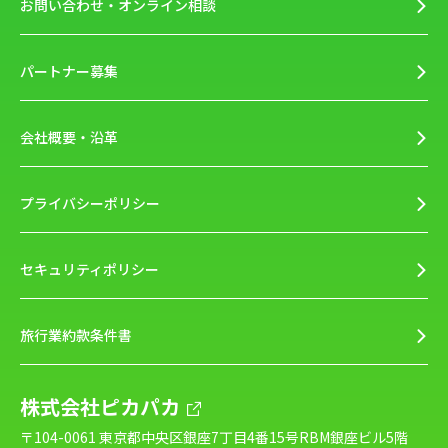
お問い合わせ・オンライン相談
パートナー募集
会社概要・沿革
プライバシーポリシー
セキュリティポリシー
旅行業約款条件書
株式会社ピカパカ
〒104-0061 東京都中央区銀座7丁目4番15号RBM銀座ビル5階