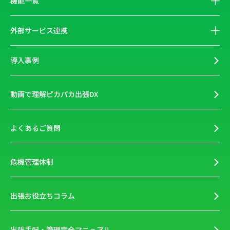
機能一覧
外部サービス連携
導入事例
動画で理解ピカパカ出張DX
よくあるご質問
危機管理体制
出張お役立ちコラム
出張手配・管理完全マニュアル