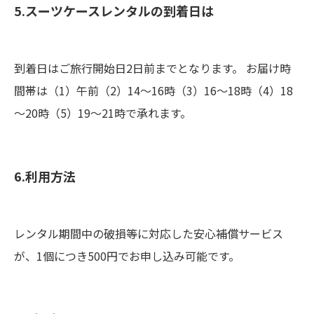
5.スーツケースレンタルの到着日は
到着日はご旅行開始日2日前までとなります。 お届け時
間帯は（1）午前（2）14～16時（3）16～18時（4）18
～20時（5）19～21時で承れます。
6.利用方法
レンタル期間中の破損等に対応した安心補償サービス
が、1個につき500円でお申し込み可能です。