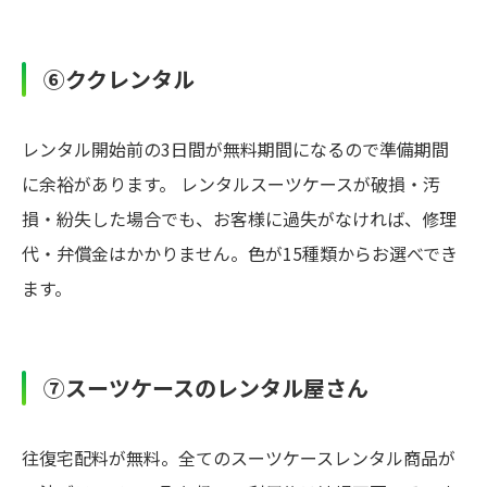
⑥ククレンタル
レンタル開始前の3日間が無料期間になるので準備期間
に余裕があります。 レンタルスーツケースが破損・汚
損・紛失した場合でも、お客様に過失がなければ、修理
代・弁償金はかかりません。色が15種類からお選べでき
ます。
⑦スーツケースのレンタル屋さん
往復宅配料が無料。全てのスーツケースレンタル商品が