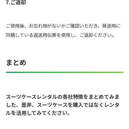
7.ご返却
ご使用後、お忘れ物がないかご確認いただき、発送時に
同梱している返送用伝票を使用し、ご返却ください。
まとめ
スーツケースレンタルの各社特徴をまとめてみま
した。是非、スーツケースを購入ではなくレンタ
ルを活用してみてください。