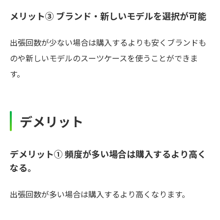
メリット③ ブランド・新しいモデルを選択が可能
出張回数が少ない場合は購入するよりも安くブランドも
のや新しいモデルのスーツケースを使うことができま
す。
デメリット
デメリット① 頻度が多い場合は購入するより高く
なる。
出張回数が多い場合は購入するより高くなります。