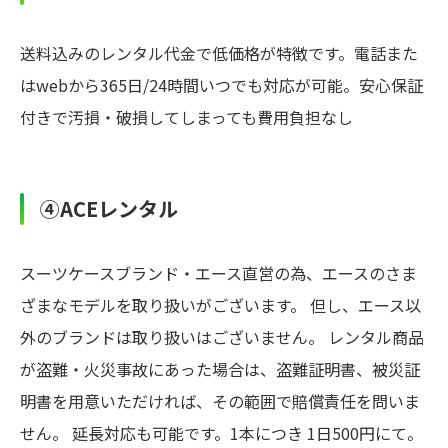
送料込みのレンタル代金で低価格が特徴です。電話また
はwebから365日/24時間いつでも対応が可能。安心保証
付きで汚損・破損してしまっても費用負担なし
④ACEレンタル
スーツケースブランド・エース直営の為、エースのさま
ざまなモデルを取り扱いがございます。 但し、エース以
外のブランドは取り扱いはございません。 レンタル商品
が盗難・火災事故にあった場合は、盗難証明書、被災証
明書を用意いただければ、その範囲で賠償責任を問いま
せん。 延長対応も可能です。1本につき 1日500円にて。