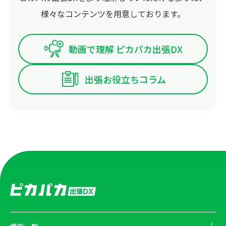
様々なコンテンツを用意しております。
動画で理解 ピカパカ出張DX
出張お役立ちコラム