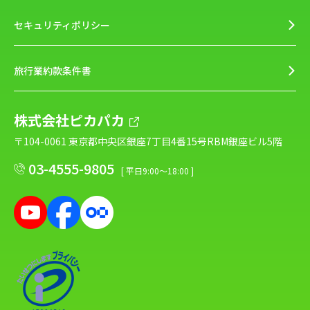
セキュリティポリシー
旅行業約款条件書
株式会社ピカパカ
〒104-0061 東京都中央区銀座7丁目4番15号RBM銀座ビル5階
03-4555-9805
[ 平日9:00～18:00 ]