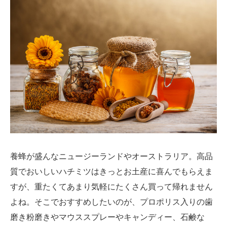
養蜂が盛んなニュージーランドやオーストラリア。高品
質でおいしいハチミツはきっとお土産に喜んでもらえま
すが、重たくてあまり気軽にたくさん買って帰れません
よね。そこでおすすめしたいのが、プロポリス入りの歯
磨き粉磨きやマウススプレーやキャンディー、石鹸な