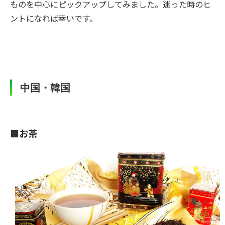
ものを中心にピックアップしてみました。迷った時のヒ
ントになれば幸いです。
中国・韓国
■お茶