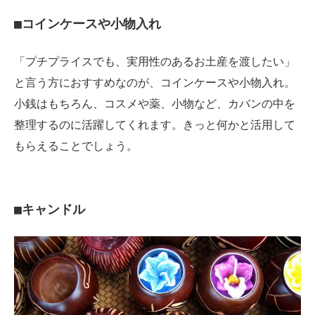
■コインケースや小物入れ
「プチプライスでも、実用性のあるお土産を渡したい」
と言う方におすすめなのが、コインケースや小物入れ。
小銭はもちろん、コスメや薬、小物など、カバンの中を
整理するのに活躍してくれます。きっと何かと活用して
もらえることでしょう。
■キャンドル