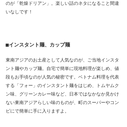
のが「乾燥ドリアン」。楽しい話のネタになること間違
いなしです！
■インスタント麺、カップ麺
東南アジアのお土産として人気なのが、ご当地インスタ
ント麺やカップ麺。自宅で簡単に現地料理が楽しめ、値
段もお手頃なのが人気の秘密です。ベトナム料理を代表
する「フォー」のインスタント麺をはじめ、トムヤムク
ン味、グリーンカレー味など、日本ではなかなか見かけ
ない東南アジアらしい味のものが、町のスーパーやコン
ビにで簡単に手に入りますよ。