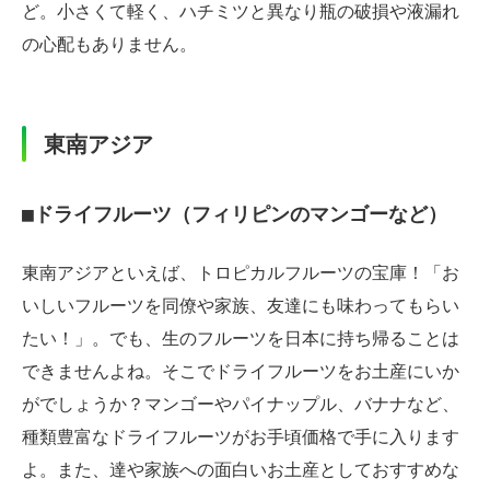
ど。小さくて軽く、ハチミツと異なり瓶の破損や液漏れ
の心配もありません。
東南アジア
■ドライフルーツ（フィリピンのマンゴーなど）
東南アジアといえば、トロピカルフルーツの宝庫！「お
いしいフルーツを同僚や家族、友達にも味わってもらい
たい！」。でも、生のフルーツを日本に持ち帰ることは
できませんよね。そこでドライフルーツをお土産にいか
がでしょうか？マンゴーやパイナップル、バナナなど、
種類豊富なドライフルーツがお手頃価格で手に入ります
よ。また、達や家族への面白いお土産としておすすめな