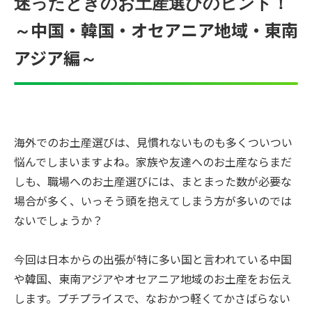
迷ったときのお土産選びのヒント！
中国・韓国・オセアニア地域・東南
～
アジア編
～
海外でのお土産選びは、見慣れないものも多くついつい
悩んでしまいますよね。家族や友達へのお土産ならまだ
しも、職場へのお土産選びには、まとまった数が必要な
場合が多く、いっそう頭を抱えてしまう方が多いのでは
ないでしょうか？
今回は日本からの出張が特に多い国と言われている中国
や韓国、東南アジアやオセアニア地域のお土産をお伝え
します。プチプライスで、なおかつ軽くてかさばらない