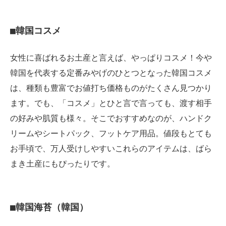
■韓国コスメ
女性に喜ばれるお土産と言えば、やっぱりコスメ！今や
韓国を代表する定番みやげのひとつとなった韓国コスメ
は、種類も豊富でお値打ち価格ものがたくさん見つかり
ます。でも、「コスメ」とひと言で言っても、渡す相手
の好みや肌質も様々。そこでおすすめなのが、ハンドク
リームやシートパック、フットケア用品。値段もとても
お手頃で、万人受けしやすいこれらのアイテムは、ばら
まき土産にもぴったりです。
■韓国海苔（韓国）