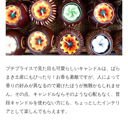
プチプライスで見た目も可愛らしいキャンドルは、ばら
まき土産にもぴったり！お香も素敵ですが、人によって
香りの好みが異なるので避けたほうが無難かもしれませ
ん。その点、キャンドルならそのような心配もなく、普
段キャンドルを使わない方にも、ちょっとしたインテリ
アとして楽しんでもらえます。