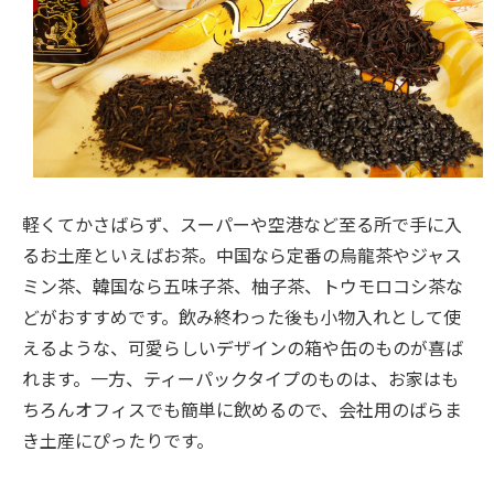
軽くてかさばらず、スーパーや空港など至る所で手に入
るお土産といえばお茶。中国なら定番の烏龍茶やジャス
ミン茶、韓国なら五味子茶、柚子茶、トウモロコシ茶な
どがおすすめです。飲み終わった後も小物入れとして使
えるような、可愛らしいデザインの箱や缶のものが喜ば
れます。一方、ティーパックタイプのものは、お家はも
ちろんオフィスでも簡単に飲めるので、会社用のばらま
き土産にぴったりです。