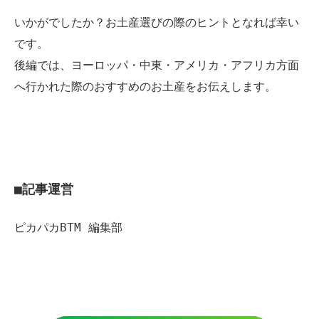
いかがでしたか？お土産選びの際のヒントとなれば幸い
です。
後編では、ヨーロッパ・中東・アメリカ・アフリカ方面
へ行かれた際のおすすめのお土産をお伝えします。
■記事運営
ピカパカBTM 編集部