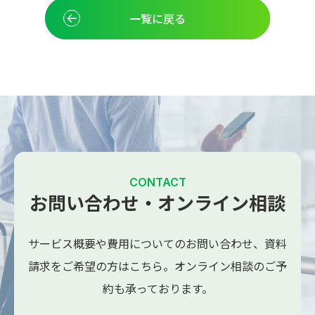
一覧に戻る
CONTACT
お問い合わせ・オンライン相談
サービス概要や費用についてのお問い合わせ、
資料
請求をご希望の方はこちら。
オンライン相談のご予
約も承っております。