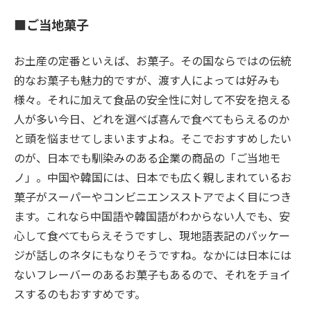
■ご当地菓子
お土産の定番といえば、お菓子。その国ならではの伝統
的なお菓子も魅力的ですが、渡す人によっては好みも
様々。それに加えて食品の安全性に対して不安を抱える
人が多い今日、どれを選べば喜んで食べてもらえるのか
と頭を悩ませてしまいますよね。そこでおすすめしたい
のが、日本でも馴染みのある企業の商品の「ご当地モ
ノ」。中国や韓国には、日本でも広く親しまれているお
菓子がスーパーやコンビニエンスストアでよく目につき
ます。これなら中国語や韓国語がわからない人でも、安
心して食べてもらえそうですし、現地語表記のパッケー
ジが話しのネタにもなりそうですね。なかには日本には
ないフレーバーのあるお菓子もあるので、それをチョイ
スするのもおすすめです。