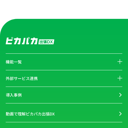
機能一覧
外部サービス連携
導入事例
動画で理解ピカパカ出張DX