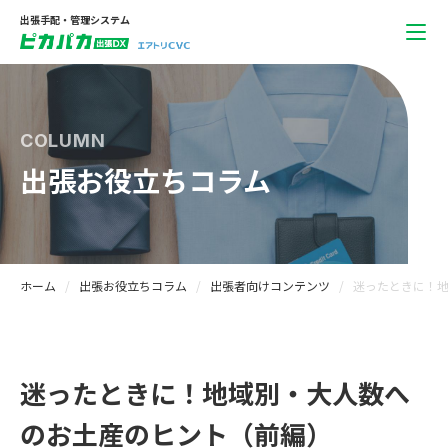
出張手配・管理システム
COLUMN
出張お役立ちコラム
ホーム
出張お役立ちコラム
出張者向けコンテンツ
迷ったときに！
迷ったときに！地域別・大人数へ
のお土産のヒント（前編）