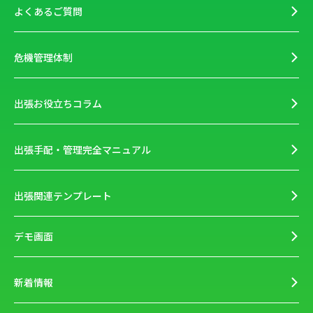
よくあるご質問
危機管理体制
出張お役立ちコラム
出張手配・管理完全マニュアル
出張関連テンプレート
デモ画面
新着情報