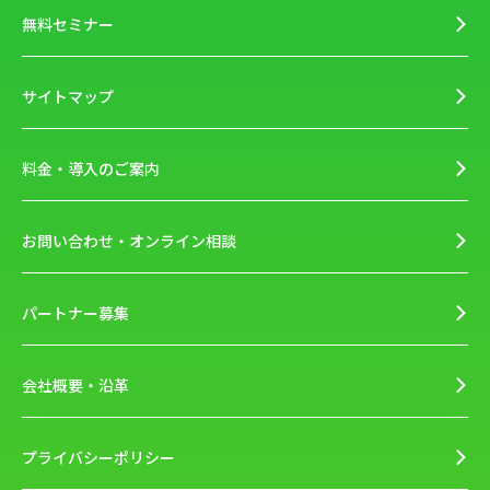
無料セミナー
サイトマップ
料金・導入のご案内
お問い合わせ・オンライン相談
パートナー募集
会社概要・沿革
プライバシーポリシー