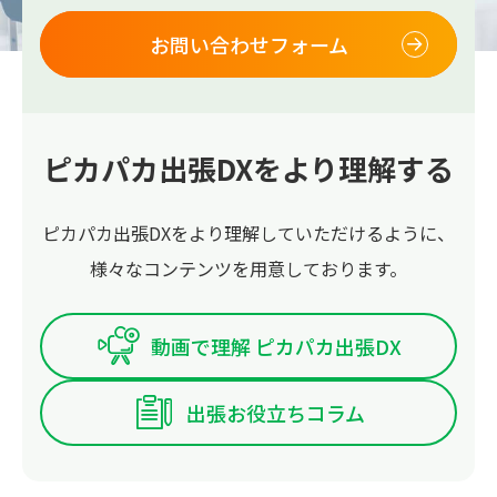
お問い合わせフォーム
ピカパカ出張DXをより理解する
ピカパカ出張DXをより理解していただけるように、
様々なコンテンツを用意しております。
動画で理解 ピカパカ出張DX
出張お役立ちコラム