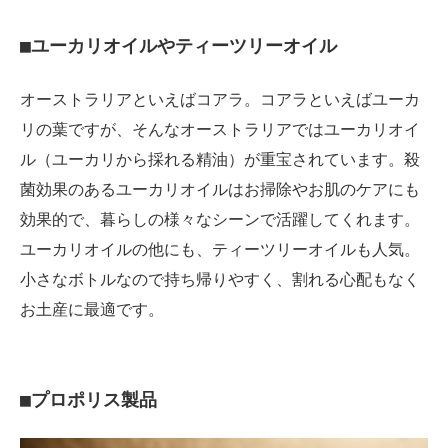
■ユーカリオイルやティーツリーオイル
オーストラリアといえばコアラ。コアラといえばユーカ
リの葉ですが、そんなオーストラリアではユーカリオイ
ル（ユーカリから採れる精油）が重宝されています。殺
菌効果のあるユーカリオイルはお掃除やお肌のケアにも
効果的で、暮らしの様々なシーンで活躍してくれます。
ユーカリオイルの他にも、ティーツリーオイルも人気。
小さなボトルなので持ち帰りやすく、割れる心配もなく
お土産に最適です。
■プロポリス製品