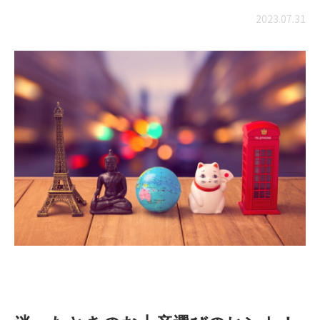
2023.07.31