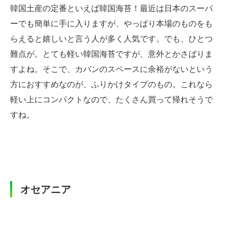
韓国土産の定番といえば韓国海苔！最近は日本のスーパ
ーでも簡単に手に入りますが、やっぱり本場のものをも
らえると嬉しいと言う人が多く人気です。でも、ひとつ
難点が。とても軽い韓国海苔ですが、意外とかさばりま
すよね。そこで、カバンのスペースに余裕がないという
方におすすめなのが、ふりかけタイプのもの。これなら
軽い上にコンパクトなので、たくさん買って帰れそうで
すね。
オセアニア