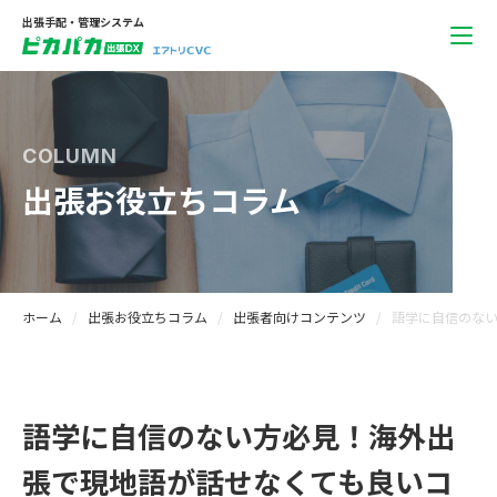
出張手配・管理システム
COLUMN
出張お役立ちコラム
ホーム
出張お役立ちコラム
出張者向けコンテンツ
語学に自信のない
語学に自信のない方必見！海外出
張で現地語が話せなくても良いコ