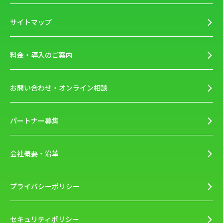
サイトマップ
料金・導入のご案内
お問い合わせ・オンライン相談
パートナー募集
会社概要・沿革
プライバシーポリシー
セキュリティポリシー