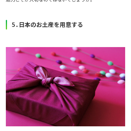
日本のお土産を用意する
5.