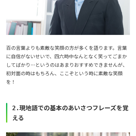
百の言葉よりも素敵な笑顔の方が多くを語ります。言葉
に自信がないせいで、四六時中なんとなく笑ってごまか
してばかり…というのはあまりおすすめできませんが、
初対面の時はもちろん、ここぞという時に素敵な笑顔
を！
現地語での基本のあいさつフレーズを覚
2.
える