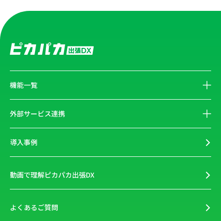
機能一覧
外部サービス連携
導入事例
動画で理解ピカパカ出張DX
よくあるご質問