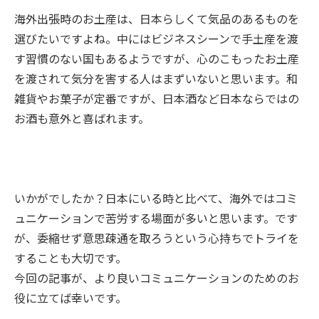
海外出張時のお土産は、日本らしくて気品のあるものを
選びたいですよね。中にはビジネスシーンで手土産を渡
す習慣のない国もあるようですが、心のこもったお土産
を渡されて気分を害する人はまずいないと思います。和
雑貨やお菓子が定番ですが、日本酒など日本ならではの
お酒も意外と喜ばれます。
いかがでしたか？日本にいる時と比べて、海外ではコミ
ュニケーションで苦労する場面が多いと思います。です
が、委縮せず意思疎通を取ろうという心持ちでトライを
することも大切です。
今回の記事が、より良いコミュニケーションのためのお
役に立てば幸いです。