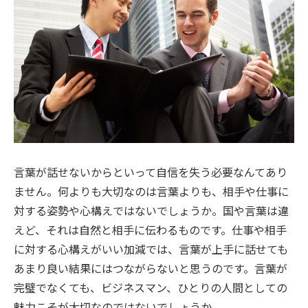
言葉が話せないからといって自信を失う必要なんてあり
ません。何よりも大切なのは言葉よりも、相手や仕事に
対する姿勢や心構えではないでしょうか。国や言葉は違
えど、それは自然と相手に伝わるものです。仕事や相手
に対する心構えがいい加減では、言葉が上手に話せても
あまり良い結果にはつながらないと思うのです。言葉が
完璧でなくても、ビジネスマン、ひとりの人間としての
魅力こそが大切なのではないでしょうか。