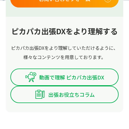
ピカパカ出張DXをより理解する
ピカパカ出張DXをより理解していただけるように、
様々なコンテンツを用意しております。
動画で理解 ピカパカ出張DX
出張お役立ちコラム