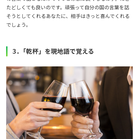
たどしくても良いのです。頑張って自分の国の言葉を話
そうとしてくれるあなたに、相手はきっと喜んでくれる
でしょう。
「乾杯」を現地語で覚える
3.