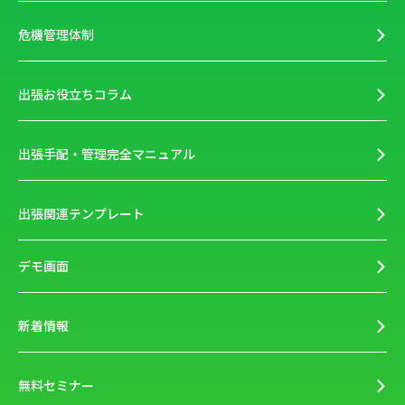
危機管理体制
出張お役立ちコラム
出張手配・管理完全マニュアル
出張関連テンプレート
デモ画面
新着情報
無料セミナー