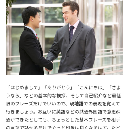
「はじめまして」「ありがとう」「こんにちは」「さよ
うなら」などの基本的な挨拶、そして自己紹介など最低
限のフレーズだけでいいので、
現地語
での表現を覚えて
行きましょう。お互いに英語などの共通外国語で意思疎
通ができたとしても、ちょっとした基本フレーズを相手
の言葉で話せるだけでぐっと印象は良くなるはず。たど