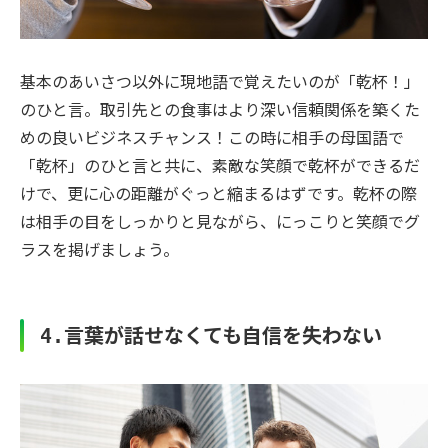
基本のあいさつ以外に現地語で覚えたいのが「乾杯！」
のひと言。取引先との食事はより深い信頼関係を築くた
めの良いビジネスチャンス！この時に相手の母国語で
「乾杯」のひと言と共に、素敵な笑顔で乾杯ができるだ
けで、更に心の距離がぐっと縮まるはずです。乾杯の際
は相手の目をしっかりと見ながら、にっこりと笑顔でグ
ラスを掲げましょう。
言葉が話せなくても自信を失わない
4.