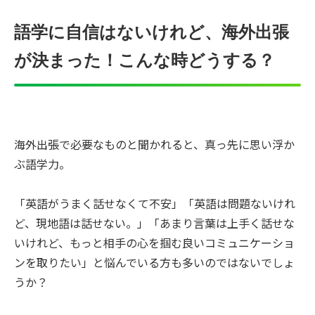
語学に自信はないけれど、海外出張
が決まった！こんな時どうする？
海外出張で必要なものと聞かれると、真っ先に思い浮か
ぶ語学力。
「英語がうまく話せなくて不安」「英語は問題ないけれ
ど、現地語は話せない。」「あまり言葉は上手く話せな
いけれど、もっと相手の心を掴む良いコミュニケーショ
ンを取りたい」と悩んでいる方も多いのではないでしょ
うか？