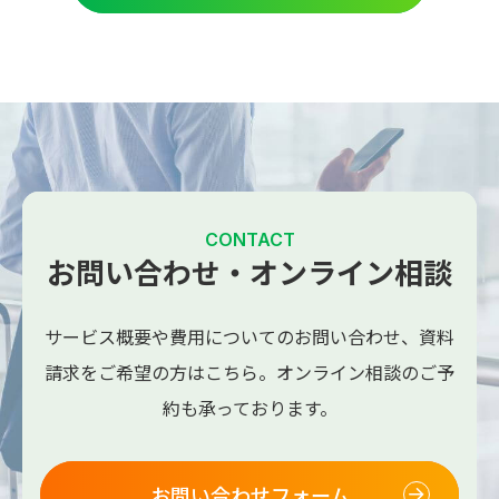
CONTACT
お問い合わせ・オンライン相談
サービス概要や費用についてのお問い合わせ、
資料
請求をご希望の方はこちら。
オンライン相談のご予
約も承っております。
お問い合わせフォーム