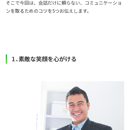
そこで今回は、会話だけに頼らない、コミュニケーショ
ンを取るためのコツを5つお伝えします。
素敵な笑顔を心がける
1.