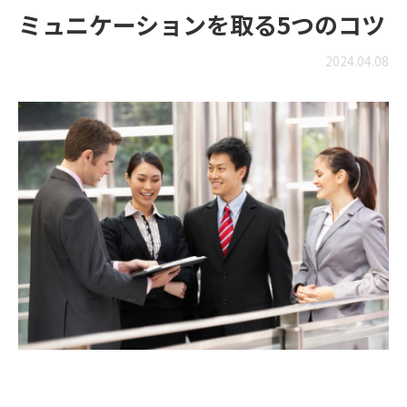
ミュニケーションを取る5つのコツ
2024.04.08