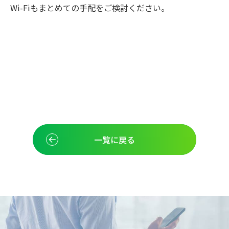
Wi-Fiもまとめての手配をご検討ください。
一覧に戻る