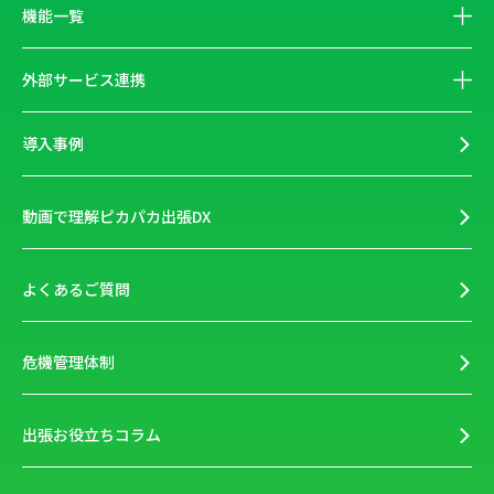
機能一覧
外部サービス連携
導入事例
動画で理解ピカパカ出張DX
よくあるご質問
危機管理体制
出張お役立ちコラム