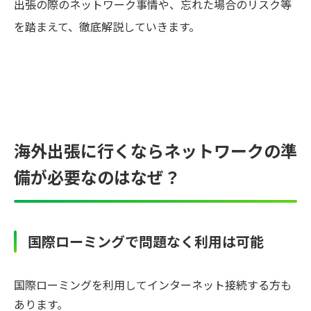
出張の際のネットワーク事情や、忘れた場合のリスク等
を踏まえて、徹底解説していきます。
海外出張に行くならネットワークの準
備が必要なのはなぜ？
国際ローミングで問題なく利用は可能
国際ローミングを利用してインターネット接続する方も
あります。