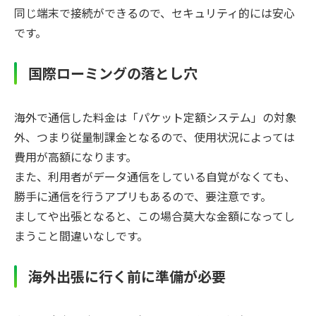
同じ端末で接続ができるので、セキュリティ的には安心
です。
国際ローミングの落とし穴
海外で通信した料金は「パケット定額システム」の対象
外、つまり従量制課金となるので、使用状況によっては
費用が高額になります。
また、利用者がデータ通信をしている自覚がなくても、
勝手に通信を行うアプリもあるので、要注意です。
ましてや出張となると、この場合莫大な金額になってし
まうこと間違いなしです。
海外出張に行く前に準備が必要