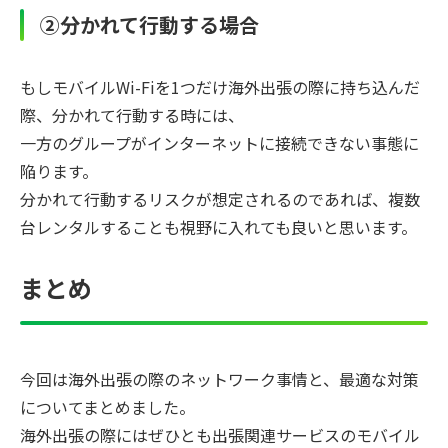
②分かれて行動する場合
もしモバイルWi-Fiを1つだけ海外出張の際に持ち込んだ
際、分かれて行動する時には、
一方のグループがインターネットに接続できない事態に
陥ります。
分かれて行動するリスクが想定されるのであれば、複数
台レンタルすることも視野に入れても良いと思います。
まとめ
今回は海外出張の際のネットワーク事情と、最適な対策
についてまとめました。
海外出張の際にはぜひとも出張関連サービスのモバイル