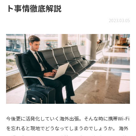
ト事情徹底解説
2023.03.05
今後更に活発化していく海外出張。そんな時に携帯Wi-Fi
を忘れると現地でどうなってしまうのでしょうか。 海外