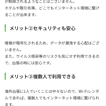
が制限されるようなことはございません。
ホテルや取引先等、どこでもインターネット環境に繋げ
ることが出来ます。
メリット②セキュリティも安心
情報が暗号化されるため、データが漏洩する心配はござ
いません。
また、ウイルス感染等のリスクも気にせず利用できるの
で、出張の時には安心です。
メリット③複数人で利用できる
海外出張に1人でいくことは中々ないので、Wi-Fiレンタ
ルであれば、複数人でもインターネット環境に繋げられ
ます。