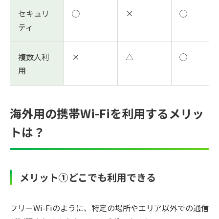
セキュリ
◯
×
◯
ティ
複数人利
×
△
◯
用
海外用の携帯Wi-Fiを利用するメリッ
トは？
メリット①どこでも利用できる
フリーWi-Fiのように、特定の場所やエリア以外での通信