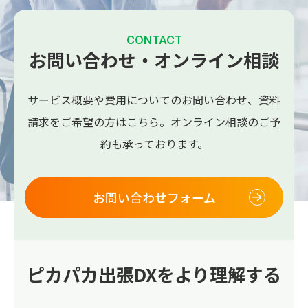
CONTACT
お問い合わせ・オンライン相談
サービス概要や費用についてのお問い合わせ、
資料
請求をご希望の方はこちら。
オンライン相談のご予
約も承っております。
お問い合わせフォーム
ピカパカ出張DXをより理解する