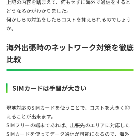
上記の内容を踏まえて、何もせずに海外で通信をすると
どうなるかがわかりました。
何かしらの対策をしたらコストを抑えられるのでしょう
か。
海外出張時のネットワーク対策を徹底
比較
SIMカードは手間が大きい
現地対応のSIMカードを使うことで、コストを大きく抑
えることが出来ます。
SIMフリーの端末であれば、出張先のエリアに対応した
SIMカードを使ってデータ通信が可能になるので、海外