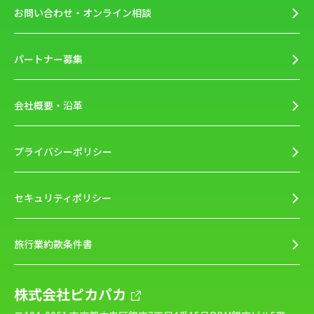
お問い合わせ・オンライン相談
パートナー募集
会社概要・沿革
プライバシーポリシー
セキュリティポリシー
旅行業約款条件書
株式会社ピカパカ