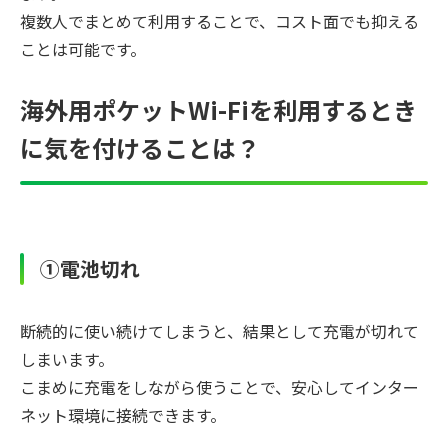
複数人でまとめて利用することで、コスト面でも抑える
ことは可能です。
海外用ポケットWi-Fiを利用するとき
に気を付けることは？
①電池切れ
断続的に使い続けてしまうと、結果として充電が切れて
しまいます。
こまめに充電をしながら使うことで、安心してインター
ネット環境に接続できます。