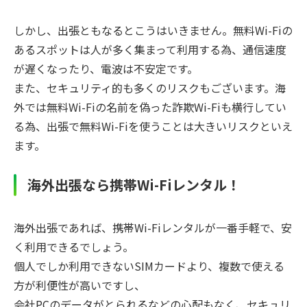
しかし、出張ともなるとこうはいきません。無料Wi-Fiの
あるスポットは人が多く集まって利用する為、通信速度
が遅くなったり、電波は不安定です。
また、セキュリティ的も多くのリスクもございます。海
外では無料Wi-Fiの名前を偽った詐欺Wi-Fiも横行してい
る為、出張で無料Wi-Fiを使うことは大きいリスクといえ
ます。
海外出張なら携帯Wi-Fiレンタル！
海外出張であれば、携帯Wi-Fiレンタルが一番手軽で、安
く利用できるでしょう。
個人でしか利用できないSIMカードより、複数で使える
方が利便性が高いですし、
会社PCのデータがとられるなどの心配もなく、セキュリ