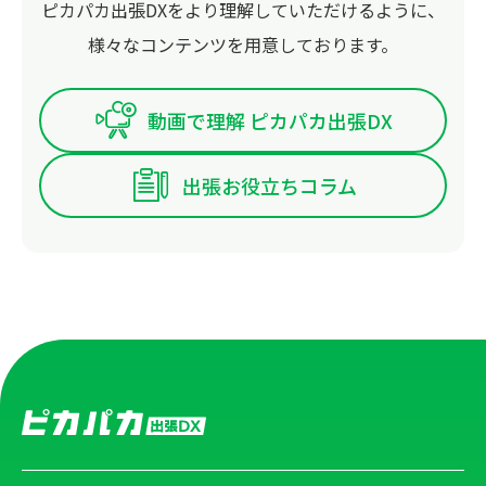
ピカパカ出張DXをより理解していただけるように、
様々なコンテンツを用意しております。
動画で理解 ピカパカ出張DX
出張お役立ちコラム