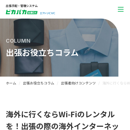
出張手配・管理システム
COLUMN
出張お役立ちコラム
ホーム
出張お役立ちコラム
出張者向けコンテンツ
海外に行くならW
海外に行くならWi-Fiのレンタル
を！出張の際の海外インターネッ