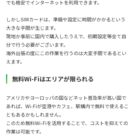
でも格安でインターネットを利用できます。
しかしSIMカードは、準備や設定に時間がかかるという
大きな手間が生じます。
現地か事前に国内で購入したうえで、初期設定等全て自
分で行う必要がございます。
海外出張の度にこの作業を行うのは大変手間であるとい
えます。
無料Wi-Fiはエリアが限られる
アメリカやヨーロッパの国などネット普及率が高い国で
あれば、Wi-Fiが空港やカフェ、駅構内で無料で使えるこ
ともあるかもしれません。
このため無料Wi-Fiを活用することで、コストを抑えての
作業は可能です。