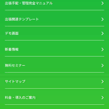
出張手配・管理完全マニュアル
出張関連テンプレート
デモ画面
新着情報
無料セミナー
サイトマップ
料金・導入のご案内