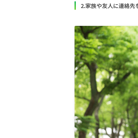
2.家族や友人に連絡先