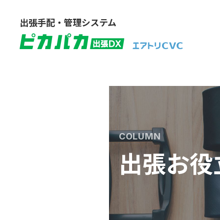
出張手配・管理システム
COLUMN
出張お役