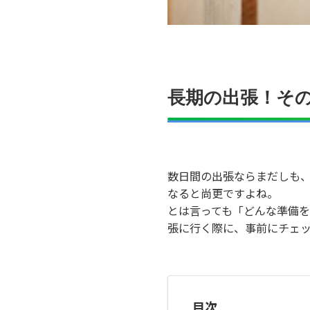
長期の出張！そ
数日間の出張ならまだしも
なると尚更ですよね。
とは言っても「どんな準備を
張に行く際に、事前にチェッ
目次