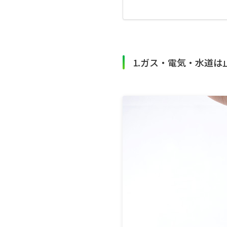
1.ガス・電気・水道は