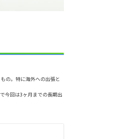
きもの。特に海外への出張と
で今回は3ヶ月までの長期出