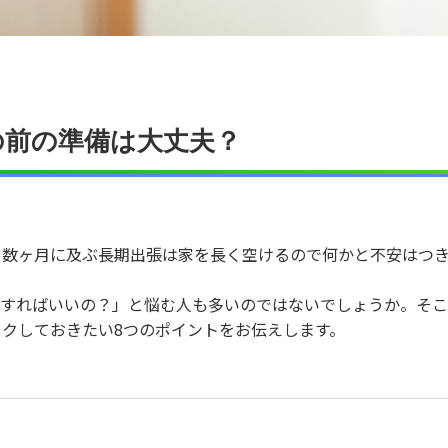
の前の準備は大丈夫？
、数ヶ月に及ぶ長期出張は家を長く空けるので何かと不安はつ
すればいいの？」と悩む人も多いのではないでしょうか。そこ
クしておきたい8つのポイントをお伝えします。