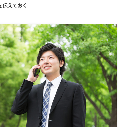
を伝えておく