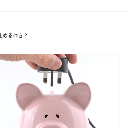
止めるべき？