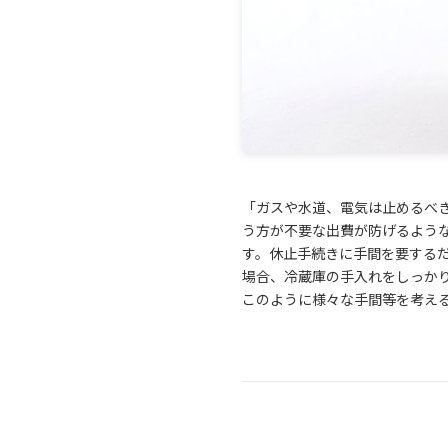
「ガスや水道、電気は止めるべ
う方が不要な出費が防げるよう
す。休止手続きに手間を要する
場合、冷蔵庫の手入れをしっか
このように様々な手間等を考え