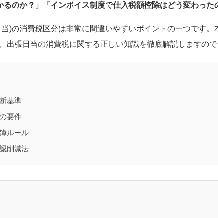
かかるのか？」「インボイス制度で仕入税額控除はどう変わった
日当)の消費税区分は非常に間違いやすいポイントの一つです。
、出張日当の消費税に関する正しい知識を徹底解説しますので
断基準
の要件
簿ルール
認削減法