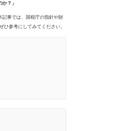
のか？」
本記事では、国税庁の指針や財
ぜひ参考にしてみてください。