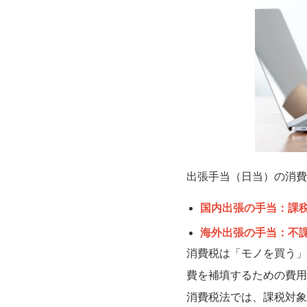
出張手当（日当）の消費
国内出張の手当：課
海外出張の手当：不
消費税は「モノを買う」
費を補填するための費用
消費税法では、課税対象