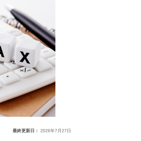
最終更新日：
2026年7月27日