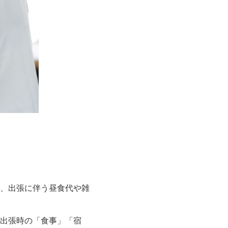
、出張に伴う昼食代や雑
出張時の「食事」「宿