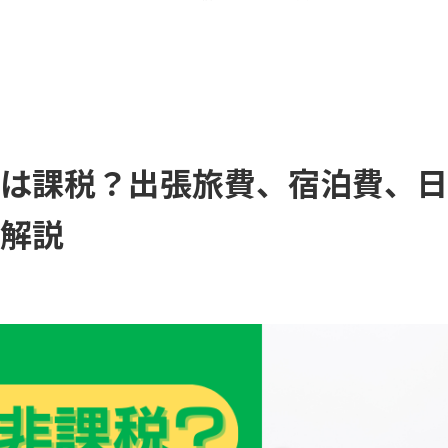
は課税？出張旅費、宿泊費、日
解説