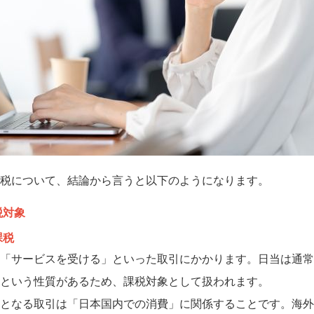
税について、結論から言うと以下のようになります。
税対象
課税
「サービスを受ける」といった取引にかかります。日当は通常
という性質があるため、課税対象として扱われます。
となる取引は「日本国内での消費」に関係することです。海外