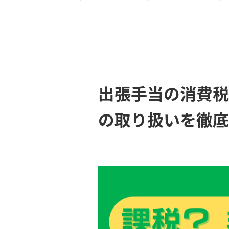
出張手当の消費税
の取り扱いを徹底