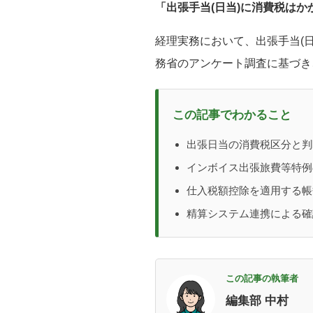
「出張手当(日当)に消費税は
経理実務において、出張手当(
務省のアンケート調査に基づき
この記事でわかること
出張日当の消費税区分と判
インボイス出張旅費等特例
仕入税額控除を適用する帳
精算システム連携による確
この記事の執筆者
編集部 中村