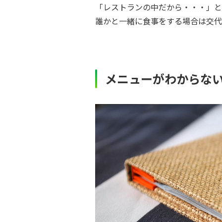
「レストランの中だから・・・」と
誰かと一緒に食事をする場合は交代
メニューがわからな