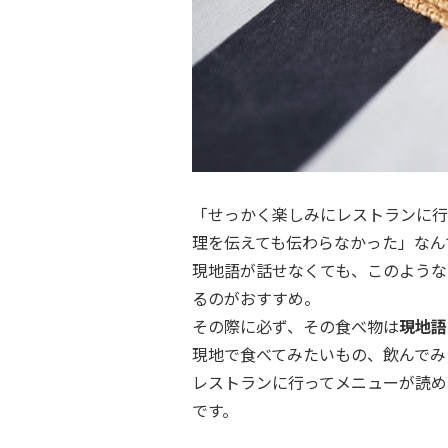
「せっかく楽しみにレストランに行
理を伝えても伝わらなかった」なん
現地語が話せなくても、このような
るのがおすすめ。
その際に必ず、その食べ物は
現地語
現地で食べてみたいもの、飲んでみ
レストランに行ってメニューが読め
です。