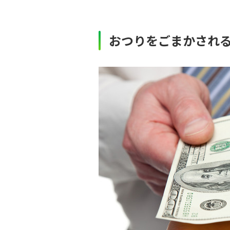
おつりをごまかされ