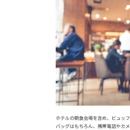
ホテルの朝食会場を含め、ビュッフ
バッグはもちろん、携帯電話やカメ