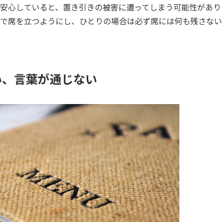
安心していると、置き引きの被害に遭ってしまう可能性があり
で席を立つようにし、ひとりの場合は必ず席には何も残さない
い、言葉が通じない