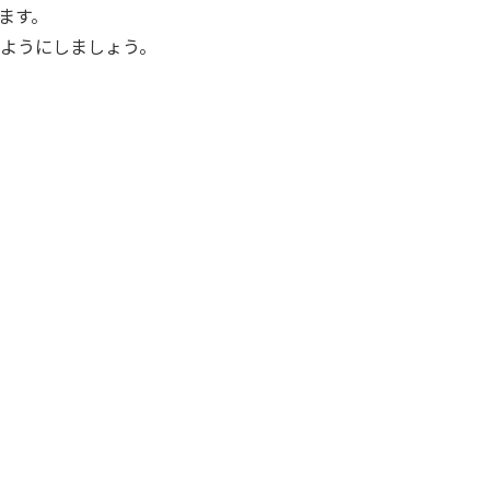
ます。
ようにしましょう。