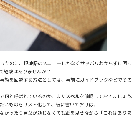
ったのに、現地語のメニューしかなくサッパリわからずに困っ
て経験はありませんか？
事態を回避する方法としては、事前にガイドブックなどでその
で何と呼ばれているのか、また
スペル
を確認しておきましょう
たいものをリスト化して、紙に書いておけば、
なかったり言葉が通じなくても紙を見せながら「これはありま