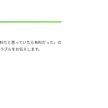
料だと思っていたら有料だった」の
ラブルをお伝えします。