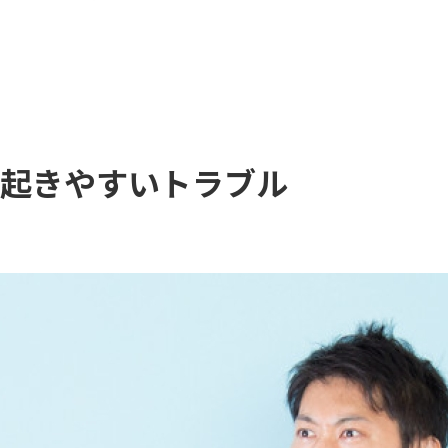
起きやすいトラブル