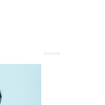
2024.04.08