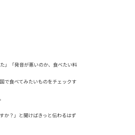
た」「発音が悪いのか、食べたい料
国で食べてみたいものをチェックす
。
すか？」と聞けばきっと伝わるはず