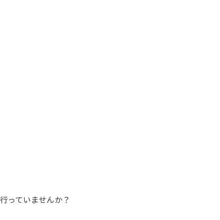
行っていませんか？