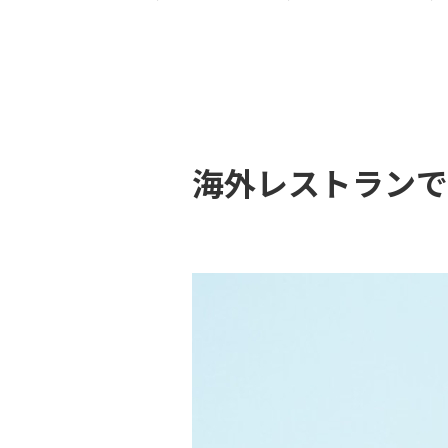
海外レストランで