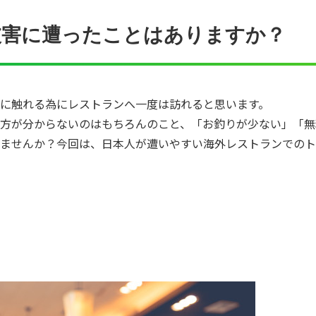
被害に遭ったことはありますか？
に触れる為にレストランへ一度は訪れると思います。
方が分からないのはもちろんのこと、「お釣りが少ない」「無
ませんか？今回は、日本人が遭いやすい海外レストランでのト