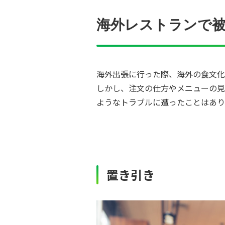
海外レストランで
海外出張に行った際、海外の食文化
しかし、注文の仕方やメニューの見
ようなトラブルに遭ったことはあり
置き引き