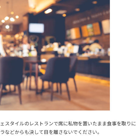
ェスタイルのレストランで席に私物を置いたまま食事を取りに
ラなどからも決して目を離さないでください。