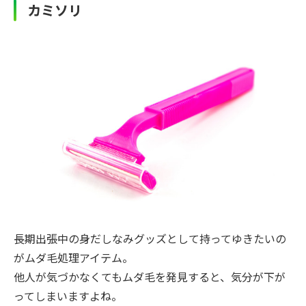
カミソリ
長期出張中の身だしなみグッズとして持ってゆきたいの
がムダ毛処理アイテム。
他人が気づかなくてもムダ毛を発見すると、気分が下が
ってしまいますよね。