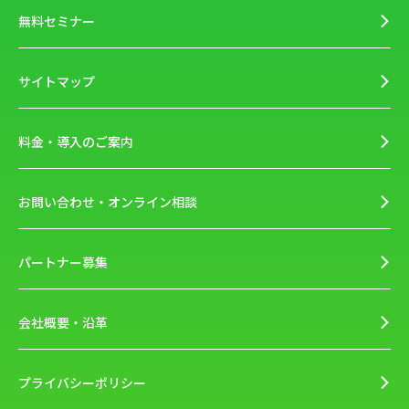
無料セミナー
サイトマップ
料金・導入のご案内
お問い合わせ・オンライン相談
パートナー募集
会社概要・沿革
プライバシーポリシー