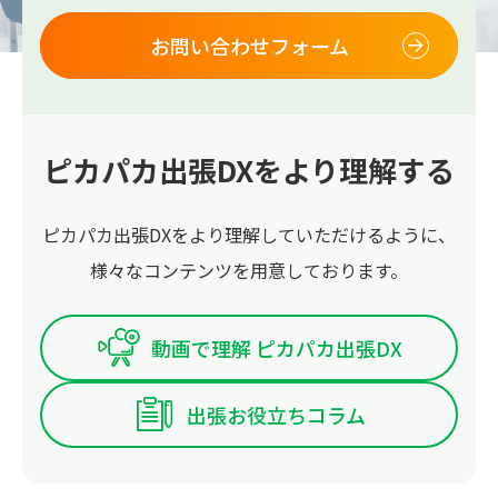
お問い合わせフォーム
ピカパカ出張DXをより理解する
ピカパカ出張DXをより理解していただけるように、
様々なコンテンツを用意しております。
動画で理解 ピカパカ出張DX
出張お役立ちコラム