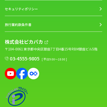
セキュリティポリシー
旅行業約款条件書
株式会社ピカパカ
〒104-0061 東京都中央区銀座7丁目4番15号RBM銀座ビル5階
03-4555-9805
[ 平日9:00～18:00 ]