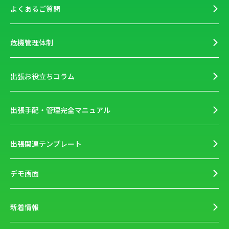
よくあるご質問
危機管理体制
出張お役立ちコラム
出張手配・管理完全マニュアル
出張関連テンプレート
デモ画面
新着情報