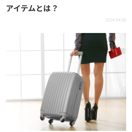
アイテムとは？
2024.04.08