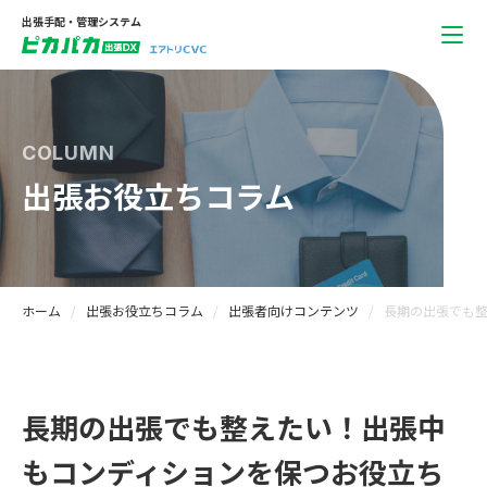
出張手配・管理システム
COLUMN
出張お役立ちコラム
ホーム
出張お役立ちコラム
出張者向けコンテンツ
長期の出張でも
長期の出張でも整えたい！出張中
もコンディションを保つお役立ち