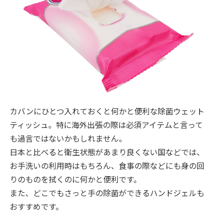
カバンにひとつ入れておくと何かと便利な除菌ウェット
ティッシュ。特に海外出張の際は必須アイテムと言って
も過言ではないかもしれません。
日本と比べると衛生状態があまり良くない国などでは、
お手洗いの利用時はもちろん、食事の際などにも身の回
りのものを拭くのに何かと便利です。
また、どこでもさっと手の除菌ができるハンドジェルも
おすすめです。