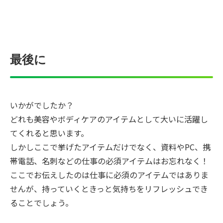
最後に
いかがでしたか？
どれも美容やボディケアのアイテムとして大いに活躍し
てくれると思います。
しかしここで挙げたアイテムだけでなく、資料やPC、携
帯電話、名刺などの仕事の必須アイテムはお忘れなく！
ここでお伝えしたのは仕事に必須のアイテムではありま
せんが、持っていくときっと気持ちをリフレッシュでき
ることでしょう。