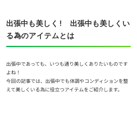
出張中も美しく! 出張中も美しくい
る為のアイテムとは
出張中であっても、いつも通り美しくありたいものです
よね！
今回の記事では、出張中でも体調やコンディションを整
えて美しくいる為に役立つアイテムをご紹介します。