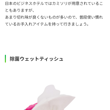
日本のビジネスホテルではカミソリが用意されているこ
ともありますが、
あまり切れ味が良くないものが多いので、普段使い慣れ
ているお手入れアイテムを持って行きましょう。
除菌ウェットティッシュ