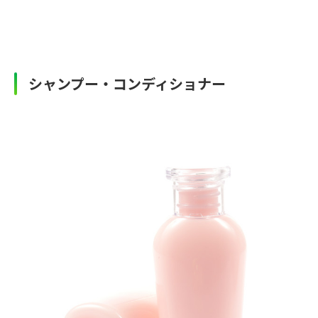
シャンプー・コンディショナー