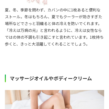
夏、冬、季節を問わず、カバンの中に1枚あると便利な
ストール。冬はもちろん、夏でもクーラーが効きすぎた
場所などでさっと羽織ると体の冷えを防いでくれます。
「冷えは万病の元」と言われるように、冷えは女性なら
ではの体の不調も引き起こすと言われています。1枚持ち
歩くと、きっと大活躍してくれることでしょう。
マッサージオイルやボディークリーム