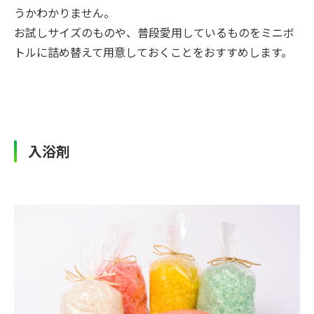
うかわかりません。
お試しサイズのものや、普段愛用しているものをミニボ
トルに詰め替えて用意しておくことをおすすめします。
入浴剤