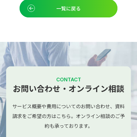
一覧に戻る
CONTACT
お問い合わせ・オンライン相談
サービス概要や費用についてのお問い合わせ、
資料
請求をご希望の方はこちら。
オンライン相談のご予
約も承っております。