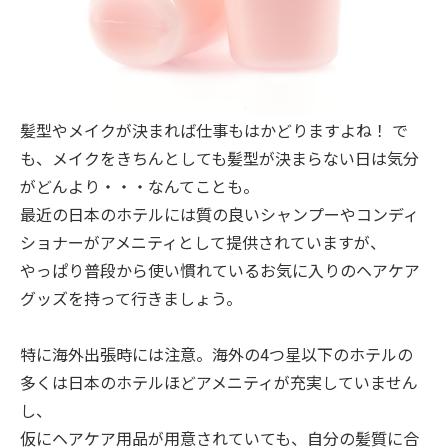
髪型やメイクが決まれば仕事もはかどりますよね！ で
も、メイクをきちんとしても髪型が決まらない日は気分
がどんより・・・なんてことも。
最近の日本のホテルには質の良いシャンプーやコンディ
ショナーがアメニティとして提供されていますが、
やっぱり普段から使い慣れているお気に入りのヘアケア
グッズを持って行きましょう。
特に海外出張時には注意。海外の4つ星以下のホテルの
多くは日本のホテルほどアメニティが充実していません
し、
仮にヘアケア用品が用意されていても、自分の髪質に合