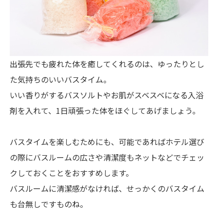
出張先でも疲れた体を癒してくれるのは、ゆったりとし
た気持ちのいいバスタイム。
いい香りがするバスソルトやお肌がスベスベになる入浴
剤を入れて、1日頑張った体をほぐしてあげましょう。
バスタイムを楽しむためにも、可能であればホテル選び
の際にバスルームの広さや清潔度もネットなどでチェッ
クしておくことをおすすめします。
バスルームに清潔感がなければ、せっかくのバスタイム
も台無しですものね。