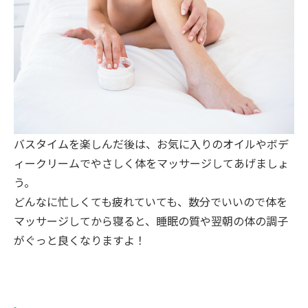
バスタイムを楽しんだ後は、お気に入りのオイルやボデ
ィークリームでやさしく体をマッサージしてあげましょ
う。
どんなに忙しくても疲れていても、数分でいいので体を
マッサージしてから寝ると、睡眠の質や翌朝の体の調子
がぐっと良くなりますよ！