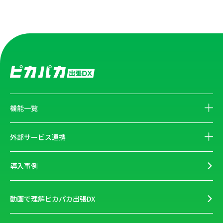
機能一覧
外部サービス連携
導入事例
動画で理解ピカパカ出張DX