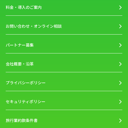
料金・導入のご案内
お問い合わせ・オンライン相談
パートナー募集
会社概要・沿革
プライバシーポリシー
セキュリティポリシー
旅行業約款条件書