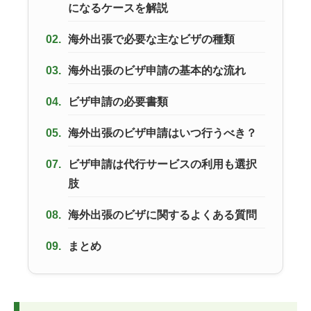
になるケースを解説
02.
海外出張で必要な主なビザの種類
03.
海外出張のビザ申請の基本的な流れ
04.
ビザ申請の必要書類
05.
海外出張のビザ申請はいつ行うべき？
07.
ビザ申請は代行サービスの利用も選択
肢
08.
海外出張のビザに関するよくある質問
09.
まとめ