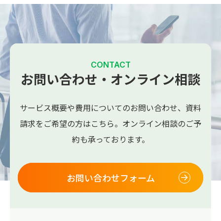
CONTACT
お問い合わせ・オンライン相談
サービス概要や費用についてのお問い合わせ、
資料
請求をご希望の方はこちら。
オンライン相談のご予
約も承っております。
お問い合わせフォーム