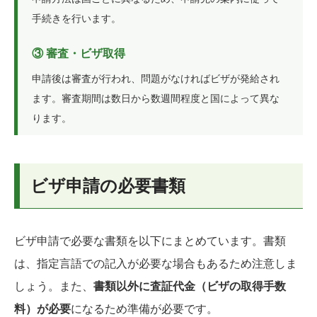
手続きを行います。
③ 審査・ビザ取得
申請後は審査が行われ、問題がなければビザが発給され
ます。審査期間は数日から数週間程度と国によって異な
ります。
ビザ申請の必要書類
ビザ申請で必要な書類を以下にまとめています。書類
は、指定言語での記入が必要な場合もあるため注意しま
しょう。また、
書類以外に査証代金（ビザの取得手数
料）が必要
になるため準備が必要です。