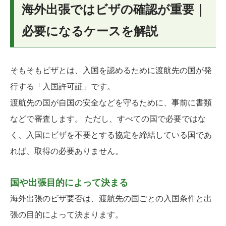
海外出張ではビザの確認が重要｜
必要になるケースを解説
そもそもビザとは、入国を認めるために渡航先の国が発
行する「入国許可証」です。
渡航先の国が自国の安全などを守るために、事前に書類
などで審査します。 ただし、すべての国で必要ではな
く、入国にビザを不要とする協定を締結している国であ
れば、取得の必要ありません。
国や出張目的によって決まる
海外出張のビザ要否は、渡航先の国ごとの入国条件と出
張の目的によって決まります。