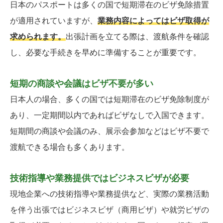
日本のパスポートは多くの国で短期滞在のビザ免除措置
が適用されていますが、
業務内容によってはビザ取得が
求められます。
出張計画を立てる際は、渡航条件を確認
し、必要な手続きを早めに準備することが重要です。
短期の商談や会議はビザ不要が多い
日本人の場合、多くの国では短期滞在のビザ免除制度が
あり、一定期間以内であればビザなしで入国できます。
短期間の商談や会議のみ、展示会参加などはビザ不要で
渡航できる場合も多くあります。
技術指導や業務提供ではビジネスビザが必要
現地企業への技術指導や業務提供など、実際の業務活動
を伴う出張ではビジネスビザ（商用ビザ）や就労ビザの