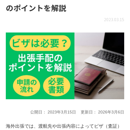
のポイントを解説
2023.03.15
公開日：
2023年3月15日
更新日：
2026年3月6日
海外出張では、渡航先や出張内容によってビザ（査証）