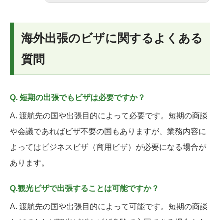
海外出張のビザに関するよくある
質問
Q. 短期の出張でもビザは必要ですか？
A. 渡航先の国や出張目的によって必要です。短期の商談
や会議であればビザ不要の国もありますが、業務内容に
よってはビジネスビザ（商用ビザ）が必要になる場合が
あります。
Q.観光ビザで出張することは可能ですか？
A. 渡航先の国や出張目的によって可能です。短期の商談