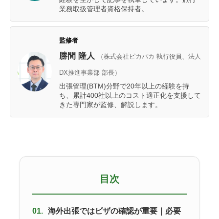
業務取扱管理者資格保持者。
監修者
勝間 隆人
（株式会社ピカパカ 執行役員、法人
DX推進事業部 部長）
出張管理(BTM)分野で20年以上の経験を持
ち、累計400社以上のコスト適正化を支援して
きた専門家が監修、解説します。
目次
01.
海外出張ではビザの確認が重要｜必要