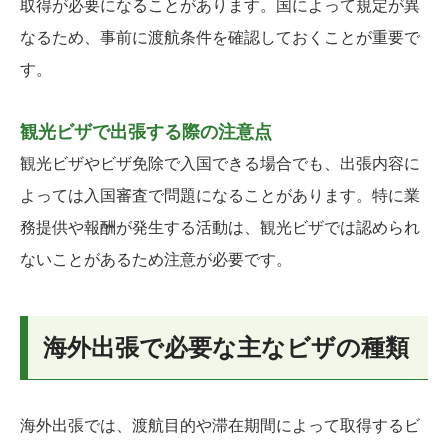
取得が必要になることがあります。国によって規定が異
なるため、事前に渡航条件を確認しておくことが重要で
す。
観光ビザで出張する際の注意点
観光ビザやビザ免除で入国できる場合でも、出張内容に
よっては入国審査で問題になることがあります。特に業
務提供や報酬が発生する活動は、観光ビザでは認められ
ないことがあるため注意が必要です。
海外出張で必要な主なビザの種類
海外出張では、渡航目的や滞在期間によって取得するビ