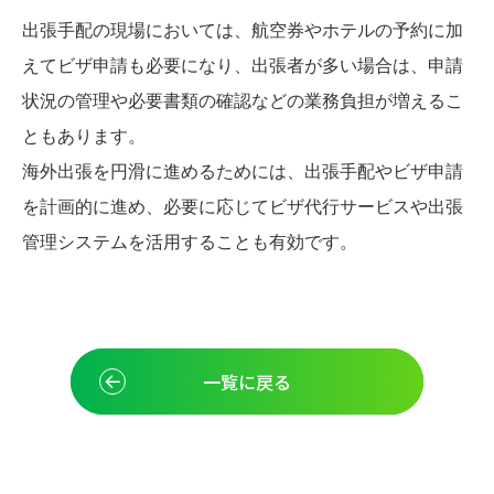
出張手配の現場においては、航空券やホテルの予約に加
えてビザ申請も必要になり、出張者が多い場合は、申請
状況の管理や必要書類の確認などの業務負担が増えるこ
ともあります。
海外出張を円滑に進めるためには、出張手配やビザ申請
を計画的に進め、必要に応じてビザ代行サービスや出張
管理システムを活用することも有効です。
一覧に戻る