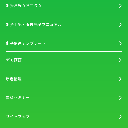
出張お役立ちコラム
出張手配・管理完全マニュアル
出張関連テンプレート
デモ画面
新着情報
無料セミナー
サイトマップ