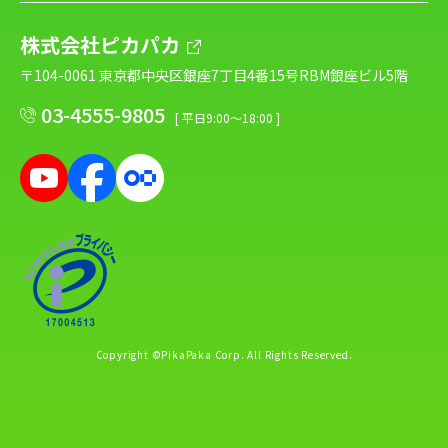
株式会社ピカパカ
〒104-0061 東京都中央区銀座7丁目4番15号RBM銀座ビル5階
03-4555-9805
[ 平日9:00～18:00 ]
Copyright ©PikaPaka Corp. All Rights Reserved.