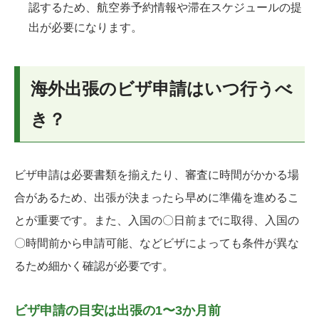
認するため、航空券予約情報や滞在スケジュールの提
出が必要になります。
海外出張のビザ申請はいつ行うべ
き？
ビザ申請は必要書類を揃えたり、審査に時間がかかる場
合があるため、出張が決まったら早めに準備を進めるこ
とが重要です。また、入国の〇日前までに取得、入国の
〇時間前から申請可能、などビザによっても条件が異な
るため細かく確認が必要です。
ビザ申請の目安は出張の1〜3か月前