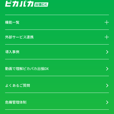
機能一覧
外部サービス連携
導入事例
動画で理解ピカパカ出張DX
よくあるご質問
危機管理体制