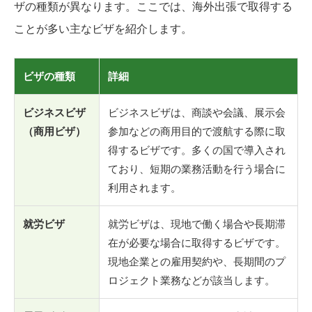
ザの種類が異なります。ここでは、海外出張で取得する
ことが多い主なビザを紹介します。
ビザの種類
詳細
ビジネスビザ
ビジネスビザは、商談や会議、展示会
（商用ビザ）
参加などの商用目的で渡航する際に取
得するビザです。多くの国で導入され
ており、短期の業務活動を行う場合に
利用されます。
就労ビザ
就労ビザは、現地で働く場合や長期滞
在が必要な場合に取得するビザです。
現地企業との雇用契約や、長期間のプ
ロジェクト業務などが該当します。