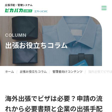
出張手配・管理システム
COLUMN
出張お役立ちコラム
ホーム
出張お役立ちコラム
管理者向けコンテンツ
海外出張でビザ
海外出張でビザは必要？申請の流
れから必要書類と企業の出張手配