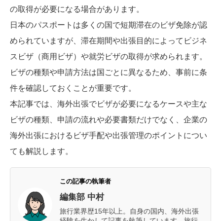
の取得が必要になる場合があります。
日本のパスポートは多くの国で短期滞在のビザ免除が認
められていますが、滞在期間や出張目的によってビジネ
スビザ（商用ビザ）や就労ビザの取得が求められます。
ビザの種類や申請方法は国ごとに異なるため、事前に条
件を確認しておくことが重要です。
本記事では、海外出張でビザが必要になるケースや主な
ビザの種類、申請の流れや必要書類だけでなく、企業の
海外出張におけるビザ手配や出張管理のポイントについ
ても解説します。
この記事の執筆者
編集部 中村
旅行業界歴15年以上。自身の国内、海外出張
経験を生かして記事を執筆しています。旅行