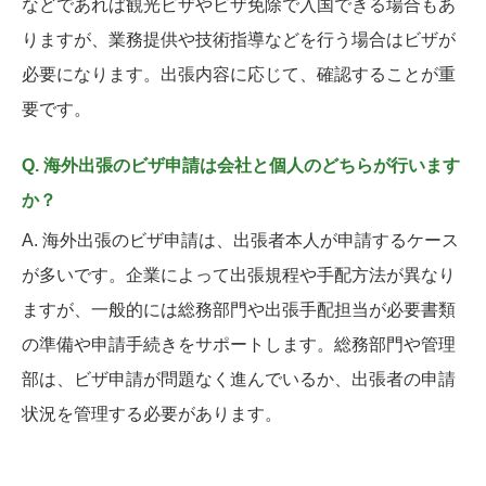
などであれば観光ビザやビザ免除で入国できる場合もあ
りますが、業務提供や技術指導などを行う場合はビザが
必要になります。出張内容に応じて、確認することが重
要です。
Q. 海外出張のビザ申請は会社と個人のどちらが行います
か？
A. 海外出張のビザ申請は、出張者本人が申請するケース
が多いです。企業によって出張規程や手配方法が異なり
ますが、一般的には総務部門や出張手配担当が必要書類
の準備や申請手続きをサポートします。総務部門や管理
部は、ビザ申請が問題なく進んでいるか、出張者の申請
状況を管理する必要があります。