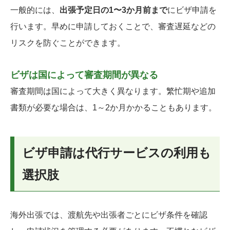
一般的には、
出張予定日の1〜3か月前まで
にビザ申請を
行います。早めに申請しておくことで、審査遅延などの
リスクを防ぐことができます。
ビザは国によって審査期間が異なる
審査期間は国によって大きく異なります。繁忙期や追加
書類が必要な場合は、1～2か月かかることもあります。
ビザ申請は代行サービスの利用も
選択肢
海外出張では、渡航先や出張者ごとにビザ条件を確認