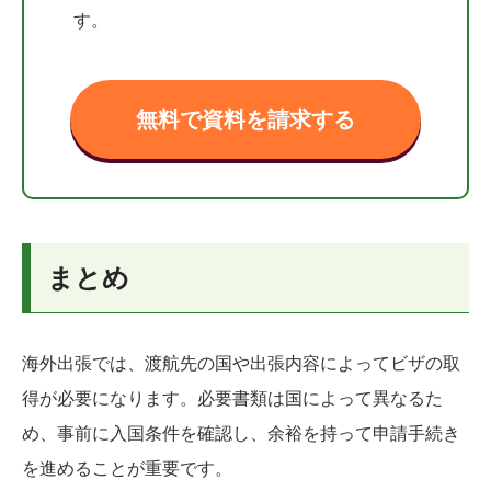
す。
無料で資料を請求する
まとめ
海外出張では、渡航先の国や出張内容によってビザの取
得が必要になります。必要書類は国によって異なるた
め、事前に入国条件を確認し、余裕を持って申請手続き
を進めることが重要です。