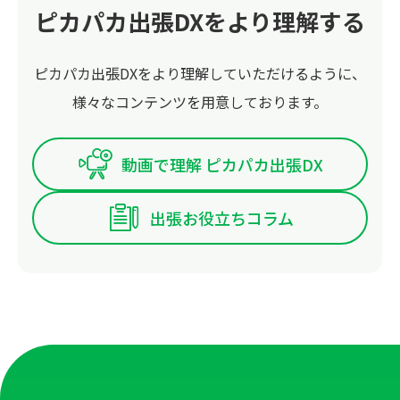
ピカパカ出張DXをより理解する
ピカパカ出張DXをより理解していただけるように、
様々なコンテンツを用意しております。
動画で理解 ピカパカ出張DX
出張お役立ちコラム