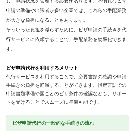
し、申請状況を管理する必要があります。不慣れなビザ
申請の準備や出張者が多い企業では、これらの手配業務
が大きな負担になることもあります。
そういった負担を減らすために、ビザ申請の手続きを代
行サービスに依頼することで、手配業務を効率化できま
す。
ビザ申請代行を利用するメリット
代行サービスを利用することで、必要書類の確認や申請
手続きの負担を軽減することができます。指定言語での
申請書類準備や国ごとのビザ条件の確認なども、サポー
トを受けることでスムーズに準備可能です。
ビザ申請代行の一般的な手続きの流れ