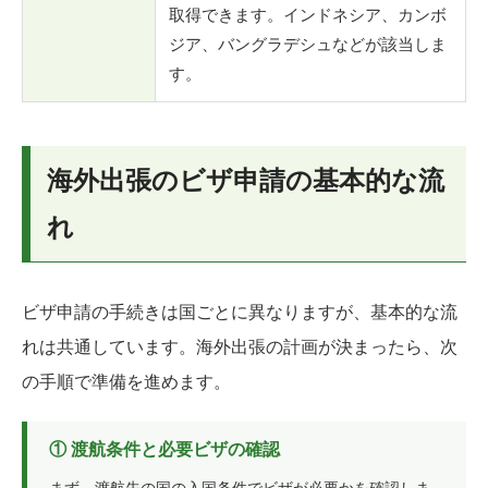
取得できます。インドネシア、カンボ
ジア、バングラデシュなどが該当しま
す。
海外出張のビザ申請の基本的な流
れ
ビザ申請の手続きは国ごとに異なりますが、基本的な流
れは共通しています。海外出張の計画が決まったら、次
の手順で準備を進めます。
① 渡航条件と必要ビザの確認
まず、渡航先の国の入国条件でビザが必要かを確認しま