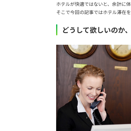
ホテルが快適ではないと、余計に体
そこで今回の記事ではホテル滞在を
どうして欲しいのか