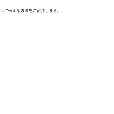
ルに伝える方法をご紹介します。