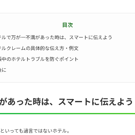
目次
テルで万が一不満があった時は、スマートに伝えよう
テルクレームの具体的な伝え方・例文
張中のホテルトラブルを防ぐポイント
後に
があった時は、スマートに伝えよう
といっても過言ではないホテル。