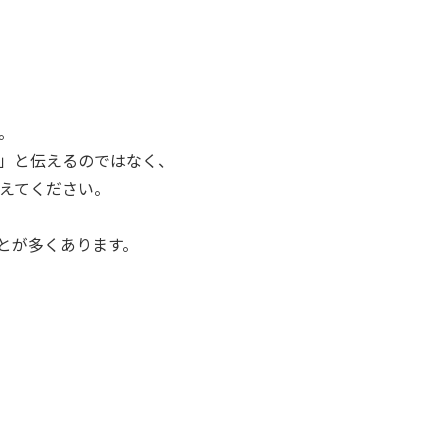
。
」と伝えるのではなく、
えてください。
とが多くあります。