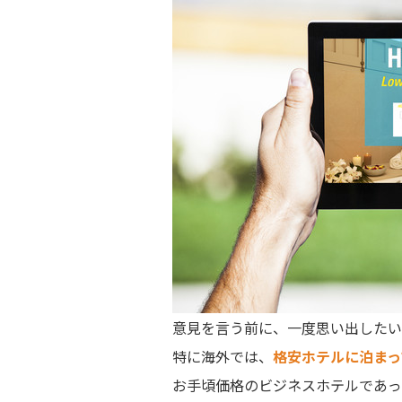
意見を言う前に、一度思い出したい
特に海外では、
格安ホテルに泊まっ
お手頃価格のビジネスホテルであっ