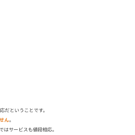
応だということです。
せん
。
ではサービスも値段相応。