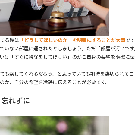
てる時は
「どうしてほしいのか」を明確にすることが大事
です
ていない部屋に通されたとしましょう。ただ「部屋が汚いです
いは「すぐに掃除をしてほしい」のかご自身の要望を明確に伝
ても察してくれるだろう」と思っていても期待を裏切られるこ
のか、自分の希望を冷静に伝えることが必要です。
を忘れずに