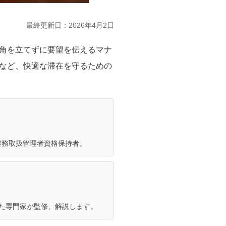
最終更新日：
2026年4月2日
角を立てずに要望を伝えるマナ
など、快適な滞在を守るための
業務取扱管理者資格保持者。
きた専門家が監修、解説します。