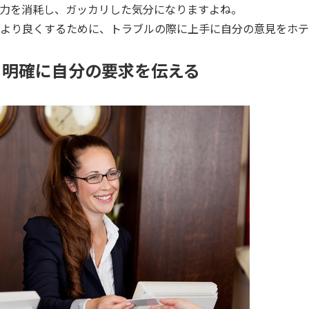
力を消耗し、ガッカリした気分になりますよね。
より良くするために、トラブルの際に上手に自分の意見をホテ
、明確に自分の要求を伝える