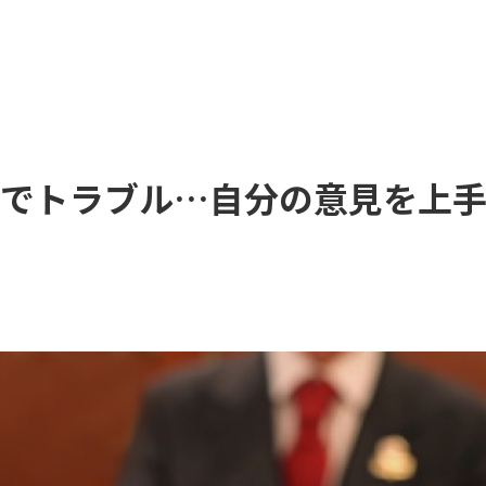
でトラブル…自分の意見を上手