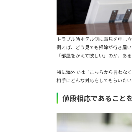
トラブル時ホテル側に意見を申し立
例えば、どう見ても掃除が行き届い
「部屋をかえて欲しい」のか、ある
特に海外では「こちらから言わなく
相手にどんな対応をしてもらいたい
値段相応であること