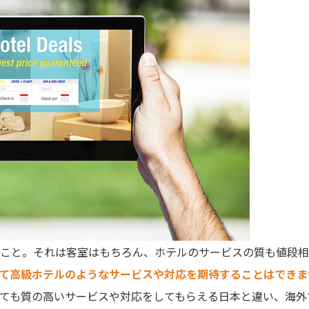
こと。それは客室はもちろん、ホテルのサービスの質も値段相
て高級ホテルのようなサービスや対応を期待することはできま
ても質の高いサービスや対応をしてもらえる日本と違い、海外