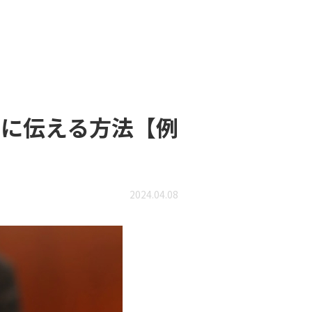
に伝える方法【例
2024.04.08