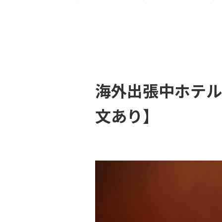
海外出張中ホテル
文あり】