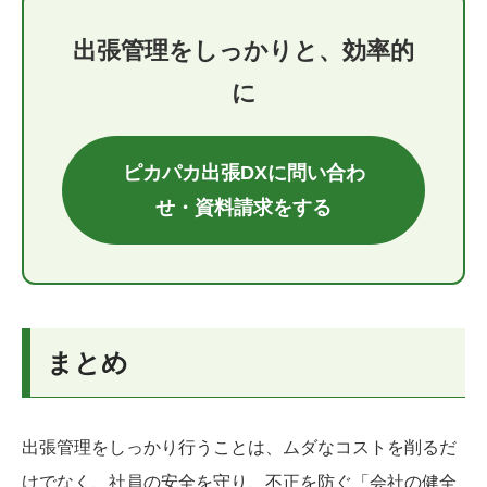
出張管理をしっかりと、効率的
に
ピカパカ出張DXに問い合わ
せ・資料請求をする
まとめ
出張管理をしっかり行うことは、ムダなコストを削るだ
けでなく、社員の安全を守り、不正を防ぐ「会社の健全