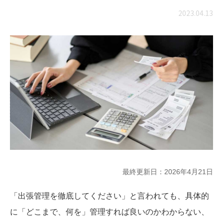
2023.04.13
最終更新日：
2026年4月21日
「出張管理を徹底してください」と言われても、具体的
に「どこまで、何を」管理すれば良いのかわからない、