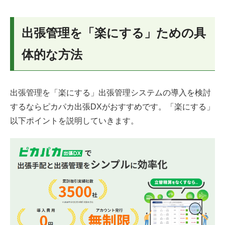
出張管理を「楽にする」ための具
体的な方法
出張管理を「楽にする」出張管理システムの導入を検討
するならピカパカ出張DXがおすすめです。「楽にする」
以下ポイントを説明していきます。