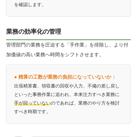
を確認します。
業務の効率化の管理
管理部門の業務を圧迫する「手作業」を排除し、より付
加価値の高い業務へ時間をシフトさせます。
● 精算の工数が業務の負担になっていないか：
出張精算書、領収書の回収や入力、不備の差し戻し
といった事務作業に追われ、本来注力すべき業務に
手が回っていない
のであれば、業務のやり方を検討
すべき時期です。