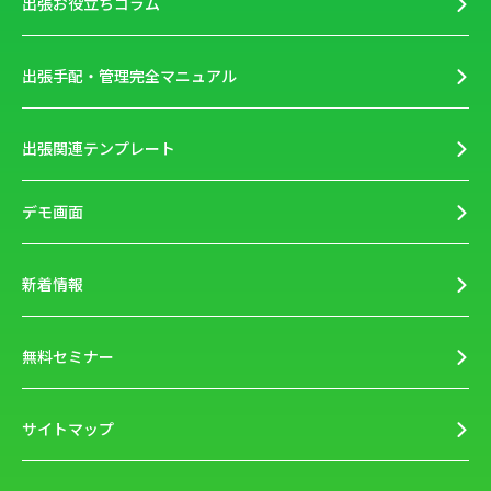
出張お役立ちコラム
出張手配・管理完全マニュアル
出張関連テンプレート
デモ画面
新着情報
無料セミナー
サイトマップ