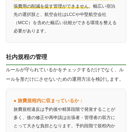
張費用の削減を促す管理ができません
。幅広い宿泊
先の選択肢と、航空会社はLCCや中堅航空会社
（MCC）を含めた幅広い比較ができる環境を整える
必要があります。
社内規程の管理
ルールが守られているかをチェックするだけでなく、ル
ールを形だけにさせないための運用方法を検討します。
● 旅費規程内に収まっているか：
旅費規程違反は予約後や精算段階で発覚することが
多く、後の修正や再申請は出張者・管理者の双方に
とって大きな負担となります。予約段階で規程内か