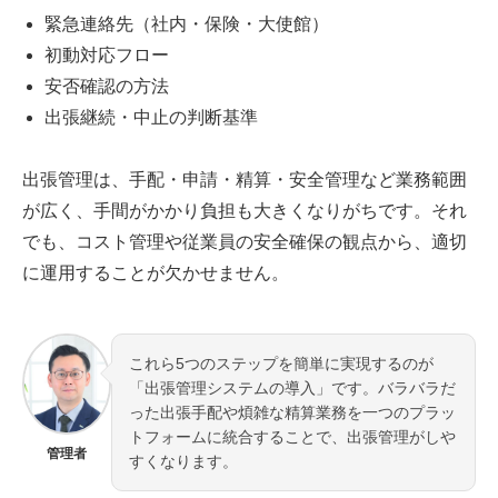
緊急連絡先（社内・保険・大使館）
初動対応フロー
安否確認の方法
出張継続・中止の判断基準
出張管理は、手配・申請・精算・安全管理など業務範囲
が広く、手間がかかり負担も大きくなりがちです。それ
でも、コスト管理や従業員の安全確保の観点から、適切
に運用することが欠かせません。
これら5つのステップを簡単に実現するのが
「出張管理システムの導入」です。バラバラだ
った出張手配や煩雑な精算業務を一つのプラッ
トフォームに統合することで、出張管理がしや
管理者
すくなります。