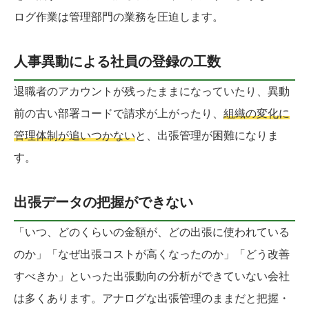
ログ作業は管理部門の業務を圧迫します。
人事異動による社員の登録の工数
退職者のアカウントが残ったままになっていたり、異動
前の古い部署コードで請求が上がったり、
組織の変化に
管理体制が追いつかない
と、出張管理が困難になりま
す。
出張データの把握ができない
「いつ、どのくらいの金額が、どの出張に使われている
のか」「なぜ出張コストが高くなったのか」「どう改善
すべきか」といった出張動向の分析ができていない会社
は多くあります。アナログな出張管理のままだと把握・