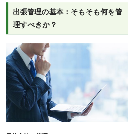
出張管理の基本：そもそも何を管
理すべきか？