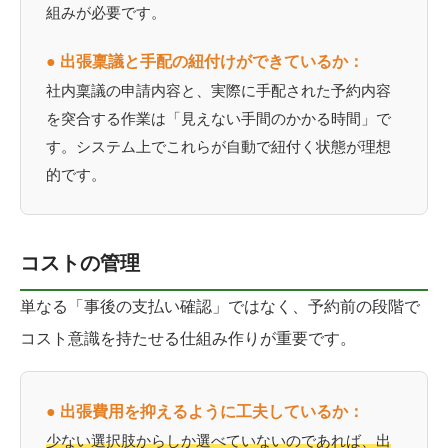
組みが必要です。
● 出張稟議と手配の紐付けができているか：
社内稟議の申請内容と、実際に手配された予約内容
を突合する作業は「見えない手間のかかる時間」で
す。システム上でこれらが自動で紐付く状態が理想
的です。
コストの管理
単なる「事後の支払い確認」ではなく、予約前の段階で
コスト意識を持たせる仕組み作りが重要です。
● 出張費用を抑えるように工夫しているか：
少ない選択肢からしか選べていないのであれば、出