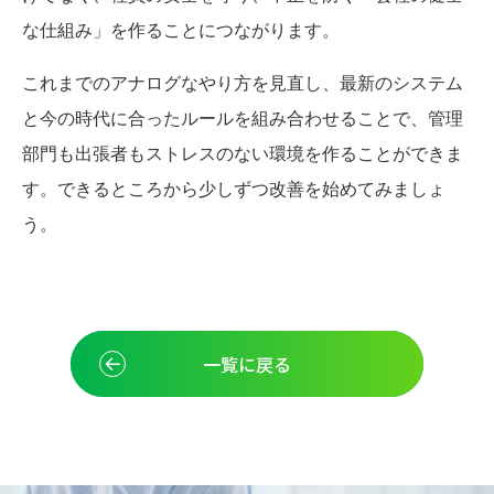
な仕組み」を作ることにつながります。
これまでのアナログなやり方を見直し、最新のシステム
と今の時代に合ったルールを組み合わせることで、管理
部門も出張者もストレスのない環境を作ることができま
す。できるところから少しずつ改善を始めてみましょ
う。
一覧に戻る