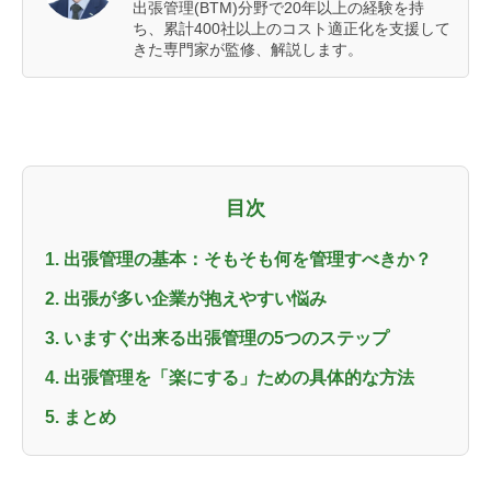
出張管理(BTM)分野で20年以上の経験を持
ち、累計400社以上のコスト適正化を支援して
きた専門家が監修、解説します。
目次
1. 出張管理の基本：そもそも何を管理すべきか？
2. 出張が多い企業が抱えやすい悩み
3. いますぐ出来る出張管理の5つのステップ
4. 出張管理を「楽にする」ための具体的な方法
5. まとめ