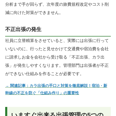
分析まで手が回らず、次年度の旅費規程改定やコスト削
減に向けた対策ができません。
不正出張の発生
社員に立替精算をさせていると、実際には出張に行って
いないのに、行ったと見せかけて交通費や宿泊費を会社
に請求しお金を会社から受け取る「不正出張、カラ出
張」が発生しやすくなります。管理部門は出張者が不正
ができない仕組みを作ることが必要です。
→ 関連記事：カラ出張の手口と対策を徹底解説！宿泊・新
幹線の不正を防ぐ「仕組み作り」の重要性
いますぐ出来る出張管理の5つの