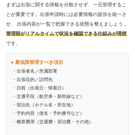
まずは出張に関する情報を分散させず、一元管理するこ
とが重要です。出張申請時には必要情報の提供を統一さ
せ、 出張内容が一覧で把握できる状態を整えましょう 。
管理部がリアルタイムで状況を確認できる仕組みが理想
です。
● 最低限管理すべき項目
・出張者名／所属部署
・出張目的／訪問先
・日程（出発日・帰着日）
・交通手段（航空券・新幹線など）
・宿泊先（ホテル名・所在地）
・予約内容（便名・予約番号など）
・概算費用（交通費・宿泊費・その他）