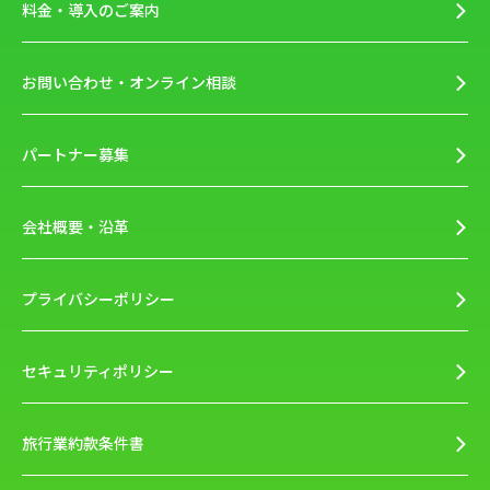
料金・導入のご案内
お問い合わせ・オンライン相談
パートナー募集
会社概要・沿革
プライバシーポリシー
セキュリティポリシー
旅行業約款条件書