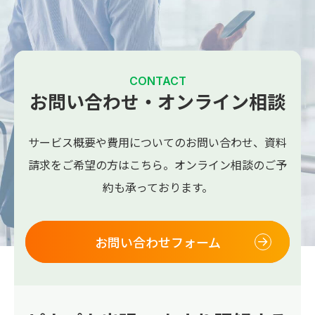
CONTACT
お問い合わせ・オンライン相談
サービス概要や費用についてのお問い合わせ、
資料
請求をご希望の方はこちら。
オンライン相談のご予
約も承っております。
お問い合わせフォーム