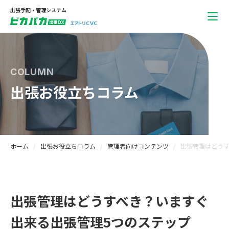
出張手配・管理システム
COLUMN
出張お役立ちコラム
ホーム
出張お役立ちコラム
管理者向けコンテンツ
出張管理はどうす
出張管理はどうすべき？いますぐ
出来る出張管理5つのステップ