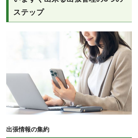
ステップ
出張情報の集約