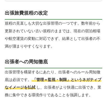
出張旅費規程の改定
規程の見直しも大切な出張管理の一つです。数年前から
更新されていない古い規程のままでは、現在の宿泊相場
や航空運賃の変動に対応できず、結果として出張者の不
満が溜まりやすくなります。
出張者への周知徹底
出張管理を構築するにあたり、出張者へのルール周知徹
底は必須です。
「管理＝監視・制限」というネガティブ
なイメージを払拭
し、出張者がより快適に出張でき、業
務に集中できる環境作りであることを強調します。