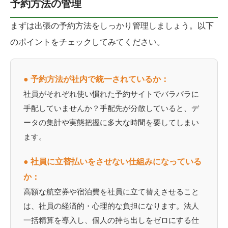
予約方法の管理
まずは出張の予約方法をしっかり管理しましょう。以下
のポイントをチェックしてみてください。
● 予約方法が社内で統一されているか：
社員がそれぞれ使い慣れた予約サイトでバラバラに
手配していませんか？手配先が分散していると、デ
ータの集計や実態把握に多大な時間を要してしまい
ます。
● 社員に立替払いをさせない仕組みになっている
か：
高額な航空券や宿泊費を社員に立て替えさせること
は、社員の経済的・心理的な負担になります。法人
一括精算を導入し、個人の持ち出しをゼロにする仕