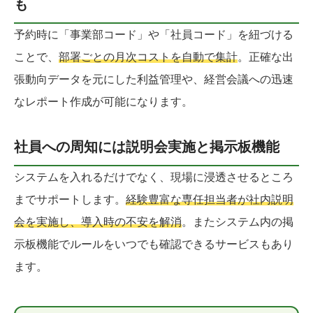
も
予約時に「事業部コード」や「社員コード」を紐づける
ことで、
部署ごとの月次コストを自動で集計
。正確な出
張動向データを元にした利益管理や、経営会議への迅速
なレポート作成が可能になります。
社員への周知には説明会実施と掲示板機能
システムを入れるだけでなく、現場に浸透させるところ
までサポートします。
経験豊富な専任担当者が社内説明
会を実施し、導入時の不安を解消
。またシステム内の掲
示板機能でルールをいつでも確認できるサービスもあり
ます。