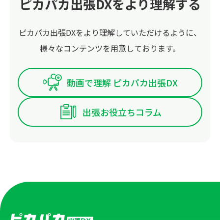
ピカパカ出張DXをより理解する
ピカパカ出張DXをより理解していただけるように、
様々なコンテンツを用意しております。
動画で理解 ピカパカ出張DX
出張お役立ちコラム