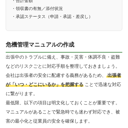
・合計金額
・領収書の有無／添付状況
・承認ステータス（申請・承認・差戻し）
危機管理マニュアルの作成
出張中のトラブルに備え、事故・災害・体調不良・盗難
などのリスクごとに対応手順を整理しておきましょう。
会社は出張者の安全に配慮する義務があるため、
出張者
が「いつ・どこにいるか」を把握する
ことで迅速な対応
に繋がります。
最低限、以下の項目は明文化しておくことが重要です。
マニュアルがあることで緊急時でも迷わず対応でき、被
害の最小化と従業員の安全を確保します。