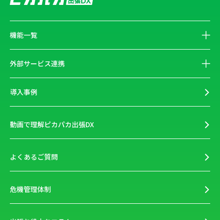
機能一覧
外部サービス連携
導入事例
動画で理解ピカパカ出張DX
よくあるご質問
危機管理体制