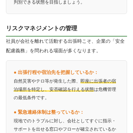
判別できる状態を目指しましょう。
リスクマネジメントの管理
社員が会社を離れて活動する出張時こそ、企業の「安全
配慮義務」を問われる場面が多くなります。
● 出張行程や宿泊先を把握しているか：
自然災害やテロ等が発生した際、
即座に出張者の宿
泊場所を特定し、安否確認を行える状態
は危機管理
の最低条件です。
● 緊急連絡体制は整っているか：
現地でのトラブルに対し、会社としてすぐに指示・
サポートを出せる窓口やフローが確立されているか