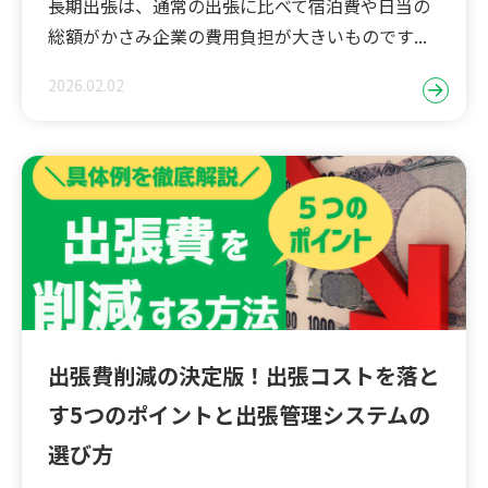
長期出張は、通常の出張に比べて宿泊費や日当の
総額がかさみ企業の費用負担が大きいものです...
2026.02.02
出張費削減の決定版！出張コストを落と
す5つのポイントと出張管理システムの
選び方