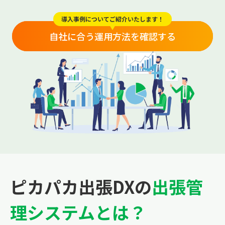
導入事例についてご紹介いたします！
自社に合う運用方法を確認する
ピカパカ出張DXの
出張管
理システムとは？