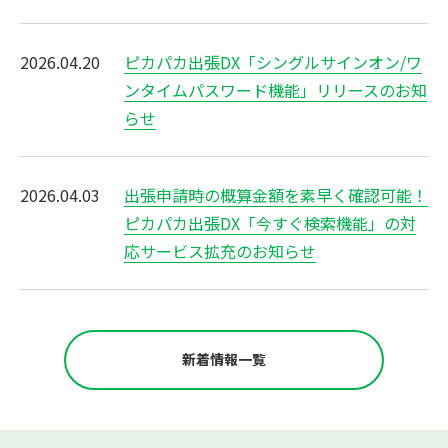
2026.04.20
ピカパカ出張DX「シングルサインオン/ワ
ンタイムパスワード機能」リリースのお知
らせ
2026.04.03
出張申請時の概算金額を素早く確認可能！
ピカパカ出張DX「今すぐ検索機能」の対
応サービス拡充のお知らせ
新着情報一覧