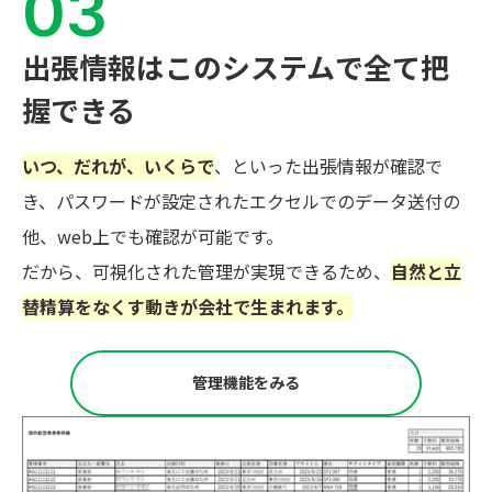
出張情報はこのシステムで全て把
握できる
いつ、だれが、いくらで
、といった出張情報が確認で
き、パスワードが設定されたエクセルでのデータ送付の
他、web上でも確認が可能です。
だから、可視化された管理が実現できるため、
自然と立
替精算をなくす動きが会社で生まれます。
管理機能をみる