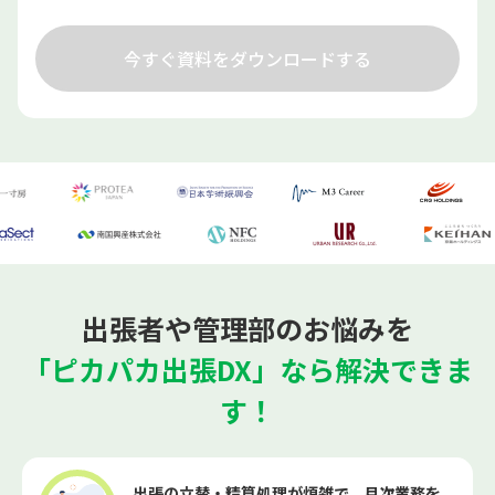
今すぐ資料をダウンロードする
出張者や管理部のお悩みを
「ピカパカ出張DX」なら解決できま
す！
出張の立替・精算処理が煩雑で、月次業務を