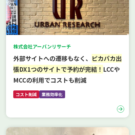
株式会社アーバンリサーチ
外部サイトへの遷移もなく、
ピカパカ出
張DX1つのサイトで予約が完結！
LCCや
MCCの利用でコストも削減
コスト削減
業務効率化