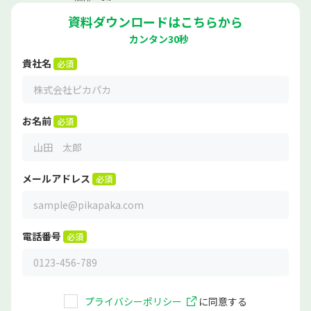
資料ダウンロードはこちらから
カンタン30秒
貴社名
お名前
メールアドレス
電話番号
プライバシーポリシー
に同意する