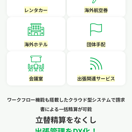
レンタカー
海外航空券
海外ホテル
団体手配
会議室
出張関連サービス
ワークフロー機能も搭載したクラウド型システムで請求
書による一括精算が可能
立替精算をなくし
出張管理をDX化！