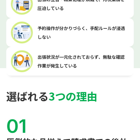
圧迫している
予約操作が分かりづらく、手配ルールが浸透
しない
出張状況が一元化されておらず、無駄な確認
作業が発生している
選ばれる
3つの理由