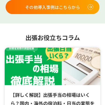
その他導入事例はこちらから
出張お役立ちコラム
【詳しく解説】出張手当の相場はいく
ら？国内・海外の宿泊料・日当の実態を