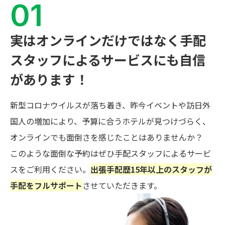
実はオンラインだけではなく手配
スタッフによるサービスにも自信
があります！
新型コロナウイルスが落ち着き、昨今イベントや訪日外
国人の増加により、予算に合うホテルが見つけづらく、
オンラインでも面倒さを感じたことはありませんか？
このような面倒な予約はぜひ手配スタッフによるサービ
スをご利用ください。
出張手配歴15年以上のスタッフが
手配をフルサポート
させていただきます。