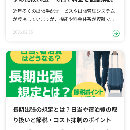
近年多くの出張手配サービスや出張管理システム
が登場していますが、機能や料金体系が複雑で...
2026.02.05
長期出張の規定とは？日当や宿泊費の取
り扱いと節税・コスト抑制のポイント