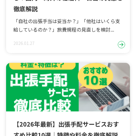
徹底解説
「自社の出張手当は妥当か？」「他社はいくら支
給しているのか？」旅費規程の見直しを検討...
2026.01.27
【2026年最新】出張手配サービスおす
すめ比較10選｜特徴や料金を徹底解説