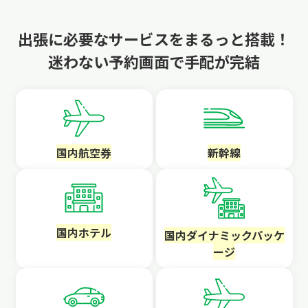
出張に必要なサービスをまるっと搭載！
迷わない予約画面で手配が完結
国内航空券
新幹線
国内ホテル
国内ダイナミックパッケ
ージ