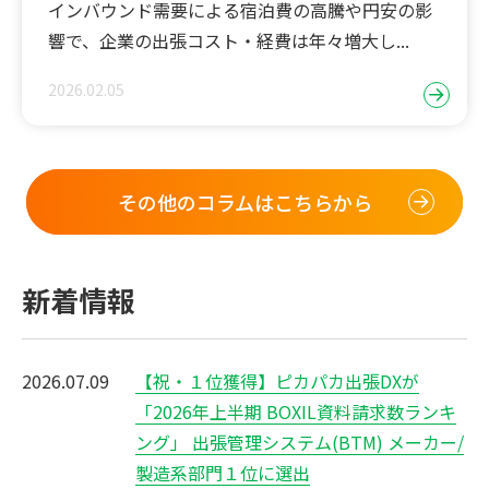
インバウンド需要による宿泊費の高騰や円安の影
響で、企業の出張コスト・経費は年々増大し...
2026.02.05
その他のコラムはこちらから
新着情報
2026.07.09
【祝・１位獲得】ピカパカ出張DXが
「2026年上半期 BOXIL資料請求数ランキ
ング」 出張管理システム(BTM) メーカー/
製造系部門１位に選出