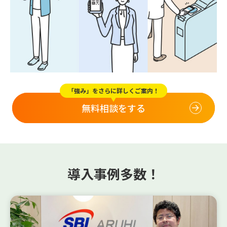
「強み」をさらに詳しくご案内！
無料相談をする
導入事例多数！