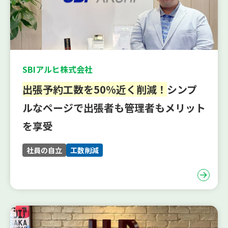
SBIアルヒ株式会社
出張予約工数を50%近く削減！
シンプ
ルなページで出張者も管理者もメリット
を享受
社員の自立
工数削減